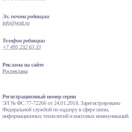
Эл. почта редакции
info@vesti.ru
Телефон редакции
+7 495 232 63 33
Реклама на сайте
Росреклама
Регистрационный номер серии
ЭЛ № ФС 77-72266 от 24.01.2018. Зарегистрировано
Федеральной службой по надзору в сфере связи,
информационных технологий и массовых коммуникаций.