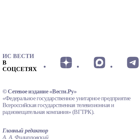
ИС ВЕСТИ
В
СОЦСЕТЯХ
© Сетевое издание «Вести.Ру»
«Федеральное государственное унитарное предприятие
Всероссийская государственная телевизионная и
радиовещательная компания» (ВГТРК).
Главный редактор
А. А. Филипповский