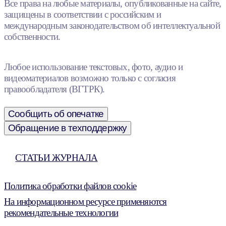
Все права на любые материалы, опубликованные на сайте,
защищены в соответствии с российским и
международным законодательством об интеллектуальной
собственности.
Любое использование текстовых, фото, аудио и
видеоматериалов возможно только с согласия
правообладателя (ВГТРК).
Сообщить об опечатке
Обращение в техподдержку
СТАТЬИ ЖУРНАЛА
Политика обработки файлов cookie
На информационном ресурсе применяются
рекомендательные технологии