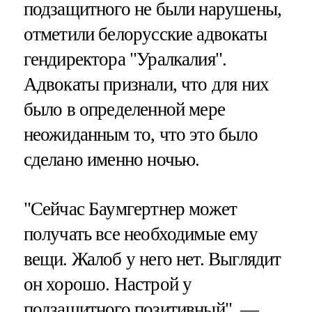
подзащитного не были нарушены,
отметили белорусские адвокаты
гендиректора "Уралкалия".
Адвокаты признали, что для них
было в определенной мере
неожиданным то, что это было
сделано именно ночью.
"Сейчас Баумгертнер может
получать все необходимые ему
вещи. Жалоб у него нет. Выглядит
он хорошо. Настрой у
подзащитного позитивный", —