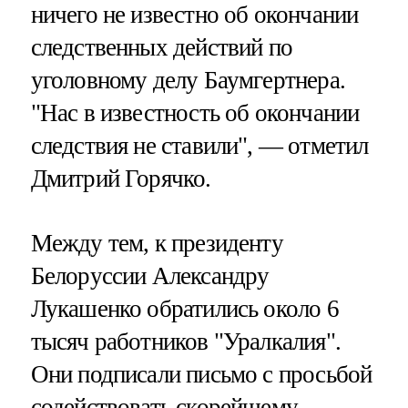
ничего не известно об окончании
следственных действий по
уголовному делу Баумгертнера.
"Нас в известность об окончании
следствия не ставили", — отметил
Дмитрий Горячко.
Между тем, к президенту
Белоруссии Александру
Лукашенко обратились около 6
тысяч работников "Уралкалия".
Они подписали письмо с просьбой
содействовать скорейшему