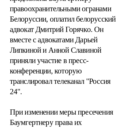
правоохранительными огранами
Белоруссии, оплатил белорусский
адвокат Дмитрий Горячко. Он
вместе с адвокатами Дарьей
Липкиной и Анной Славиной
приняли участие в пресс-
конференции, которую
транслировал телеканал "Россия
24".
При изменении меры пресечения
Баумгертнеру права их