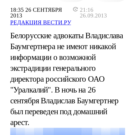
18:35 26 СЕНТЯБРЯ
21:16
2013
26.09.2013
РЕДАКЦИЯ ВЕСТИ.РУ
Белорусские адвокаты Владислава
Баумгертнера не имеют никакой
информации о возможной
экстрадиции генерального
директора российского ОАО
"Уралкалий". В ночь на 26
сентября Владислав Баумгертнер
был переведен под домашний
арест.