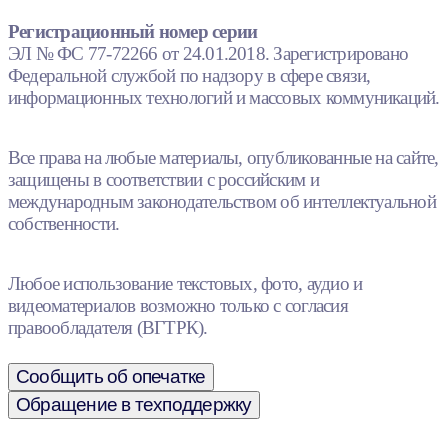
Регистрационный номер серии
ЭЛ № ФС 77-72266 от 24.01.2018. Зарегистрировано
Федеральной службой по надзору в сфере связи,
информационных технологий и массовых коммуникаций.
Все права на любые материалы, опубликованные на сайте,
защищены в соответствии с российским и
международным законодательством об интеллектуальной
собственности.
Любое использование текстовых, фото, аудио и
видеоматериалов возможно только с согласия
правообладателя (ВГТРК).
Сообщить об опечатке
Обращение в техподдержку