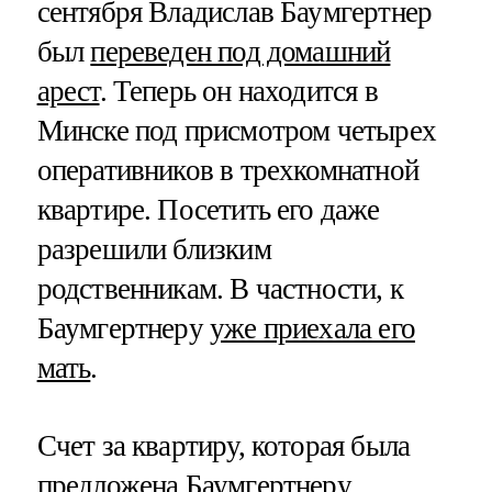
сентября Владислав Баумгертнер
был
переведен под домашний
арест
. Теперь он находится в
Минске под присмотром четырех
оперативников в трехкомнатной
квартире. Посетить его даже
разрешили близким
родственникам. В частности, к
Баумгертнеру
уже приехала его
мать
.
Счет за квартиру, которая была
предложена Баумгертнеру