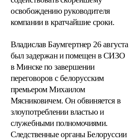
освобождению руководителя
компании в кратчайшие сроки.
Владислав Баумгертнер 26 августа
был задержан и помещен в СИЗО
в Минске по завершении
переговоров с белорусским
премьером Михаилом
Мясниковичем. Он обвиняется в
злоупотреблении властью и
служебными полномочиями.
Следственные органы Белоруссии