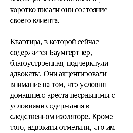
коротко писали они состояние
своего клиента.
Квартира, в которой сейчас
содержится Баумгертнер,
благоустроенная, подчеркнули
адвокаты. Они акцентировали
внимание на том, что условия
домашнего ареста несравнимы с
условиями содержания в
следственном изоляторе. Кроме
того, адвокаты отметили, что им