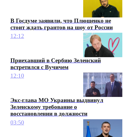
В Госдуме заявили, что Плющенко не
стоит ждать грантов на шоу от России
12:12
Приехавший в Сербию Зеленский
встретился с Вучичем
12:10
Экс-глава МО Украины выдвинул
Зеленскому требование о
восстановлении в должности
03:50