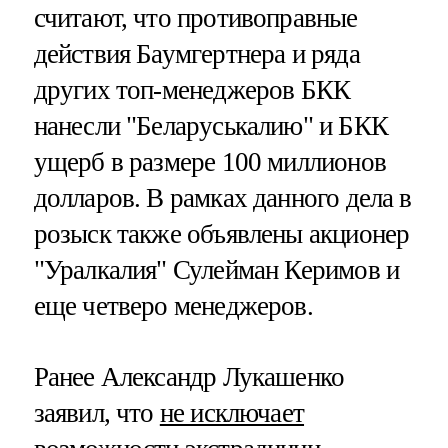
считают, что противоправные
действия Баумгертнера и ряда
других топ-менеджеров БКК
нанесли "Беларуськалию" и БКК
ущерб в размере 100 миллионов
долларов. В рамках данного дела в
розыск также объявлены акционер
"Уралкалия" Сулейман Керимов и
еще четверо менеджеров.
Ранее Александр Лукашенко
заявил, что
не исключает