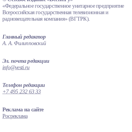
«Федеральное государственное унитарное предприятие
Всероссийская государственная телевизионная и
радиовещательная компания» (ВГТРК).
Главный редактор
А. А. Филипповский
Эл. почта редакции
info@vesti.ru
Телефон редакции
+7 495 232 63 33
Реклама на сайте
Росреклама