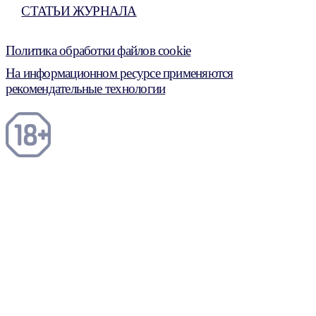
СТАТЬИ ЖУРНАЛА
Политика обработки файлов cookie
На информационном ресурсе применяются
рекомендательные технологии