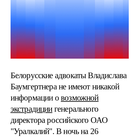
Белорусские адвокаты Владислава
Баумгертнера не имеют никакой
информации о
возможной
экстрадиции
генерального
директора российского ОАО
"Уралкалий". В ночь на 26