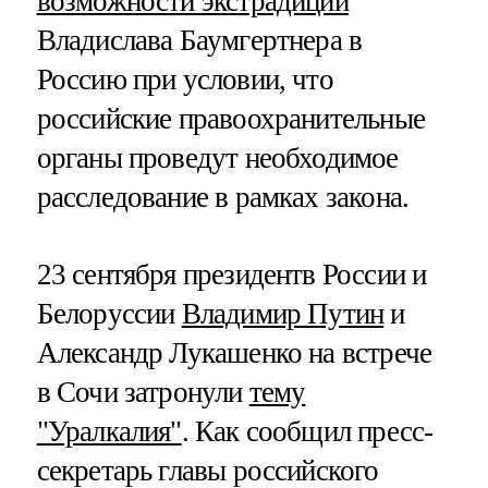
возможности экстрадиции
Владислава Баумгертнера в
Россию при условии, что
российские правоохранительные
органы проведут необходимое
расследование в рамках закона.
23 сентября президентв России и
Белоруссии
Владимир Путин
и
Александр Лукашенко на встрече
в Сочи затронули
тему
"Уралкалия"
. Как сообщил пресс-
секретарь главы российского