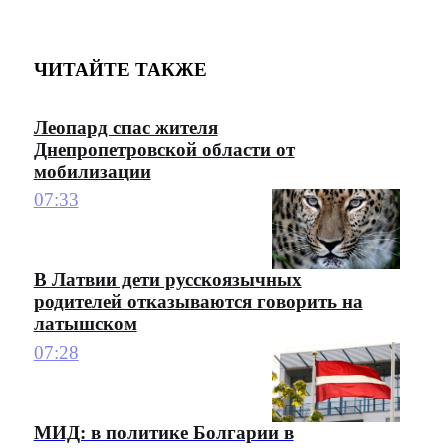
ЧИТАЙТЕ ТАКЖЕ
Леопард спас жителя
Днепропетровской области от
мобилизации
07:33
В Латвии дети русскоязычных
родителей отказываются говорить на
латышском
07:28
МИД: в политике Болгарии в