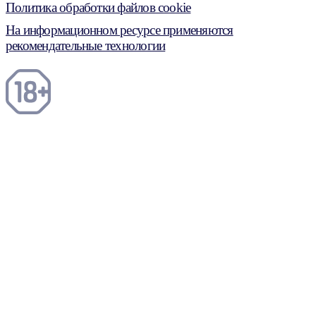
Политика обработки файлов cookie
На информационном ресурсе применяются
рекомендательные технологии