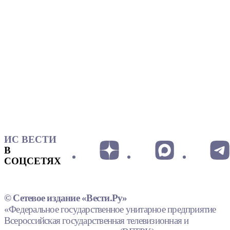
ИС ВЕСТИ
В
СОЦСЕТЯХ
© Сетевое издание «Вести.Ру»
«Федеральное государственное унитарное предприятие
Всероссийская государственная телевизионная и