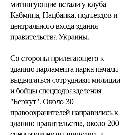
митингующие встали у клуба
Кабмина, Нацбанка, подъездов и
центрального входа здания
правительства Украины.
Со стороны прилегающего к
зданию парламента парка начали
выдвигаться сотрудники милиции
и бойцы спецподразделения
"Беркут". Около 30
правоохранителей направились к
зданию правительства, около 200
спецназовцев выдвинулись к