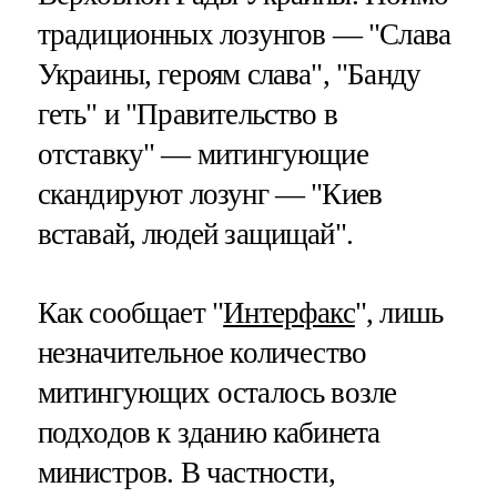
традиционных лозунгов — "Слава
Украины, героям слава", "Банду
геть" и "Правительство в
отставку" — митингующие
скандируют лозунг — "Киев
вставай, людей защищай".
Как сообщает "
Интерфакс
", лишь
незначительное количество
митингующих осталось возле
подходов к зданию кабинета
министров. В частности,