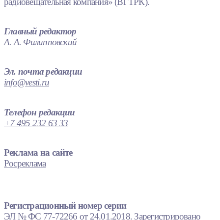
радиовещательная компания» (ВГТРК).
Главный редактор
А. А. Филипповский
Эл. почта редакции
info@vesti.ru
Телефон редакции
+7 495 232 63 33
Реклама на сайте
Росреклама
Регистрационный номер серии
ЭЛ № ФС 77-72266 от 24.01.2018. Зарегистрировано