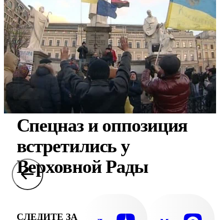
Спецназ и оппозиция
встретились у
Верховной Рады
СЛЕДИТЕ ЗА