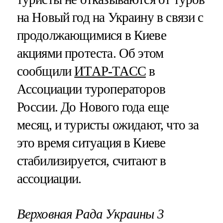
на Новый год на Украину в связи с
продолжающимися в Киеве
акциями протеста. Об этом
сообщили
ИТАР-ТАСС
в
Ассоциации туроператоров
России. До Нового года еще
месяц, и туристы ожидают, что за
это время ситуация в Киеве
стабилизируется, считают в
ассоциации.
Верховная Рада Украины 3