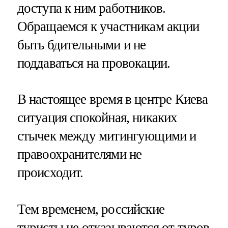
доступа к ним работников.
Обращаемся к участникам акции
быть бдительными и не
поддаваться на провокации.
В настоящее время в центре Киева
ситуация спокойная, никаких
стычек между митингующими и
правоохранителями не
происходит.
Тем временем, российские
туристы не отказываются от туров