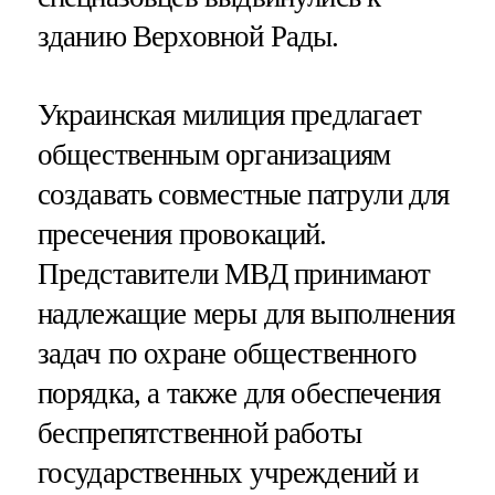
зданию Верховной Рады.
Украинская милиция предлагает
общественным организациям
создавать совместные патрули для
пресечения провокаций.
Представители МВД принимают
надлежащие меры для выполнения
задач по охране общественного
порядка, а также для обеспечения
беспрепятственной работы
государственных учреждений и