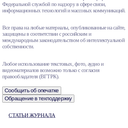
Федеральной службой по надзору в сфере связи,
информационных технологий и массовых коммуникаций.
Все права на любые материалы, опубликованные на сайте,
защищены в соответствии с российским и
международным законодательством об интеллектуальной
собственности.
Любое использование текстовых, фото, аудио и
видеоматериалов возможно только с согласия
правообладателя (ВГТРК).
Сообщить об опечатке
Обращение в техподдержку
СТАТЬИ ЖУРНАЛА