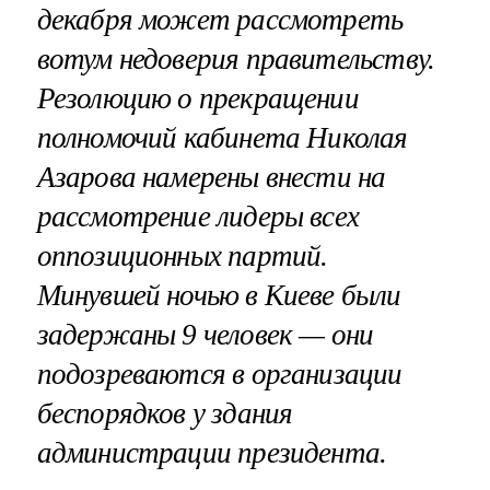
декабря может рассмотреть
вотум недоверия правительству.
Резолюцию о прекращении
полномочий кабинета Николая
Азарова намерены внести на
рассмотрение лидеры всех
оппозиционных партий.
Минувшей ночью в Киеве были
задержаны 9 человек — они
подозреваются в организации
беспорядков у здания
администрации президента.