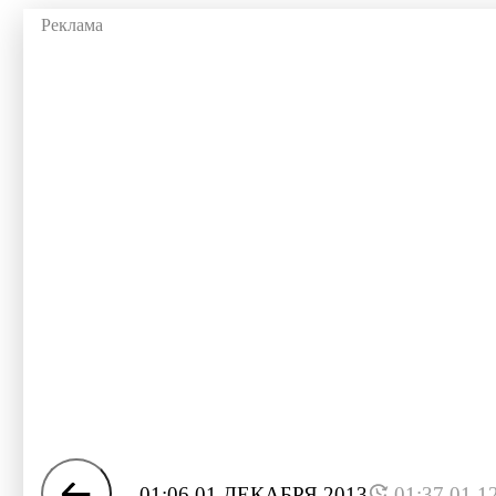
01:06 01 ДЕКАБРЯ 2013
01:37 01.1