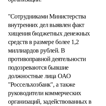
"Сотрудниками Министерства
внутренних дел выявлен факт
хищения бюджетных денежных
средств в размере более 1,2
миллиардов рублей. В
противоправной деятельности
подозреваются бывшие
должностные лица ОАО
"Россельхозбанк", а также
руководители коммерческих
организаций, задействованных в