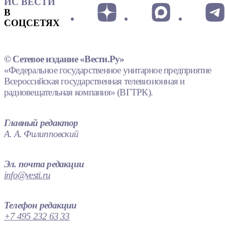
ИС ВЕСТИ
В
СОЦСЕТЯХ
© Сетевое издание «Вести.Ру»
«Федеральное государственное унитарное предприятие
Всероссийская государственная телевизионная и
радиовещательная компания» (ВГТРК).
Главный редактор
А. А. Филипповский
Эл. почта редакции
info@vesti.ru
Телефон редакции
+7 495 232 63 33