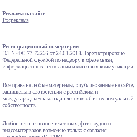
Реклама на сайте
Росреклама
Регистрационный номер серии
ЭЛ № ФС 77-72266 от 24.01.2018. Зарегистрировано
Федеральной службой по надзору в сфере связи,
информационных технологий и массовых коммуникаций.
Все права на любые материалы, опубликованные на сайте,
защищены в соответствии с российским и
международным законодательством об интеллектуальной
собственности.
Любое использование текстовых, фото, аудио и
видеоматериалов возможно только с согласия
правообладателя (ВГТРК).