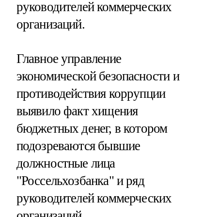
руководителей коммерческих
организаций.
Главное управление
экономической безопасности и
противодействия коррупции
выявило факт хищения
бюджетных денег, в котором
подозреваются бывшие
должностные лица
"Россельхозбанка" и ряд
руководителей коммерческих
организаций.