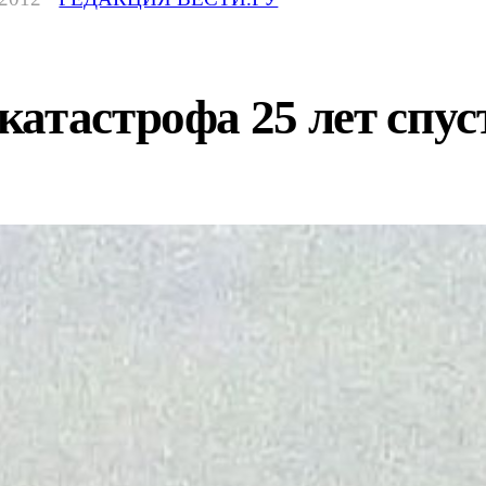
атастрофа 25 лет спус