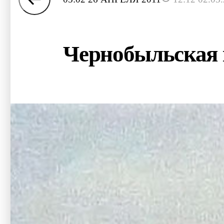
Чернобыльская к