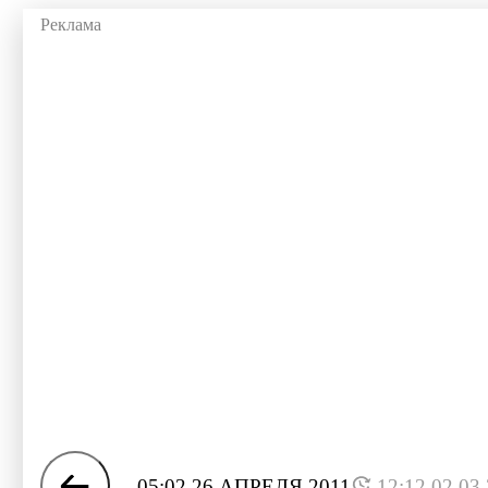
05:02 26 АПРЕЛЯ 2011
12:12 02.03