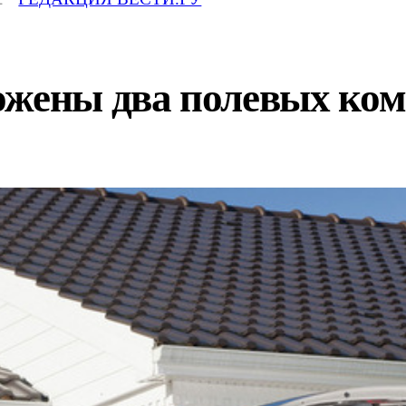
ожены два полевых ко