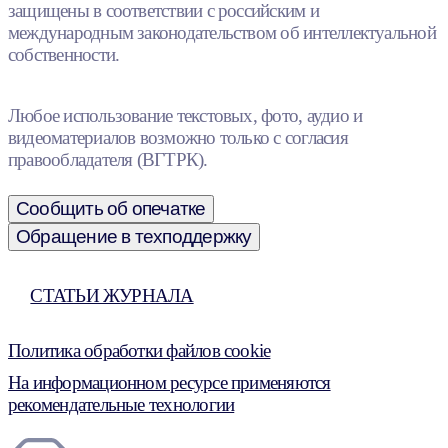
защищены в соответствии с российским и
международным законодательством об интеллектуальной
собственности.
Любое использование текстовых, фото, аудио и
видеоматериалов возможно только с согласия
правообладателя (ВГТРК).
Сообщить об опечатке
Обращение в техподдержку
СТАТЬИ ЖУРНАЛА
Политика обработки файлов cookie
На информационном ресурсе применяются
рекомендательные технологии