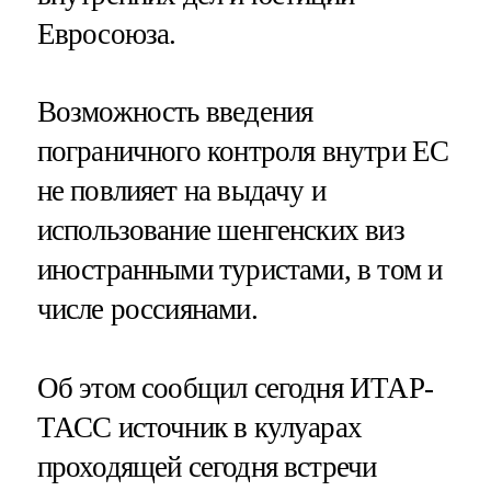
Евросоюза.
Возможность введения
пограничного контроля внутри ЕС
не повлияет на выдачу и
использование шенгенских виз
иностранными туристами, в том и
числе россиянами.
Об этом сообщил сегодня ИТАР-
ТАСС источник в кулуарах
проходящей сегодня встречи