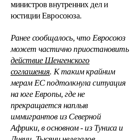
министров внутренних дел и
юстиции Евросоюза.
Ранее сообщалось, что Евросоюз
может частично приостановить
действие Шенгенского
соглашения
. К таким крайним
мерам ЕС подтолкнула ситуация
на юге Европы, где не
прекращается наплыв
иммигрантов из Северной
Африки, в основном - из Туниса и
Ливии. Тысячи нелегалов