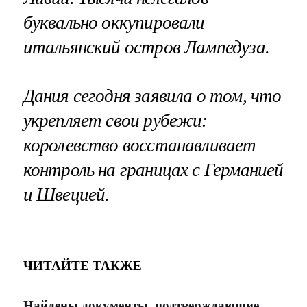
буквально оккупировали
итальянский остров Лампедуза
.
Дания сегодня заявила о том, что
укрепляет свои рубежи:
королевство восстанавливает
контроль на границах с Германией
и Швецией.
ЧИТАЙТЕ ТАКЖЕ
Найдены документы, подтверждающие