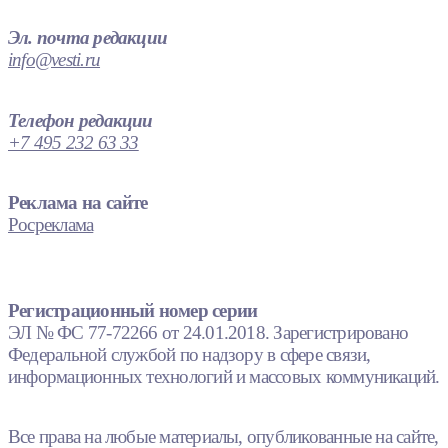
Эл. почта редакции
info@vesti.ru
Телефон редакции
+7 495 232 63 33
Реклама на сайте
Росреклама
Регистрационный номер серии
ЭЛ № ФС 77-72266 от 24.01.2018. Зарегистрировано
Федеральной службой по надзору в сфере связи,
информационных технологий и массовых коммуникаций.
Все права на любые материалы, опубликованные на сайте,