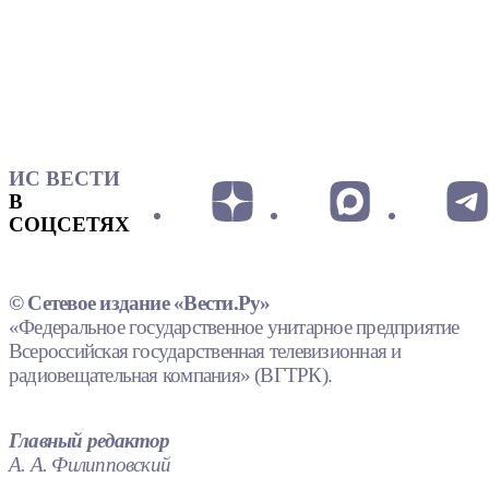
ИС ВЕСТИ
В
СОЦСЕТЯХ
© Сетевое издание «Вести.Ру»
«Федеральное государственное унитарное предприятие
Всероссийская государственная телевизионная и
радиовещательная компания» (ВГТРК).
Главный редактор
А. А. Филипповский