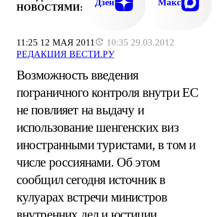
Дзен
Макс
НОВОСТЯМИ:
11:25 12 МАЯ 2011
10:35 29.03.2012
РЕДАКЦИЯ ВЕСТИ.РУ
Возможность введения
пограничного контроля внутри ЕС
не повлияет на выдачу и
использование шенгенских виз
иностранными туристами, в том и
числе россиянами. Об этом
сообщил сегодня источник в
кулуарах встречи министров
внутренних дел и юстиции