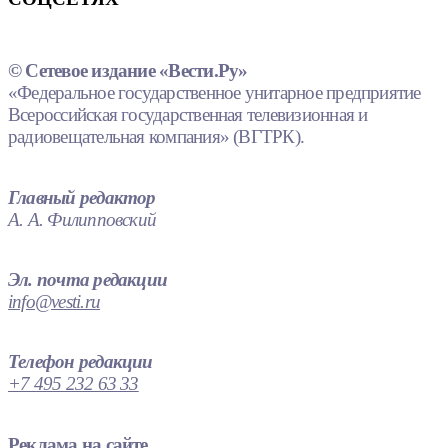
© Сетевое издание «Вести.Ру»
«Федеральное государственное унитарное предприятие
Всероссийская государственная телевизионная и
радиовещательная компания» (ВГТРК).
Главный редактор
А. А. Филипповский
Эл. почта редакции
info@vesti.ru
Телефон редакции
+7 495 232 63 33
Реклама на сайте