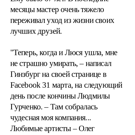
месяцы мастер очень тяжело
переживал уход из жизни своих
лучших друзей.
"Теперь, когда и Люся ушла, мне
не страшно умирать, – написал
Гинзбург на своей странице в
Facebook 31 марта, на следующий
день после кончины Людмилы
Гурченко. – Там собралась
чудесная моя компания...
Любимые артисты – Олег