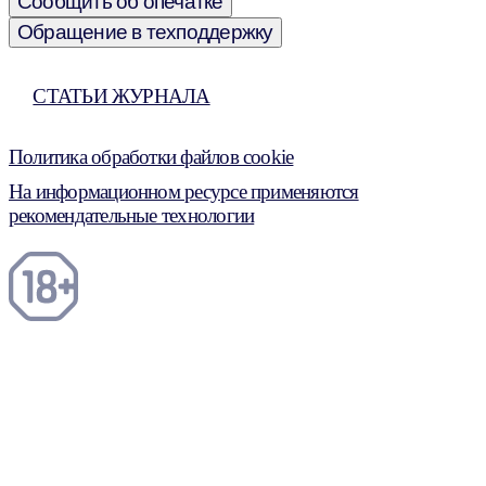
Сообщить об опечатке
Обращение в техподдержку
СТАТЬИ ЖУРНАЛА
Политика обработки файлов cookie
На информационном ресурсе применяются
рекомендательные технологии