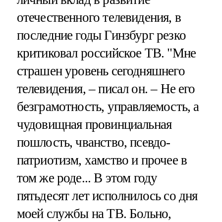
отечественного телевидения, в
последние годы Гинзбург резко
критиковал российское ТВ. "Мне
страшен уровень сегодняшнего
телевидения, – писал он. – Не его
безграмотность, управляемость, а
чудовищная провинциальная
пошлость, чванство, псевдо-
патриотизм, хамство и прочее в
том же роде... В этом году
пятьдесят лет исполнилось со дня
моей службы на ТВ. Больно,