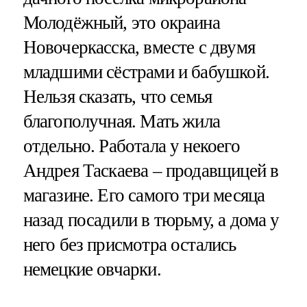
Молодёжный, это окраина
Новочеркасска, вместе с двумя
младшими сёстрами и бабушкой.
Нельзя сказать, что семья
благополучная. Мать жила
отдельно. Работала у некоего
Андрея Таскаева – продавщицей в
магазине. Его самого три месяца
назад посадили в тюрьму, а дома у
него без присмотра остались
немецкие овчарки.