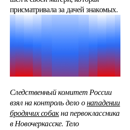
присматривала за дачей знакомых.
Следственный комитет России
взял на контроль дело о
нападении
бродячих собак
на первоклассника
в Новочеркасске. Тело