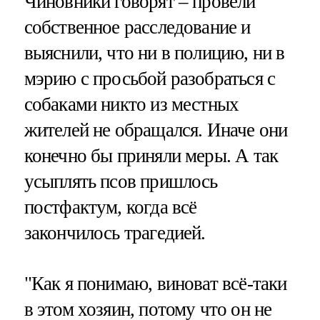
Чиновники говорят – провели
собственное расследование и
выяснили, что ни в полицию, ни в
мэрию с просьбой разобраться с
собаками никто из местных
жителей не обращался. Иначе они
конечно бы приняли меры. А так
усыплять псов пришлось
постфактум, когда всё
закончилось трагедией.
"Как я понимаю, виноват всё-таки
в этом хозяин, потому что он не