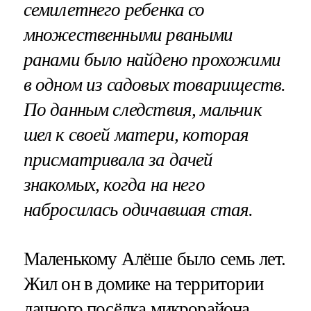
семилетнего ребенка со
множественными рваными
ранами было найдено прохожими
в одном из садовых товариществ.
По данным следствия, мальчик
шел к своей матери, которая
присматривала за дачей
знакомых, когда на него
набросилась одичавшая стая.
Маленькому Алёше было семь лет.
Жил он в домике на территории
дачного посёлка микрорайона