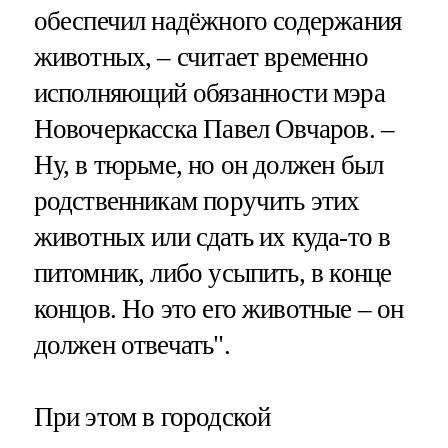
обеспечил надёжного содержания
животных, – считает временно
исполняющий обязанности мэра
Новочеркасска Павел Овчаров. –
Ну, в тюрьме, но он должен был
родственникам поручить этих
животных или сдать их куда-то в
питомник, либо усыпить, в конце
концов. Но это его животные – он
должен отвечать".
При этом в городской