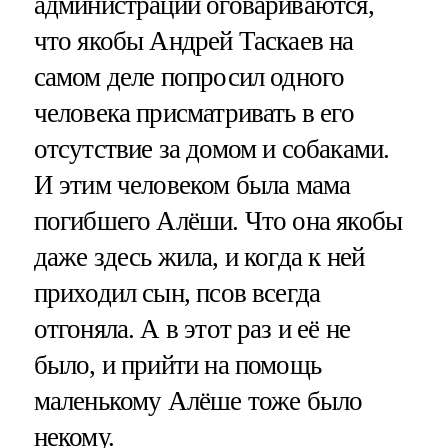
администрации оговариваются,
что якобы Андрей Таскаев на
самом деле попросил одного
человека присматривать в его
отсутствие за домом и собаками.
И этим человеком была мама
погибшего Алёши. Что она якобы
даже здесь жила, и когда к ней
приходил сын, псов всегда
отгоняла. А в этот раз и её не
было, и прийти на помощь
маленькому Алёше тоже было
некому.