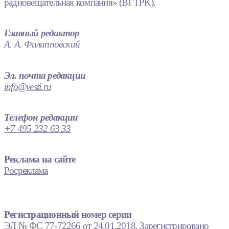
радиовещательная компания» (ВГТРК).
Главный редактор
А. А. Филипповский
Эл. почта редакции
info@vesti.ru
Телефон редакции
+7 495 232 63 33
Реклама на сайте
Росреклама
Регистрационный номер серии
ЭЛ № ФС 77-72266 от 24.01.2018. Зарегистрировано