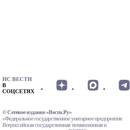
ИС ВЕСТИ
В
СОЦСЕТЯХ
© Сетевое издание «Вести.Ру»
«Федеральное государственное унитарное предприятие
Всероссийская государственная телевизионная и