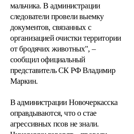
мальчика. В администрации
следователи провели выемку
документов, связанных с
организацией очистки территории
от бродячих животных", –
сообщил официальный
представитель СК РФ Владимир
Маркин.
В администрации Новочеркасска
оправдываются, что о стае
агрессивных псов не знали.