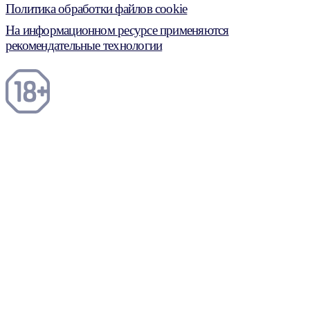
Политика обработки файлов cookie
На информационном ресурсе применяются
рекомендательные технологии