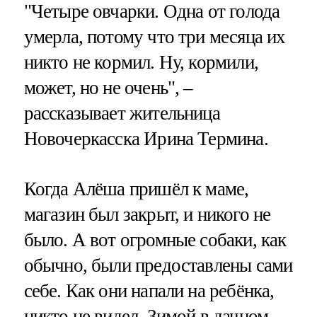
"Четыре овчарки. Одна от голода
умерла, потому что три месяца их
никто не кормил. Ну, кормили,
может, но не очень", –
рассказывает жительница
Новочеркасска Ирина Термина.
Когда Алёша пришёл к маме,
магазин был закрыт, и никого не
было. А вот огромные собаки, как
обычно, были предоставлены сами
себе. Как они напали на ребёнка,
никто не видел. Зимой в дачном