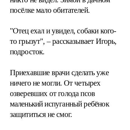
посёлке мало обитателей.
"Отец ехал и увидел, собаки кого-
то грызут", – рассказывает Игорь,
подросток.
Приехавшие врачи сделать уже
ничего не могли. От четырех
озверевших от голода псов
маленький испуганный ребёнок
защититься не смог.