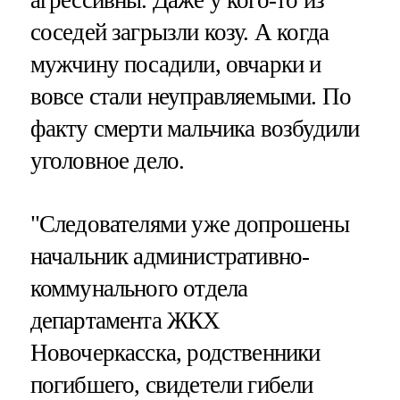
соседей загрызли козу. А когда
мужчину посадили, овчарки и
вовсе стали неуправляемыми. По
факту смерти мальчика возбудили
уголовное дело.
"Следователями уже допрошены
начальник административно-
коммунального отдела
департамента ЖКХ
Новочеркасска, родственники
погибшего, свидетели гибели