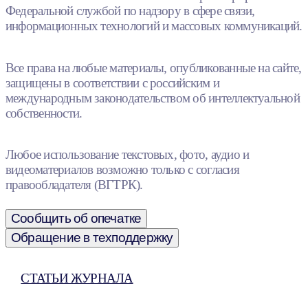
Федеральной службой по надзору в сфере связи,
информационных технологий и массовых коммуникаций.
Все права на любые материалы, опубликованные на сайте,
защищены в соответствии с российским и
международным законодательством об интеллектуальной
собственности.
Любое использование текстовых, фото, аудио и
видеоматериалов возможно только с согласия
правообладателя (ВГТРК).
Сообщить об опечатке
Обращение в техподдержку
СТАТЬИ ЖУРНАЛА