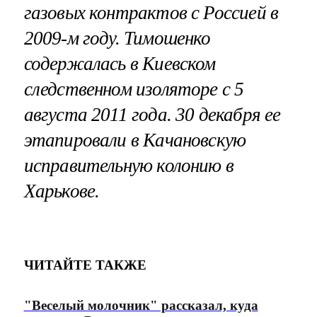
газовых контрактов с Россией в
2009-м году. Тимошенко
содержалась в Киевском
следственном изоляторе с 5
августа 2011 года. 30 декабря ее
этапировали в Качановскую
исправительную колонию в
Харькове.
ЧИТАЙТЕ ТАКЖЕ
"Веселый молочник" рассказал, куда