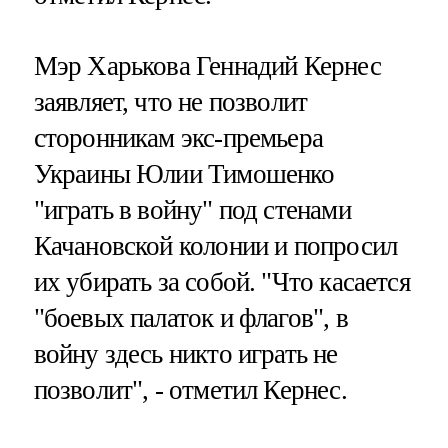
Мэр Харькова Геннадий Кернес
заявляет, что не позволит
сторонникам экс-премьера
Украины Юлии Тимошенко
"играть в войну" под стенами
Качановской колонии и попросил
их убирать за собой. "Что касается
"боевых палаток и флагов", в
войну здесь никто играть не
позволит", - отметил Кернес.