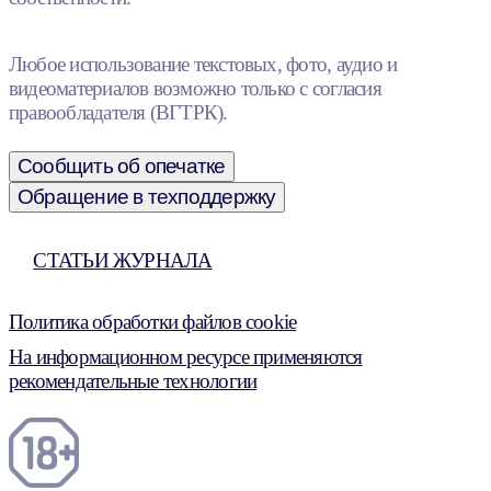
Любое использование текстовых, фото, аудио и
видеоматериалов возможно только с согласия
правообладателя (ВГТРК).
Сообщить об опечатке
Обращение в техподдержку
СТАТЬИ ЖУРНАЛА
Политика обработки файлов cookie
На информационном ресурсе применяются
рекомендательные технологии