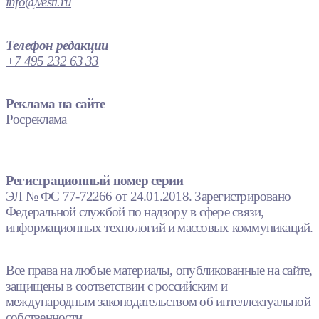
info@vesti.ru
Телефон редакции
+7 495 232 63 33
Реклама на сайте
Росреклама
Регистрационный номер серии
ЭЛ № ФС 77-72266 от 24.01.2018. Зарегистрировано
Федеральной службой по надзору в сфере связи,
информационных технологий и массовых коммуникаций.
Все права на любые материалы, опубликованные на сайте,
защищены в соответствии с российским и
международным законодательством об интеллектуальной
собственности.