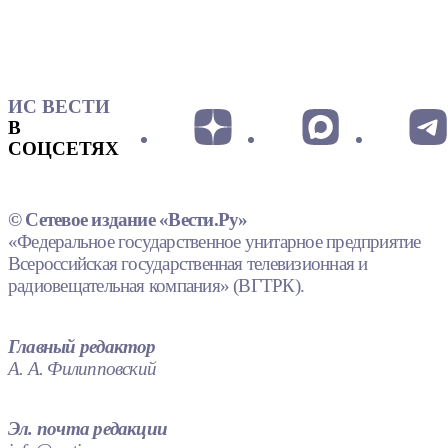
ИС ВЕСТИ
В
СОЦСЕТЯХ
© Сетевое издание «Вести.Ру»
«Федеральное государственное унитарное предприятие
Всероссийская государственная телевизионная и
радиовещательная компания» (ВГТРК).
Главный редактор
А. А. Филипповский
Эл. почта редакции