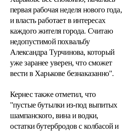
первая рабочая неделя нового года,
и власть работает в интересах
каждого жителя города. Считаю
недопустимой похвальбу
Александра Турчинова, который
уже заранее уверен, что сможет
вести в Харькове безнаказанно".
Кернес также отметил, что
"пустые бутылки из-под выпитых
шампанского, вина и водки,
остатки бутербродов с колбасой и