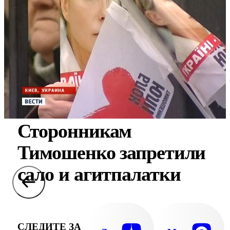
Сторонникам
Тимошенко запретили
сало и агитпалатки
СЛЕДИТЕ ЗА