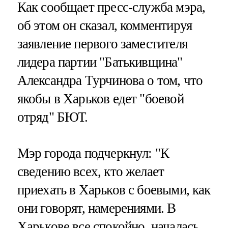
Как сообщает пресс-служба мэра,
об этом он сказал, комментируя
заявление первого заместителя
лидера партии "Батькивщина"
Александра Турчинова о том, что
якобы в Харьков едет "боевой
отряд" БЮТ.
Мэр города подчеркнул: "К
сведению всех, кто желает
приехать в Харьков с боевыми, как
они говорят, намерениями. В
Харькове все спокойно, началась