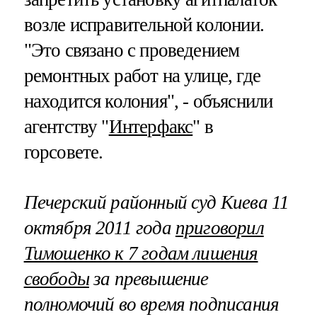
возле исправительной колонии.
"Это связано с проведением
ремонтных работ на улице, где
находится колония", - объяснили
агентству "
Интерфакс
" в
горсовете.
Печерский районный суд Киева 11
октября 2011 года
приговорил
Тимошенко к 7 годам лишения
свободы
за превышение
полномочий во время подписания