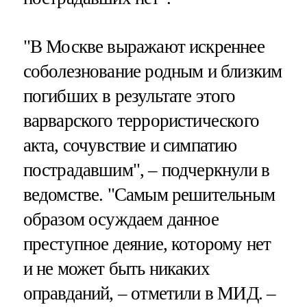
"В Москве выражают искреннее
соболезнование родным и близким
погибших в результате этого
варварского террористического
акта, сочувствие и симпатию
пострадавшим", – подчеркнули в
ведомстве. "Самым решительным
образом осуждаем данное
преступное деяние, которому нет
и не может быть никаких
оправданий, – отметили в МИД. –