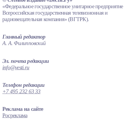
«Федеральное государственное унитарное предприятие
Всероссийская государственная телевизионная и
радиовещательная компания» (ВГТРК).
Главный редактор
А. А. Филипповский
Эл. почта редакции
info@vesti.ru
Телефон редакции
+7 495 232 63 33
Реклама на сайте
Росреклама