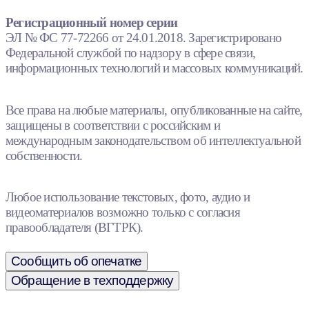
Регистрационный номер серии
ЭЛ № ФС 77-72266 от 24.01.2018. Зарегистрировано
Федеральной службой по надзору в сфере связи,
информационных технологий и массовых коммуникаций.
Все права на любые материалы, опубликованные на сайте,
защищены в соответствии с российским и
международным законодательством об интеллектуальной
собственности.
Любое использование текстовых, фото, аудио и
видеоматериалов возможно только с согласия
правообладателя (ВГТРК).
Сообщить об опечатке
Обращение в техподдержку