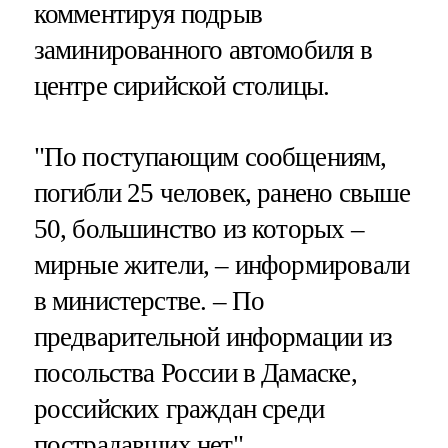
комментируя подрыв
заминированного автомобиля в
центре сирийской столицы.
"По поступающим сообщениям,
погибли 25 человек, ранено свыше
50, большинство из которых –
мирные жители, – информировали
в министерстве. – По
предварительной информации из
посольства России в Дамаске,
российских граждан среди
пострадавших нет".