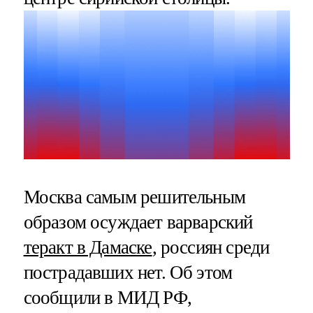
Москва самым решительным
образом осуждает варварский
теракт в Дамаске
, россиян среди
пострадавших нет. Об этом
сообщили в МИД РФ,