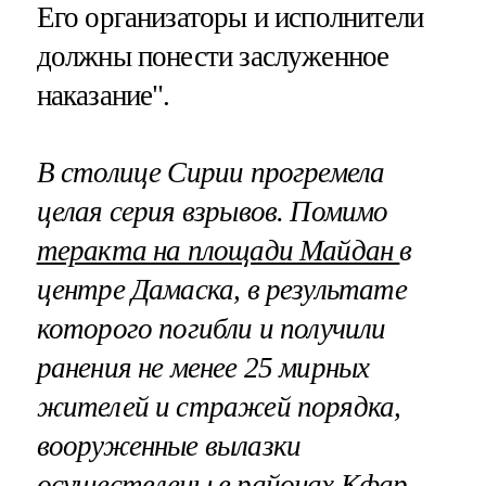
Его организаторы и исполнители
должны понести заслуженное
наказание".
В столице Сирии прогремела
целая серия взрывов. Помимо
теракта на площади Майдан
в
центре Дамаска, в результате
которого погибли и получили
ранения не менее 25 мирных
жителей и стражей порядка,
вооруженные вылазки
осуществлены в районах Кфар-