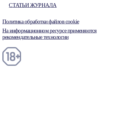
СТАТЬИ ЖУРНАЛА
Политика обработки файлов cookie
На информационном ресурсе применяются
рекомендательные технологии