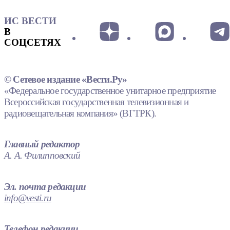
ИС ВЕСТИ
В
СОЦСЕТЯХ
© Сетевое издание «Вести.Ру»
«Федеральное государственное унитарное предприятие
Всероссийская государственная телевизионная и
радиовещательная компания» (ВГТРК).
Главный редактор
А. А. Филипповский
Эл. почта редакции
info@vesti.ru
Телефон редакции