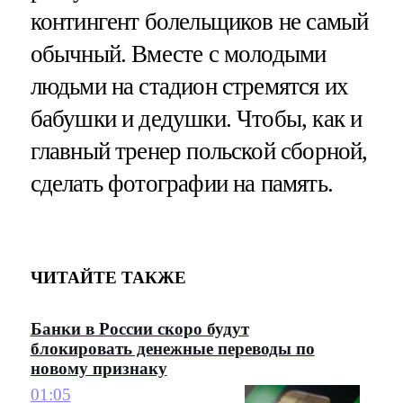
контингент болельщиков не самый
обычный. Вместе с молодыми
людьми на стадион стремятся их
бабушки и дедушки. Чтобы, как и
главный тренер польской сборной,
сделать фотографии на память.
ЧИТАЙТЕ ТАКЖЕ
Банки в России скоро будут
блокировать денежные переводы по
новому признаку
01:05