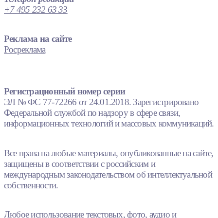
+7 495 232 63 33
Реклама на сайте
Росреклама
Регистрационный номер серии
ЭЛ № ФС 77-72266 от 24.01.2018. Зарегистрировано
Федеральной службой по надзору в сфере связи,
информационных технологий и массовых коммуникаций.
Все права на любые материалы, опубликованные на сайте,
защищены в соответствии с российским и
международным законодательством об интеллектуальной
собственности.
Любое использование текстовых, фото, аудио и