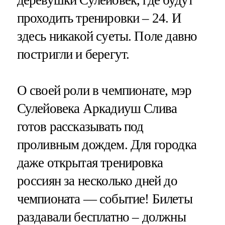
деревушки Сулейовек, где будут
проходить тренировки – 24. И
здесь никакой суеты. Поле давно
постригли и берегут.
О своей роли в чемпионате, мэр
Сулейовека Аркадиуш Слива
готов рассказывать под
проливным дождем. Для городка
даже открытая тренировка
россиян за несколько дней до
чемпионата — событие! Билеты
раздавали бесплатно – должны