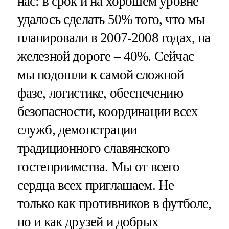
нас: в срок и на хорошем уровне
удалось сделать 50% того, что мы
планировали в 2007-2008 годах, на
железной дороге – 40%. Сейчас
мы подошли к самой сложной
фазе, логистике, обеспечению
безопасности, координации всех
служб, демонстрации
традиционного славянского
гостеприимства. Мы от всего
сердца всех приглашаем. Не
только как противников в футболе,
но и как друзей и добрых