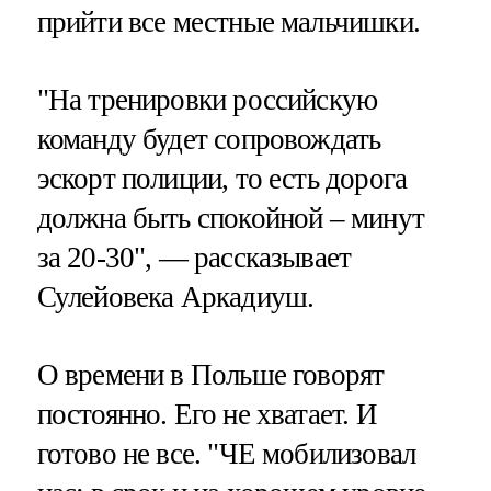
прийти все местные мальчишки.
"На тренировки российскую
команду будет сопровождать
эскорт полиции, то есть дорога
должна быть спокойной – минут
за 20-30", — рассказывает
Сулейовека Аркадиуш.
О времени в Польше говорят
постоянно. Его не хватает. И
готово не все. "ЧЕ мобилизовал