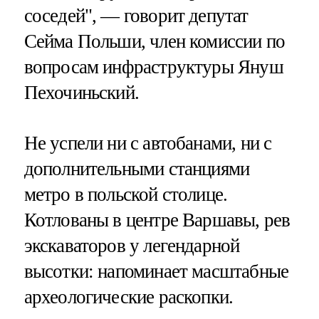
соседей", — говорит депутат
Сейма Польши, член комиссии по
вопросам инфраструктуры Януш
Пехочиньский.
Не успели ни с автобанами, ни с
дополнительными станциями
метро в польской столице.
Котлованы в центре Варшавы, рев
экскаваторов у легендарной
высотки: напоминает масштабные
археологические раскопки.