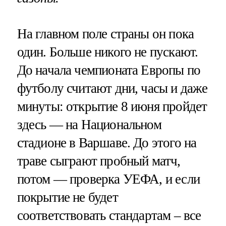
На главном поле страны он пока
один. Больше никого не пускают.
До начала чемпионата Европы по
футболу считают дни, часы и даже
минуты: открытие 8 июня пройдет
здесь — на Национальном
стадионе в Варшаве. До этого на
траве сыграют пробный матч,
потом — проверка УЕФА, и если
покрытие не будет
соответствовать стандартам – все