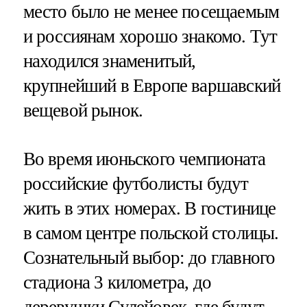
место было не менее посещаемым
и россиянам хорошо знакомо. Тут
находился знаменитый,
крупнейший в Европе варшавский
вещевой рынок.
Во время июньского чемпионата
российские футболисты будут
жить в этих номерах. В гостинице
в самом центре польской столицы.
Сознательный выбор: до главного
стадиона 3 километра, до