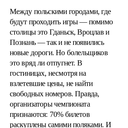
Между польскими городами, где
будут проходить игры — помимо
столицы это Гданьск, Вроцлав и
Познань — так и не появились
новые дороги. Но болельщиков
это вряд ли отпугнет. В
гостиницах, несмотря на
взлетевшие цены, не найти
свободных номеров. Правда,
организаторы чемпионата
признаются: 70% билетов
раскуплены самими поляками. И