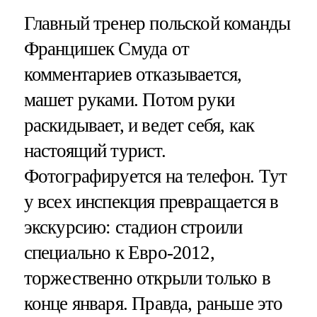
Главный тренер польской команды
Францишек Смуда от
комментариев отказывается,
машет руками. Потом руки
раскидывает, и ведет себя, как
настоящий турист.
Фотографируется на телефон. Тут
у всех инспекция превращается в
экскурсию: стадион строили
специально к Евро-2012,
торжественно открыли только в
конце января. Правда, раньше это