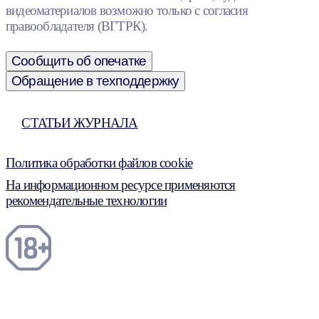
видеоматериалов возможно только с согласия
правообладателя (ВГТРК).
Сообщить об опечатке
Обращение в техподдержку
СТАТЬИ ЖУРНАЛА
Политика обработки файлов cookie
На информационном ресурсе применяются
рекомендательные технологии