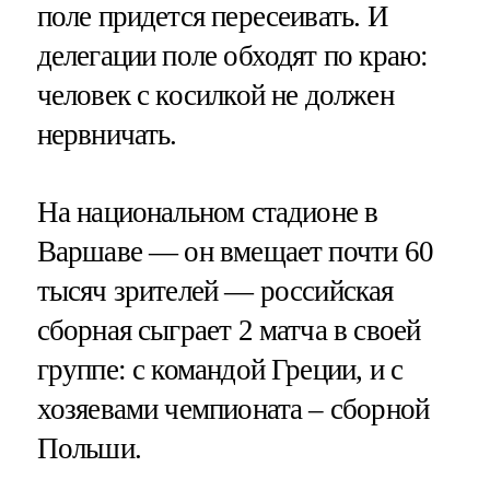
поле придется пересеивать. И
делегации поле обходят по краю:
человек с косилкой не должен
нервничать.
На национальном стадионе в
Варшаве — он вмещает почти 60
тысяч зрителей — российская
сборная сыграет 2 матча в своей
группе: с командой Греции, и с
хозяевами чемпионата – сборной
Польши.