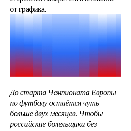
от графика.
До старта Чемпионата Европы
по футболу остаётся чуть
больше двух месяцев. Чтобы
российские болельщики без