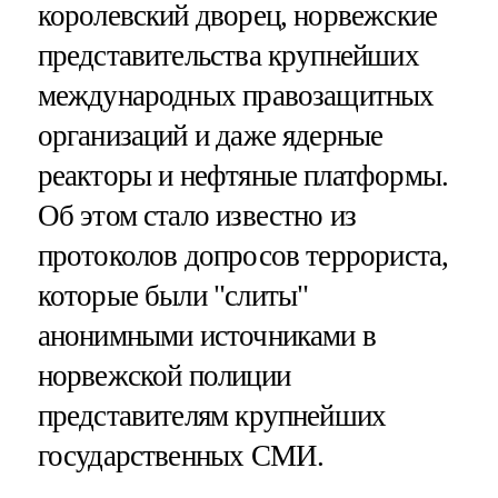
королевский дворец, норвежские
представительства крупнейших
международных правозащитных
организаций и даже ядерные
реакторы и нефтяные платформы.
Об этом стало известно из
протоколов допросов террориста,
которые были "слиты"
анонимными источниками в
норвежской полиции
представителям крупнейших
государственных СМИ.