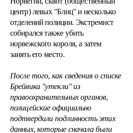
Норвегии, сквот (общественный
центр) левых "Блиц" и несколько
отделений полиции. Экстремист
собирался также убить
норвежского короля, а затем
занять его место.
После того, как сведения о списке
Брейвика "утекли" из
правоохранительных органов,
полицейские официально
подтвердили подлинность этих
данных, которые сначала были