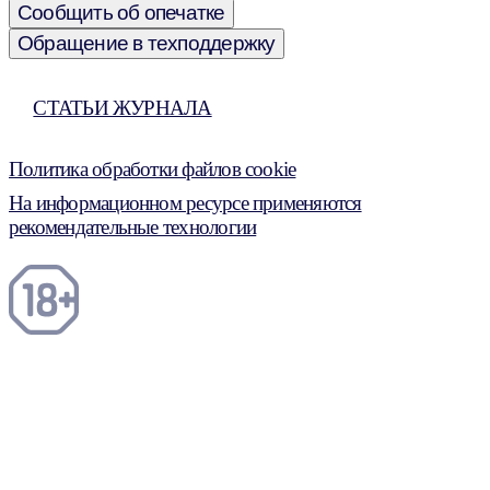
Сообщить об опечатке
Обращение в техподдержку
СТАТЬИ ЖУРНАЛА
Политика обработки файлов cookie
На информационном ресурсе применяются
рекомендательные технологии