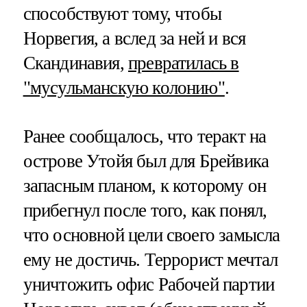
способствуют тому, чтобы
Норвегия, а вслед за ней и вся
Скандинавия,
превратилась в
"мусульманскую колонию"
.
Ранее сообщалось, что теракт на
острове Утойя был для Брейвика
запасным планом, к которому он
прибегнул после того, как понял,
что основной цели своего замысла
ему не достичь. Террорист мечтал
уничтожить офис Рабочей партии