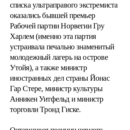
списка ультраправого экстремиста
оказались бывшей премьер
Рабочей партии Норвегии Гру
Харлем (именно эта партия
устраивала печально знаменитый
молодежный лагерь на острове
Утойя), а также министр
иностранных дел страны Йонас
Гар Стере, министр культуры
Анникен Уитфельд и министр
торговли Тронд Гиске.