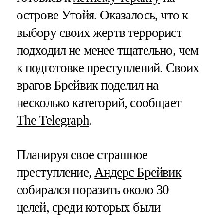
острове Утойя. Оказалось, что к
выбору своих жертв террорист
подходил не менее тщательно, чем
к подготовке преступлений. Своих
врагов Брейвик поделил на
несколько категорий, сообщает
The Telegraph
.
Планируя свое страшное
преступление,
Андерс Брейвик
собирался поразить около 30
целей, среди которых были