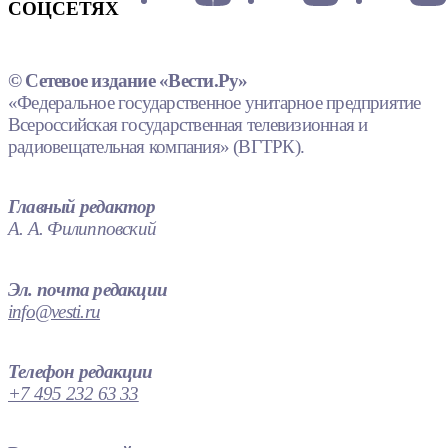
СОЦСЕТЯХ
© Сетевое издание «Вести.Ру»
«Федеральное государственное унитарное предприятие
Всероссийская государственная телевизионная и
радиовещательная компания» (ВГТРК).
Главный редактор
А. А. Филипповский
Эл. почта редакции
info@vesti.ru
Телефон редакции
+7 495 232 63 33