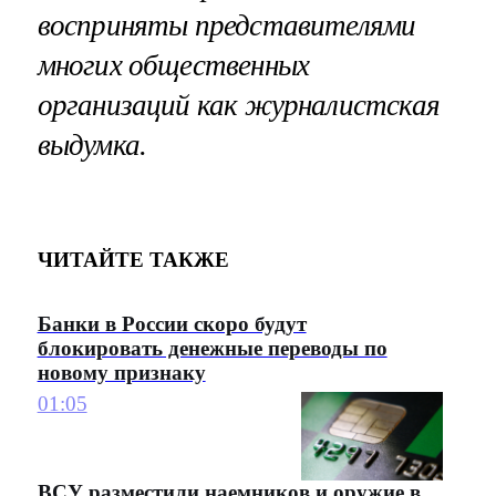
восприняты представителями
многих общественных
организаций как журналистская
выдумка.
ЧИТАЙТЕ ТАКЖЕ
Банки в России скоро будут
блокировать денежные переводы по
новому признаку
01:05
ВСУ разместили наемников и оружие в