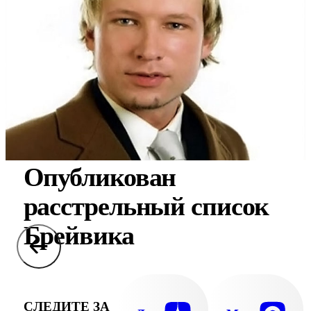
Опубликован
расстрельный список
Брейвика
СЛЕДИТЕ ЗА