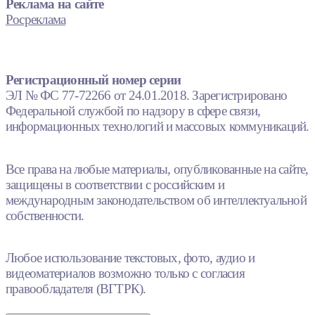
Реклама на сайте
Росреклама
Регистрационный номер серии
ЭЛ № ФС 77-72266 от 24.01.2018. Зарегистрировано
Федеральной службой по надзору в сфере связи,
информационных технологий и массовых коммуникаций.
Все права на любые материалы, опубликованные на сайте,
защищены в соответствии с российским и
международным законодательством об интеллектуальной
собственности.
Любое использование текстовых, фото, аудио и
видеоматериалов возможно только с согласия
правообладателя (ВГТРК).