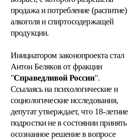
продажа и потребление (распитие)
алкоголя и спиртосодержащей
продукции.
Инициатором законопроекта стал
Антон Беляков от фракции
"
Справедливой России
".
Ссылаясь на психологические и
социологические исследования,
депутат утверждает, что 18-летние
подростки не в состоянии принять
осознанное решение в вопросе