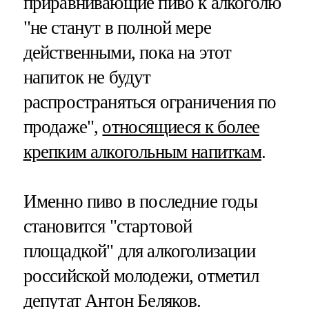
приравнивающие пиво к алкоголю
"не станут в полной мере
действенными, пока на этот
напиток не будут
распространяться ограничения по
продаже",
относящиеся к более
крепким алкогольным напиткам
.
Именно пиво в последние годы
становится "стартовой
площадкой" для алкоголизации
российской молодежи, отметил
депутат Антон Беляков.