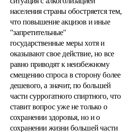
ситуация с алкоголизацией
населения страны обостряется тем,
что повышение акцизов и иные
"запретительные"
государственные меры хотя и
оказывают свое действие, но все
равно приводят к неизбежному
смещению спроса в сторону более
дешевого, а значит, по большей
части суррогатного спиртного, что
ставит вопрос уже не только о
сохранении здоровья, но и о
сохранении жизни большей части