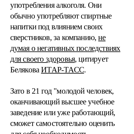
употребления алкоголя. Они
обычно употребляют спиртные
напитки под влиянием своих
сверстников, за компанию,
не
думая о негативных последствиях
для своего здоровья
, цитирует
Белякова
ИТАР-ТАСС
.
Зато в 21 год "молодой человек,
оканчивающий высшее учебное
заведение или уже работающий,
сможет самостоятельно оценить
для себя необходимость