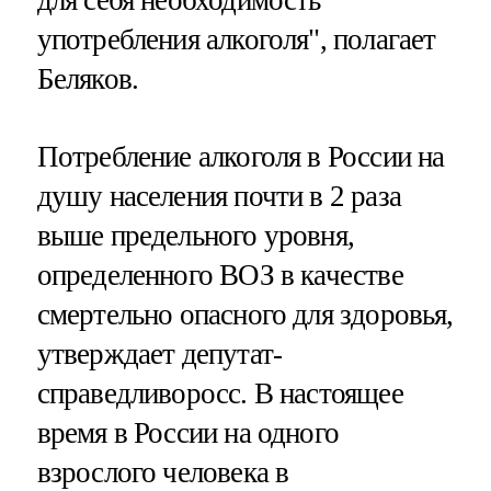
употребления алкоголя", полагает
Беляков.
Потребление алкоголя в России на
душу населения почти в 2 раза
выше предельного уровня,
определенного ВОЗ в качестве
смертельно опасного для здоровья,
утверждает депутат-
справедливоросс. В настоящее
время в России на одного
взрослого человека в