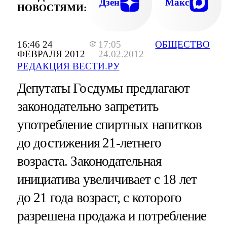
Дзен
Макс
НОВОСТЯМИ:
16:46 24
17:05
ОБЩЕСТВО
ФЕВРАЛЯ 2012
24.02.2012
РЕДАКЦИЯ ВЕСТИ.РУ
Депутаты Госдумы предлагают
законодательно запретить
употребление спиртных напитков
до достижения 21-летнего
возраста. Законодательная
инициатива увеличивает с 18 лет
до 21 года возраст, с которого
разрешена продажа и потребление