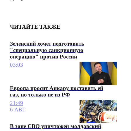
ЧИТАЙТЕ ТАКЖЕ
Зеленский хочет подготовить
"специальную санкционную
операцию" против России
03:03
Европа просит Анкару поставить ей
газ, но только не из РФ
21:49
6 АВГ
В зоне СВО уничтожен молдавский