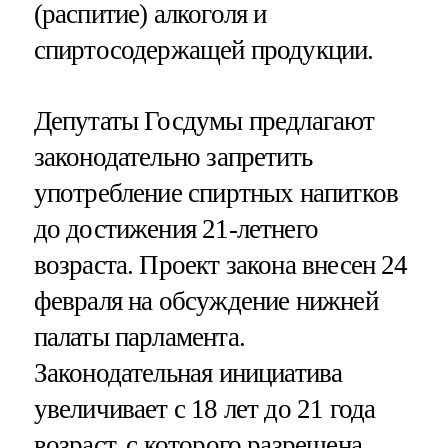
(распитие) алкоголя и
спиртосодержащей продукции.
Депутаты Госдумы предлагают
законодательно запретить
употребление спиртных напитков
до достижения 21-летнего
возраста. Проект закона внесен 24
февраля на обсуждение нижней
палаты парламента.
Законодательная инициатива
увеличивает с 18 лет до 21 года
возраст, с которого разрешена