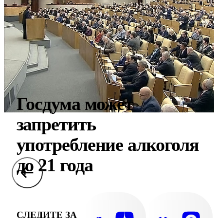
Госдума может
запретить
употребление алкоголя
до 21 года
СЛЕДИТЕ ЗА