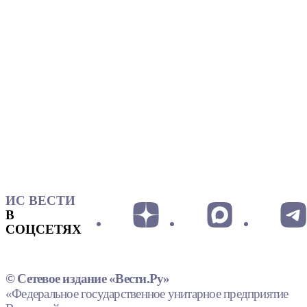
ИС ВЕСТИ
В
СОЦСЕТЯХ
© Сетевое издание «Вести.Ру»
«Федеральное государственное унитарное предприятие