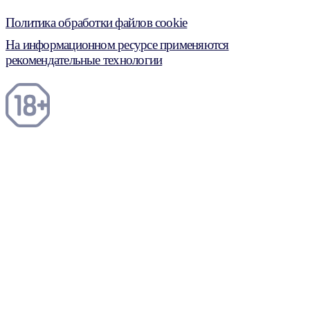
Политика обработки файлов cookie
На информационном ресурсе применяются
рекомендательные технологии