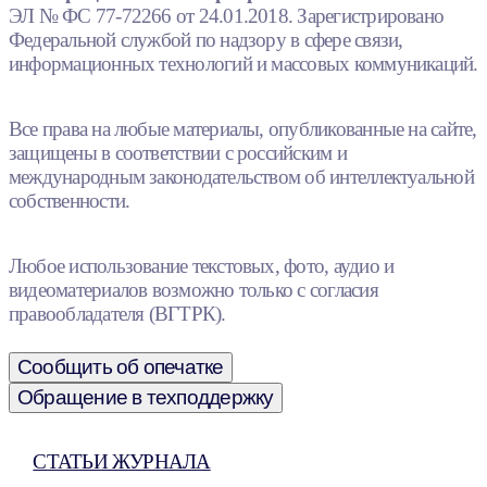
ЭЛ № ФС 77-72266 от 24.01.2018. Зарегистрировано
Федеральной службой по надзору в сфере связи,
информационных технологий и массовых коммуникаций.
Все права на любые материалы, опубликованные на сайте,
защищены в соответствии с российским и
международным законодательством об интеллектуальной
собственности.
Любое использование текстовых, фото, аудио и
видеоматериалов возможно только с согласия
правообладателя (ВГТРК).
Сообщить об опечатке
Обращение в техподдержку
СТАТЬИ ЖУРНАЛА