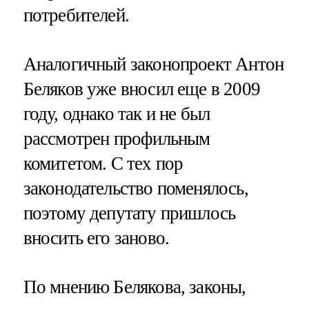
потребителей.
Аналогичный законопроект Антон
Беляков уже вносил еще в 2009
году, однако так и не был
рассмотрен профильным
комитетом. С тех пор
законодательство поменялось,
поэтому депутату пришлось
вносить его заново.
По мнению Белякова, законы,