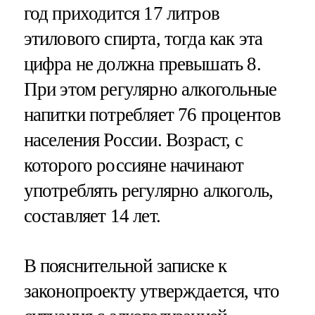
год приходится 17 литров
этилового спирта, тогда как эта
цифра не должна превышать 8.
При этом регулярно алкогольные
напитки потребляет 76 процентов
населения России. Возраст, с
которого россияне начинают
употреблять регулярно алкоголь,
составляет 14 лет.
В пояснительной записке к
законопроекту утверждается, что