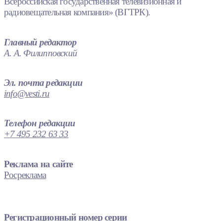
Всероссийская государственная телевизионная и
радиовещательная компания» (ВГТРК).
Главный редактор
А. А. Филипповский
Эл. почта редакции
info@vesti.ru
Телефон редакции
+7 495 232 63 33
Реклама на сайте
Росреклама
Регистрационный номер серии