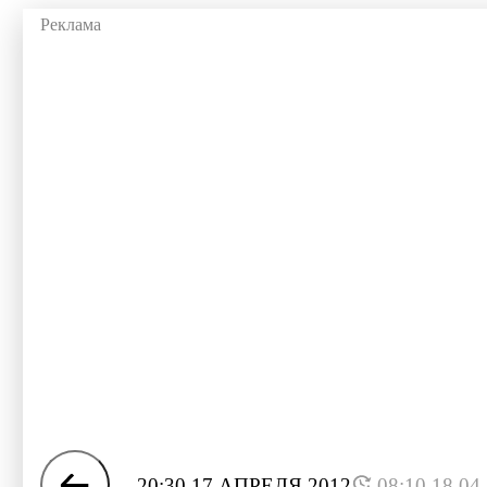
20:30 17 АПРЕЛЯ 2012
08:10 18.04