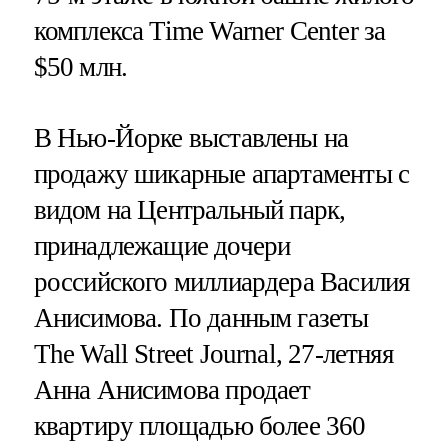
комплекса Time Warner Center за
$50 млн.
В Нью-Йорке выставлены на
продажу шикарные апартаменты с
видом на Центральный парк,
принадлежащие дочери
российского миллиардера Василия
Анисимова. По данным газеты
The Wall Street Journal, 27-летняя
Анна Анисимова продает
квартиру площадью более 360