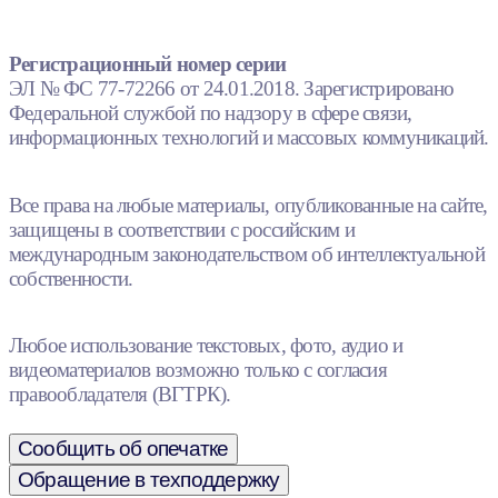
Регистрационный номер серии
ЭЛ № ФС 77-72266 от 24.01.2018. Зарегистрировано
Федеральной службой по надзору в сфере связи,
информационных технологий и массовых коммуникаций.
Все права на любые материалы, опубликованные на сайте,
защищены в соответствии с российским и
международным законодательством об интеллектуальной
собственности.
Любое использование текстовых, фото, аудио и
видеоматериалов возможно только с согласия
правообладателя (ВГТРК).
Сообщить об опечатке
Обращение в техподдержку