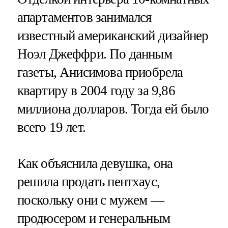
апартаментов занимался
известный американский дизайнер
Ноэл Джеффри. По данным
газеты, Анисимова приобрела
квартиру в 2004 году за 9,86
миллиона долларов. Тогда ей было
всего 19 лет.
Как объяснила девушка, она
решила продать пентхаус,
поскольку они с мужем —
продюсером и генеральным