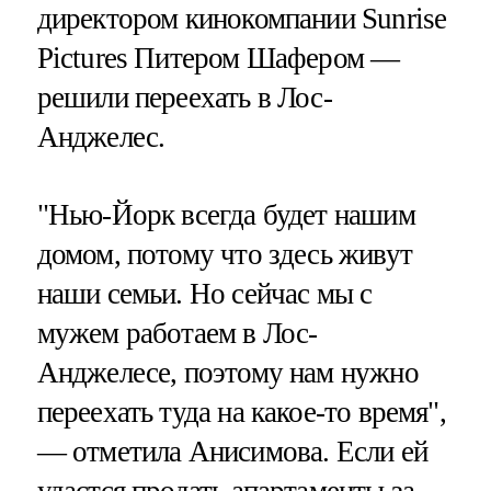
директором кинокомпании Sunrise
Pictures Питером Шафером —
решили переехать в Лос-
Анджелес.
"Нью-Йорк всегда будет нашим
домом, потому что здесь живут
наши семьи. Но сейчас мы с
мужем работаем в Лос-
Анджелесе, поэтому нам нужно
переехать туда на какое-то время",
— отметила Анисимова. Если ей
удастся продать апартаменты за