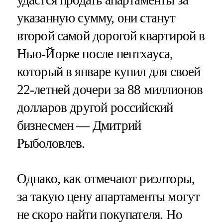
указанную сумму, они станут
второй самой дорогой квартирой в
Нью-Йорке после пентхауса,
который в январе купил для своей
22-летней дочери за 88 миллионов
долларов другой российский
бизнесмен — Дмитрий
Рыболовлев.
Однако, как отмечают риэлторы,
за такую цену апартаменты могут
не скоро найти покупателя. Но