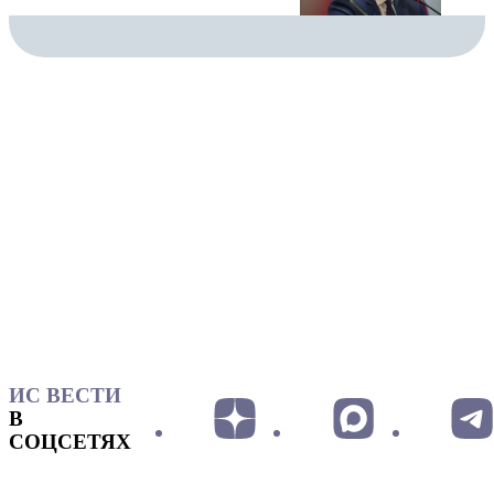
ИС ВЕСТИ
В
СОЦСЕТЯХ