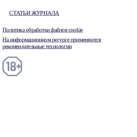
СТАТЬИ ЖУРНАЛА
Политика обработки файлов cookie
На информационном ресурсе применяются
рекомендательные технологии