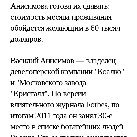
Анисимова готова их сдавать:
стоимость месяца проживания
обойдется желающим в 60 тысяч
долларов.
Василий Анисимов — владелец
девелоперской компании "Коалко"
и "Московского завода
"Кристалл". По версии
влиятельного журнала Forbes, по
итогам 2011 года он занял 30-е
место в списке богатейших людей