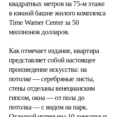
квадратных метров на 75-м этаже
в южной башне жилого комплекса
Time Warner Center за 50
миллионов долларов.
Как отмечает издание, квартира
представляет собой настоящее
произведение искусства: на
потолке — серебряные листы,
стены отделаны венецианским
гипсом, окна — от пола до
потолка — с видом на парк.
Отделкой интерьера 10-комнатных