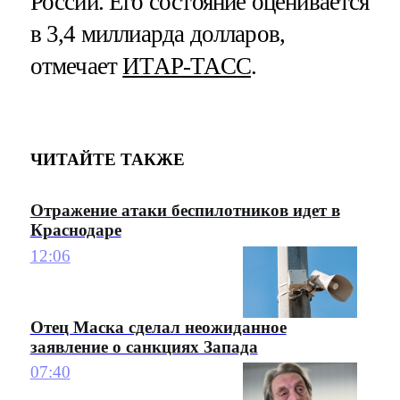
России. Его состояние оценивается
в 3,4 миллиарда долларов,
отмечает
ИТАР-ТАСС
.
ЧИТАЙТЕ ТАКЖЕ
Отражение атаки беспилотников идет в
Краснодаре
12:06
Отец Маска сделал неожиданное
заявление о санкциях Запада
07:40