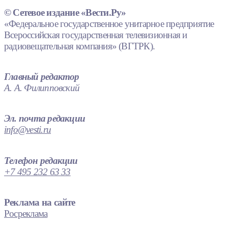
© Сетевое издание «Вести.Ру»
«Федеральное государственное унитарное предприятие
Всероссийская государственная телевизионная и
радиовещательная компания» (ВГТРК).
Главный редактор
А. А. Филипповский
Эл. почта редакции
info@vesti.ru
Телефон редакции
+7 495 232 63 33
Реклама на сайте
Росреклама