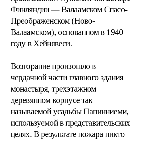
Финляндии — Валаамском Спасо-
Преображенском (Ново-
Валаамском), основанном в 1940
году в Хейнявеси.
Возгорание произошло в
чердачной части главного здания
монастыря, трехэтажном
деревянном корпусе так
называемой усадьбы Папинниеми,
используемой в представительских
целях. В результате пожара никто