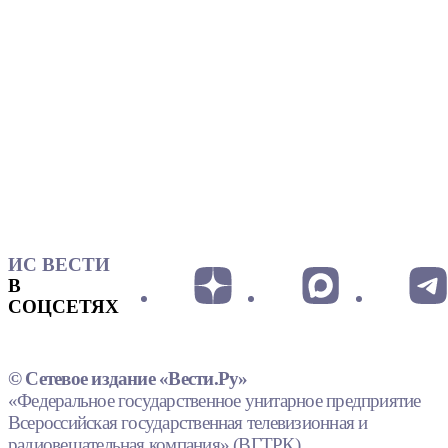
ИС ВЕСТИ
В
СОЦСЕТЯХ
© Сетевое издание «Вести.Ру»
«Федеральное государственное унитарное предприятие
Всероссийская государственная телевизионная и
радиовещательная компания» (ВГТРК).