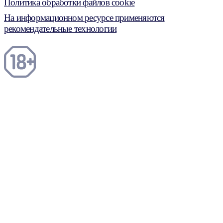
Политика обработки файлов cookie
На информационном ресурсе применяются
рекомендательные технологии