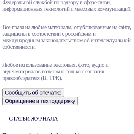
Федеральной службой по надзору в сфере связи,
информационных технологий и массовых коммуникаций.
Все права на любые материалы, опубликованные на сайте,
защищены в соответствии с российским и
международным законодательством об интеллектуальной
собственности.
Любое использование текстовых, фото, аудио и
видеоматериалов возможно только с согласия
правообладателя (ВГТРК).
Сообщить об опечатке
Обращение в техподдержку
СТАТЬИ ЖУРНАЛА