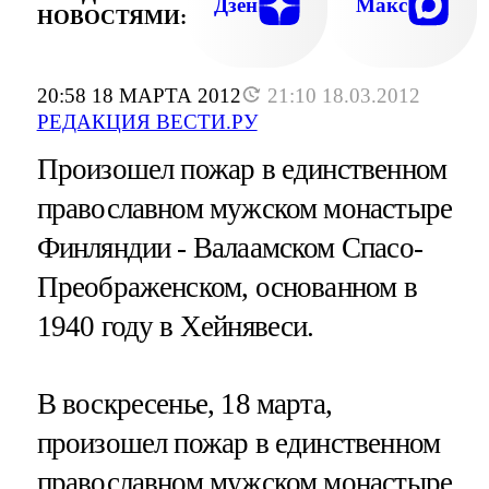
Дзен
Макс
НОВОСТЯМИ:
20:58 18 МАРТА 2012
21:10 18.03.2012
РЕДАКЦИЯ ВЕСТИ.РУ
Произошел пожар в единственном
православном мужском монастыре
Финляндии - Валаамском Спасо-
Преображенском, основанном в
1940 году в Хейнявеси.
В воскресенье, 18 марта,
произошел пожар в единственном
православном мужском монастыре