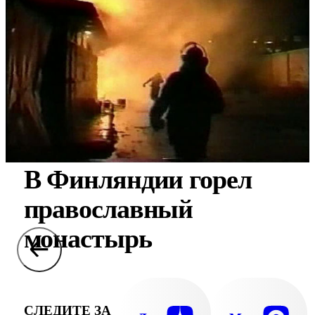
В Финляндии горел
православный
монастырь
СЛЕДИТЕ ЗА