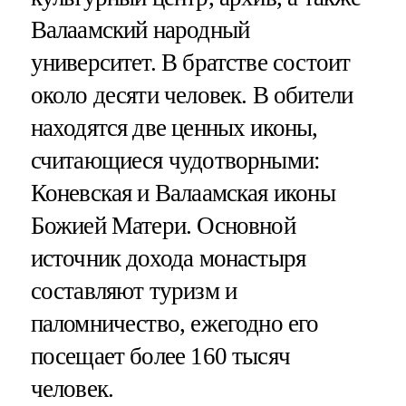
Валаамский народный
университет. В братстве состоит
около десяти человек. В обители
находятся две ценных иконы,
считающиеся чудотворными:
Коневская и Валаамская иконы
Божией Матери. Основной
источник дохода монастыря
составляют туризм и
паломничество, ежегодно его
посещает более 160 тысяч
человек.