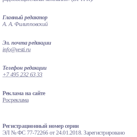
Главный редактор
А. А. Филипповский
Эл. почта редакции
info@vesti.ru
Телефон редакции
+7 495 232 63 33
Реклама на сайте
Росреклама
Регистрационный номер серии
ЭЛ № ФС 77-72266 от 24.01.2018. Зарегистрировано