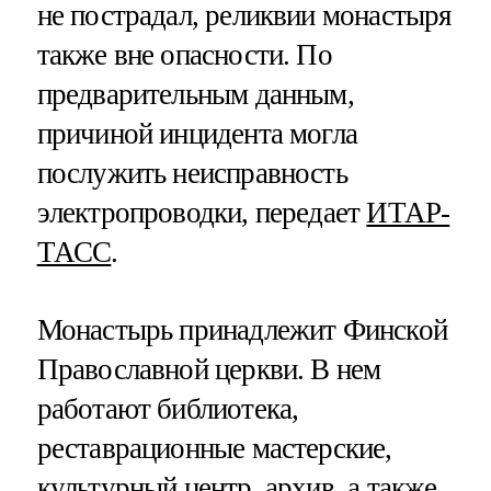
не пострадал, реликвии монастыря
также вне опасности. По
предварительным данным,
причиной инцидента могла
послужить неисправность
электропроводки, передает
ИТАР-
ТАСС
.
Монастырь принадлежит Финской
Православной церкви. В нем
работают библиотека,
реставрационные мастерские,
культурный центр, архив, а также