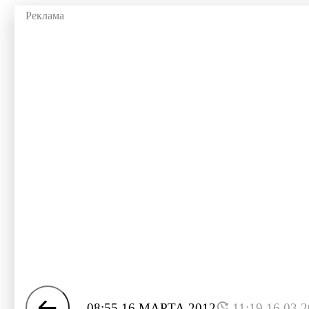
08:55 16 МАРТА 2012
11:19 16.03.