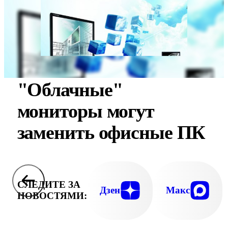
"Облачные"
мониторы могут
заменить офисные ПК
СЛЕДИТЕ ЗА
Дзен
Макс
НОВОСТЯМИ: