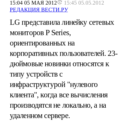
15:04 05 МАЯ 2012
15:45 05.05.2012
РЕДАКЦИЯ ВЕСТИ.РУ
LG представила линейку сетевых
мониторов P Series,
ориентированных на
корпоративных пользователей. 23-
дюймовые новинки относятся к
типу устройств с
инфраструктурой "нулевого
клиента", когда все вычисления
производятся не локально, а на
удаленном сервере.