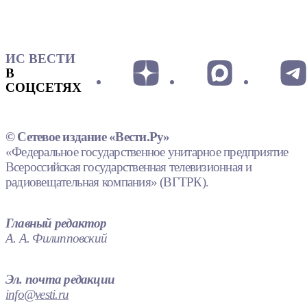
ИС ВЕСТИ
В
СОЦСЕТЯХ
© Сетевое издание «Вести.Ру»
«Федеральное государственное унитарное предприятие
Всероссийская государственная телевизионная и
радиовещательная компания» (ВГТРК).
Главный редактор
А. А. Филипповский
Эл. почта редакции
info@vesti.ru