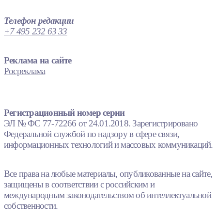
Телефон редакции
+7 495 232 63 33
Реклама на сайте
Росреклама
Регистрационный номер серии
ЭЛ № ФС 77-72266 от 24.01.2018. Зарегистрировано
Федеральной службой по надзору в сфере связи,
информационных технологий и массовых коммуникаций.
Все права на любые материалы, опубликованные на сайте,
защищены в соответствии с российским и
международным законодательством об интеллектуальной
собственности.