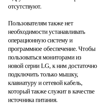
отсутствуют.
Пользователям также нет
необходимости устанавливать
операционную систему и
программное обеспечение. Чтобы
пользоваться мониторами из
новой серии LG, к ним достаточно
подключить только мышку,
клавиатуру и сетевой кабель,
который также служит в качестве
источника питания.