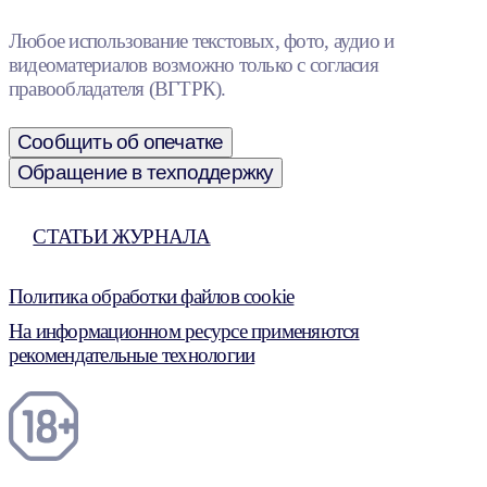
Любое использование текстовых, фото, аудио и
видеоматериалов возможно только с согласия
правообладателя (ВГТРК).
Сообщить об опечатке
Обращение в техподдержку
СТАТЬИ ЖУРНАЛА
Политика обработки файлов cookie
На информационном ресурсе применяются
рекомендательные технологии