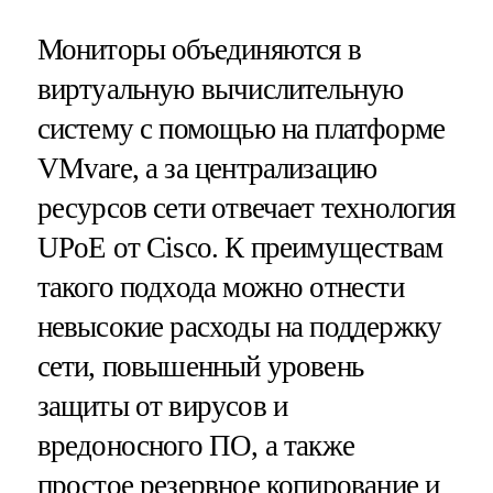
Мониторы объединяются в
виртуальную вычислительную
систему с помощью на платформе
VMvare, а за централизацию
ресурсов сети отвечает технология
UPoE от Cisco. К преимуществам
такого подхода можно отнести
невысокие расходы на поддержку
сети, повышенный уровень
защиты от вирусов и
вредоносного ПО, а также
простое резервное копирование и