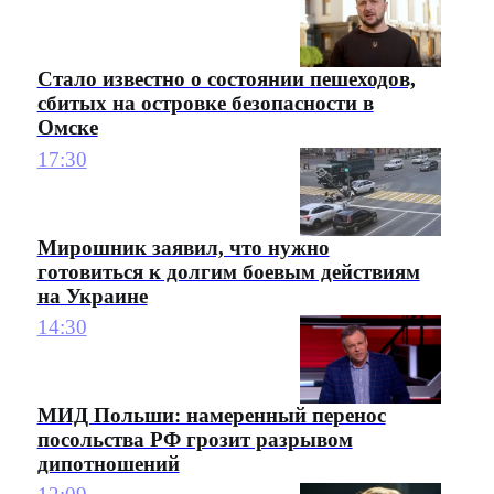
Стало известно о состоянии пешеходов,
сбитых на островке безопасности в
Омске
17:30
Мирошник заявил, что нужно
готовиться к долгим боевым действиям
на Украине
14:30
МИД Польши: намеренный перенос
посольства РФ грозит разрывом
дипотношений