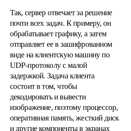
Так, сервер отвечает за решение
почти всех задач. К примеру, он
обрабатывает графику, а затем
отправляет ее в зашифрованном
виде на клиентскую машину по
UDP-протоколу с малой
задержкой. Задача клиента
состоит в том, чтобы
декодировать и вывести
изображение, поэтому процессор,
оперативная память, жесткий диск
и другие компоненты в экранах