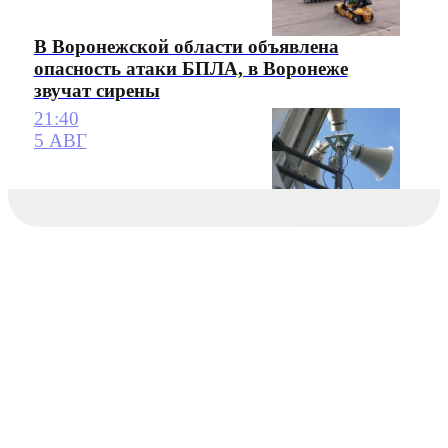
В Воронежской области объявлена
опасность атаки БПЛА, в Воронеже
звучат сирены
21:40
5 АВГ