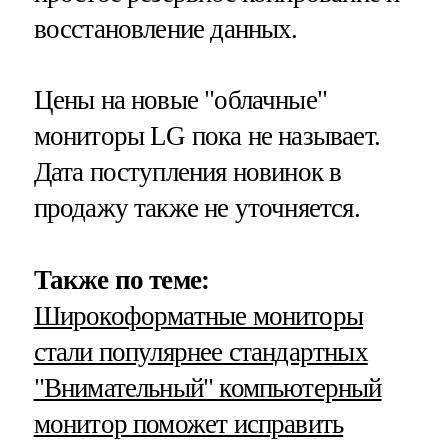
восстановление данных.
Цены на новые "облачные"
мониторы LG пока не называет.
Дата поступления новинок в
продажу также не уточняется.
Также по теме:
Широкоформатные мониторы
стали популярнее стандартных
"Внимательный" компьютерный
монитор поможет исправить