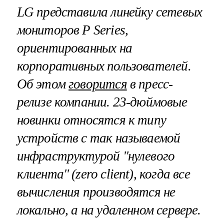
LG
представила линейку сетевых
мониторов
P
Series
,
ориентированных на
корпоративных пользователей.
Об этом
говорится
в пресс-
релизе компании. 23-дюймовые
новинки относятся к типу
устройств с так называемой
инфраструктурой "нулевого
клиента" (
zero
client
), когда все
вычисления производятся не
локально, а на удаленном сервере.