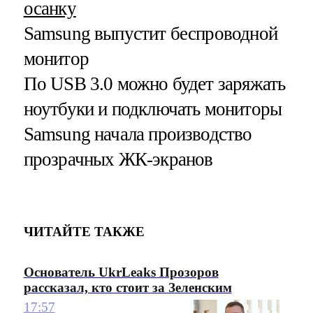
осанку
Samsung выпустит беспроводной
монитор
По USB 3.0 можно будет заряжать
ноутбуки и подключать мониторы
Samsung начала производство
прозрачных ЖК-экранов
ЧИТАЙТЕ ТАКЖЕ
Основатель UkrLeaks Прозоров
рассказал, кто стоит за Зеленским
17:57