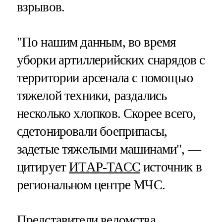
взрывов.
"По нашим данным, во время
уборки артиллерийских снарядов с
территории арсенала с помощью
тяжелой техники, раздались
несколько хлопков. Скорее всего,
сдетонировали боеприпасы,
задетые тяжелыми машинами", —
цитирует
ИТАР-ТАСС
источник в
региональном центре МЧС.
Представители ведомства