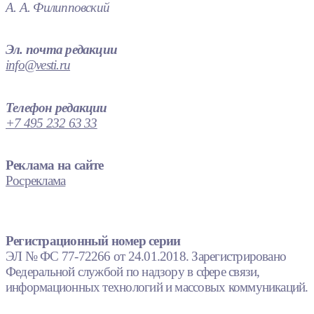
А. А. Филипповский
Эл. почта редакции
info@vesti.ru
Телефон редакции
+7 495 232 63 33
Реклама на сайте
Росреклама
Регистрационный номер серии
ЭЛ № ФС 77-72266 от 24.01.2018. Зарегистрировано
Федеральной службой по надзору в сфере связи,
информационных технологий и массовых коммуникаций.