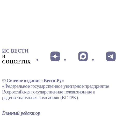
ИС ВЕСТИ
В
СОЦСЕТЯХ
© Сетевое издание «Вести.Ру»
«Федеральное государственное унитарное предприятие
Всероссийская государственная телевизионная и
радиовещательная компания» (ВГТРК).
Главный редактор