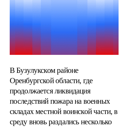
В Бузулукском районе
Оренбургской области, где
продолжается ликвидация
последствий пожара на военных
складах местной воинской части, в
среду вновь раздались несколько