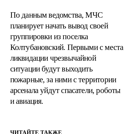
По данным ведомства, МЧС
планирует начать вывод своей
группировки из поселка
Колтубановский. Первыми с места
ликвидации чрезвычайной
ситуации будут выходить
пожарные, за ними с территории
арсенала уйдут спасатели, роботы
и авиация.
ЧИТАЙТЕ ТАКЖЕ