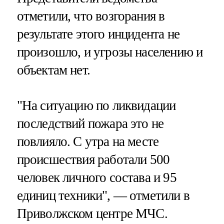
отметили, что возгорания в
результате этого инцидента не
произошло, и угрозы населению и
объектам нет.
"На ситуацию по ликвидации
последствий пожара это не
повлияло. С утра на месте
происшествия работали 500
человек личного состава и 95
единиц техники", — отметили в
Приволжском центре МЧС.