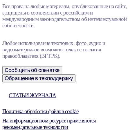
Все права на любые материалы, опубликованные на сайте,
защищены в соответствии с российским и
международным законодательством об интеллектуальной
собственности.
Любое использование текстовых, фото, аудио и
видеоматериалов возможно только с согласия
правообладателя (ВГТРК).
Сообщить об опечатке
Обращение в техподдержку
СТАТЬИ ЖУРНАЛА
Политика обработки файлов cookie
На информационном ресурсе применяются
рекомендательные технологии