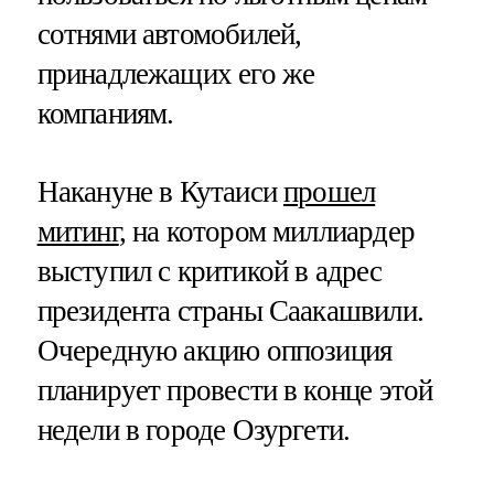
сотнями автомобилей,
принадлежащих его же
компаниям.
Накануне в Кутаиси
прошел
митинг
, на котором миллиардер
выступил с критикой в адрес
президента страны Саакашвили.
Очередную акцию оппозиция
планирует провести в конце этой
недели в городе Озургети.