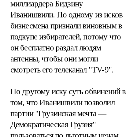
миллиардера Бидзину
Иванишвили. По одному из исков
бизнесмена признали виновным в
подкупе избирателей, потому что
он бесплатно раздал людям
антенны, чтобы они могли
смотреть его телеканал "TV-9".
По другому иску суть обвинений в
том, что Иванишвили позволил
партии "Грузинская мечта —
Демократическая Грузия"
пользоваться по льготным ценам