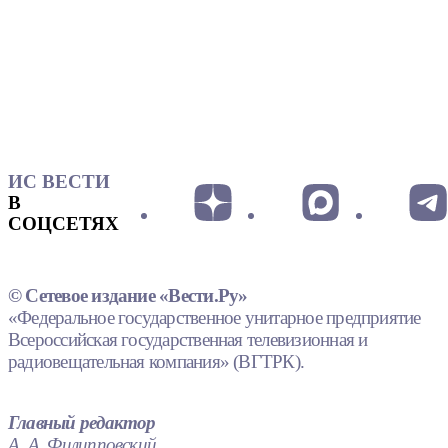
ИС ВЕСТИ
В
СОЦСЕТЯХ
© Сетевое издание «Вести.Ру»
«Федеральное государственное унитарное предприятие
Всероссийская государственная телевизионная и
радиовещательная компания» (ВГТРК).
Главный редактор
А. А. Филипповский