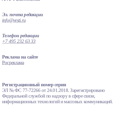
Эл. почта редакции
info@vesti.ru
Телефон редакции
+7 495 232 63 33
Реклама на сайте
Росреклама
Регистрационный номер серии
ЭЛ № ФС 77-72266 от 24.01.2018. Зарегистрировано
Федеральной службой по надзору в сфере связи,
информационных технологий и массовых коммуникаций.