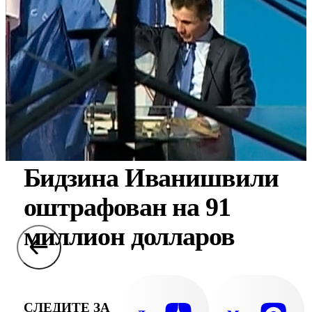
Бидзина Иванишвили
оштрафован на 91
миллион долларов
СЛЕДИТЕ ЗА