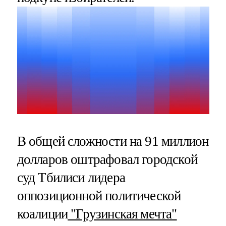
В общей сложности на 91 миллион
долларов оштрафовал городской
суд Тбилиси лидера
оппозиционной политической
коалиции
"Грузинская мечта"