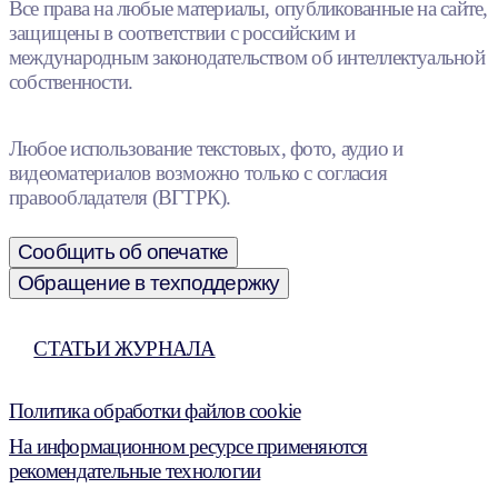
Все права на любые материалы, опубликованные на сайте,
защищены в соответствии с российским и
международным законодательством об интеллектуальной
собственности.
Любое использование текстовых, фото, аудио и
видеоматериалов возможно только с согласия
правообладателя (ВГТРК).
Сообщить об опечатке
Обращение в техподдержку
СТАТЬИ ЖУРНАЛА
Политика обработки файлов cookie
На информационном ресурсе применяются
рекомендательные технологии