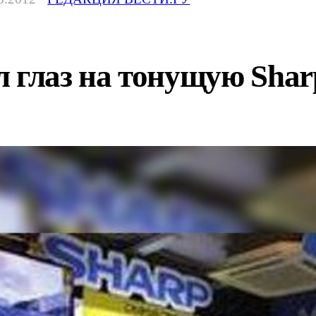
 глаз на тонущую Shar