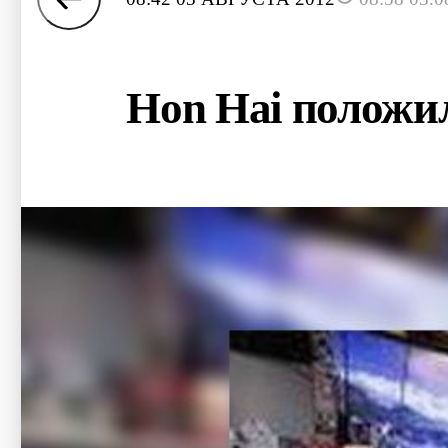
Hon Hai положил