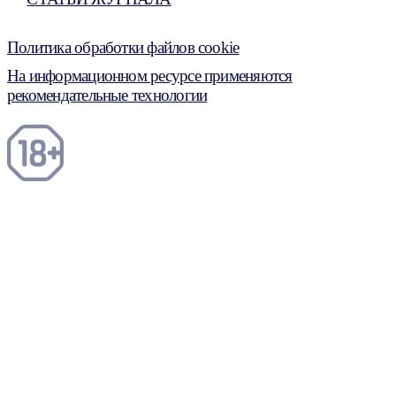
Политика обработки файлов cookie
На информационном ресурсе применяются
рекомендательные технологии