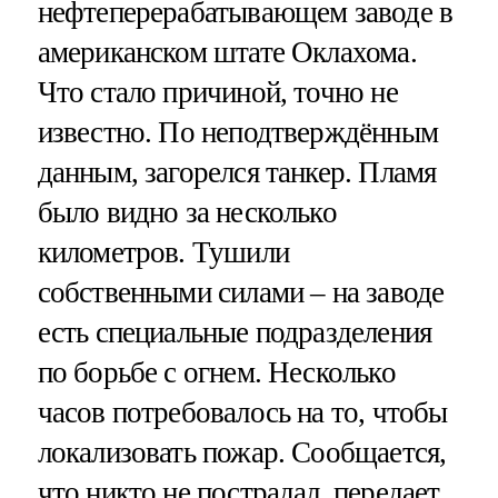
нефтеперерабатывающем заводе в
американском штате Оклахома.
Что стало причиной, точно не
известно. По неподтверждённым
данным, загорелся танкер. Пламя
было видно за несколько
километров. Тушили
собственными силами – на заводе
есть специальные подразделения
по борьбе с огнем. Несколько
часов потребовалось на то, чтобы
локализовать пожар. Сообщается,
что никто не пострадал, передает