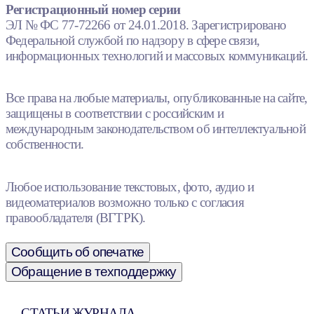
Регистрационный номер серии
ЭЛ № ФС 77-72266 от 24.01.2018. Зарегистрировано
Федеральной службой по надзору в сфере связи,
информационных технологий и массовых коммуникаций.
Все права на любые материалы, опубликованные на сайте,
защищены в соответствии с российским и
международным законодательством об интеллектуальной
собственности.
Любое использование текстовых, фото, аудио и
видеоматериалов возможно только с согласия
правообладателя (ВГТРК).
Сообщить об опечатке
Обращение в техподдержку
СТАТЬИ ЖУРНАЛА