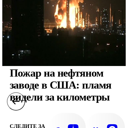
Пожар на нефтяном
заводе в США: пламя
видели за километры
СЛЕДИТЕ ЗА