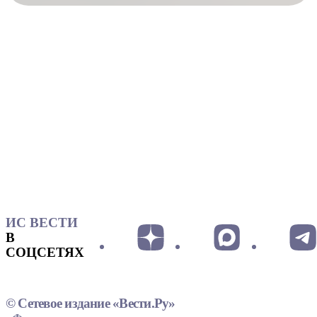
ИС ВЕСТИ
В
СОЦСЕТЯХ
© Сетевое издание «Вести.Ру»