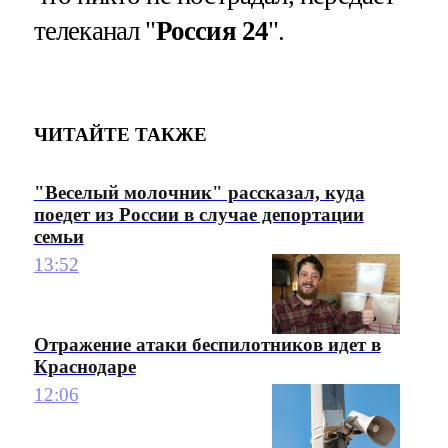
телеканал "
Россия 24
".
ЧИТАЙТЕ ТАКЖЕ
"Веселый молочник" рассказал, куда
поедет из России в случае депортации
семьи
13:52
Отражение атаки беспилотников идет в
Краснодаре
12:06