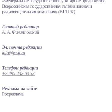
«Федеральное государственное унитарное предприятие
Всероссийская государственная телевизионная и
радиовещательная компания» (ВГТРК).
Главный редактор
А. А. Филипповский
Эл. почта редакции
info@vesti.ru
Телефон редакции
+7 495 232 63 33
Реклама на сайте
Росреклама