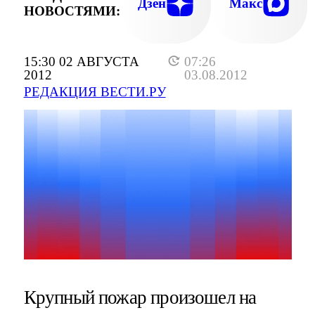
Дзен
Макс
НОВОСТЯМИ:
15:30 02 АВГУСТА
07:26
2012
03.08.2012
РЕДАКЦИЯ ВЕСТИ.РУ
Крупный пожар произошел на