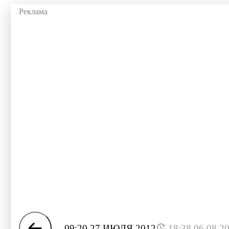
09:20 27 ИЮЛЯ 2012
18:38 06.08.2