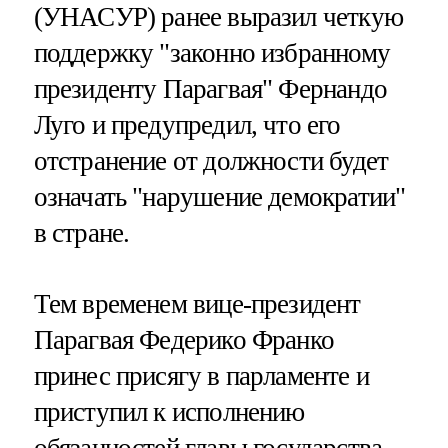
(УНАСУР) ранее выразил четкую
поддержку "законно избранному
президенту Парагвая" Фернандо
Луго и предупредил, что его
отстранение от должности будет
означать "нарушение демократии"
в стране.
Тем временем вице-президент
Парагвая Федерико Франко
принес присягу в парламенте и
приступил к исполнению