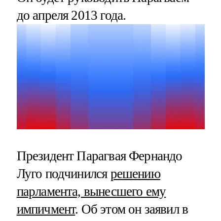
до апреля 2013 года.
Президент Парагвая Фернандо
Луго подчинился
решению
парламента, вынесшего ему
импичмент
. Об этом он заявил в