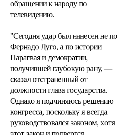
обращении к народу по
телевидению.
"Сегодня удар был нанесен не по
Фернадо Луго, а по истории
Парагвая и демократии,
получившей глубокую рану, —
сказал отстраненный от
должности глава государства. —
Однако я подчиняюсь решению
конгресса, поскольку я всегда
руководствовался законом, хотя
этот закон и подвергся