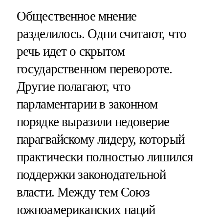
Общественное мнение
разделилось. Одни считают, что
речь идет о скрытом
государственном перевороте.
Другие полагают, что
парламентарии в законном
порядке выразили недоверие
парагвайскому лидеру, который
практически полностью лишился
поддержки законодательной
власти. Между тем Союз
южноамериканских наций