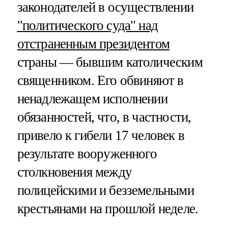
законодателей в осуществлении
"политического суда" над
отстраненным президентом
страны — бывшим католическим
священником. Его обвиняют в
ненадлежащем исполнении
обязанностей, что, в частности,
привело к гибели 17 человек в
результате вооруженного
столкновения между
полицейскими и безземельными
крестьянами на прошлой неделе.