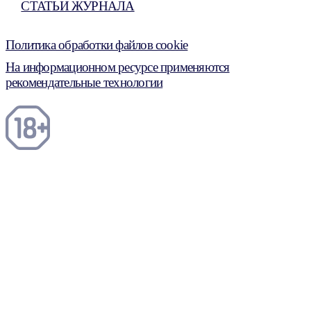
СТАТЬИ ЖУРНАЛА
Политика обработки файлов cookie
На информационном ресурсе применяются
рекомендательные технологии