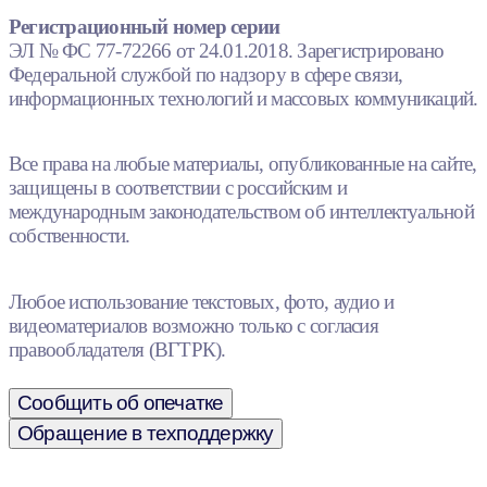
Регистрационный номер серии
ЭЛ № ФС 77-72266 от 24.01.2018. Зарегистрировано
Федеральной службой по надзору в сфере связи,
информационных технологий и массовых коммуникаций.
Все права на любые материалы, опубликованные на сайте,
защищены в соответствии с российским и
международным законодательством об интеллектуальной
собственности.
Любое использование текстовых, фото, аудио и
видеоматериалов возможно только с согласия
правообладателя (ВГТРК).
Сообщить об опечатке
Обращение в техподдержку