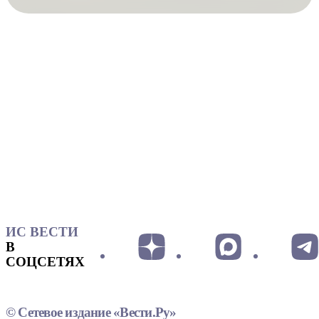
ИС ВЕСТИ
В
СОЦСЕТЯХ
© Сетевое издание «Вести.Ру»