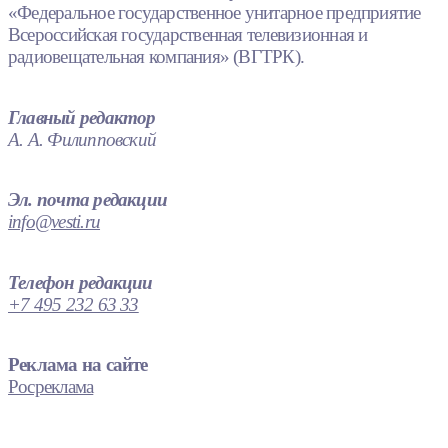
«Федеральное государственное унитарное предприятие
Всероссийская государственная телевизионная и
радиовещательная компания» (ВГТРК).
Главный редактор
А. А. Филипповский
Эл. почта редакции
info@vesti.ru
Телефон редакции
+7 495 232 63 33
Реклама на сайте
Росреклама