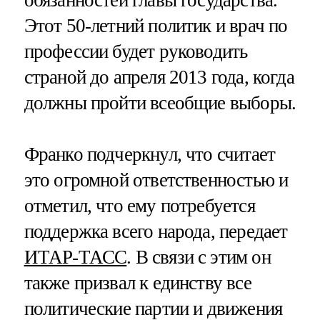
обязанностей главы государства.
Этот 50-летний политик и врач по
профессии будет руководить
страной до апреля 2013 года, когда
должны пройти всеобщие выборы.
Франко подчеркнул, что считает
это огромной ответственностью и
отметил, что ему потребуется
поддержка всего народа, передает
ИТАР-ТАСС
. В связи с этим он
также призвал к единству все
политические партии и движения