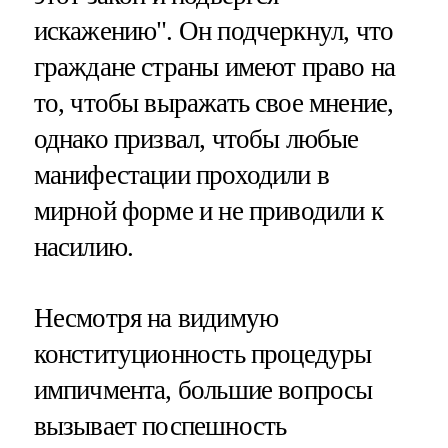
искажению". Он подчеркнул, что
граждане страны имеют право на
то, чтобы выражать свое мнение,
однако призвал, чтобы любые
манифестации проходили в
мирной форме и не приводили к
насилию.
Несмотря на видимую
конституционность процедуры
импичмента, большие вопросы
вызывает поспешность