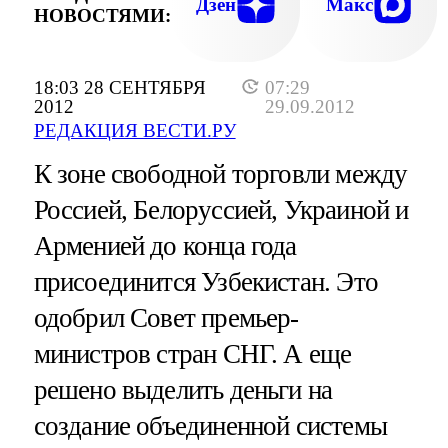
Дзен
Макс
НОВОСТЯМИ:
18:03 28 СЕНТЯБРЯ
07:29
2012
29.09.2012
РЕДАКЦИЯ ВЕСТИ.РУ
К зоне свободной торговли между
Россией, Белоруссией, Украиной и
Арменией до конца года
присоединится Узбекистан. Это
одобрил Совет премьер-
министров стран СНГ. А еще
решено выделить деньги на
создание объединенной системы