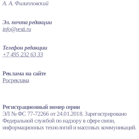
А. А. Филипповский
Эл. почта редакции
info@vesti.ru
Телефон редакции
+7 495 232 63 33
Реклама на сайте
Росреклама
Регистрационный номер серии
ЭЛ № ФС 77-72266 от 24.01.2018. Зарегистрировано
Федеральной службой по надзору в сфере связи,
информационных технологий и массовых коммуникаций.