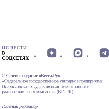
ИС ВЕСТИ
В
СОЦСЕТЯХ
© Сетевое издание «Вести.Ру»
«Федеральное государственное унитарное предприятие
Всероссийская государственная телевизионная и
радиовещательная компания» (ВГТРК).
Главный редактор