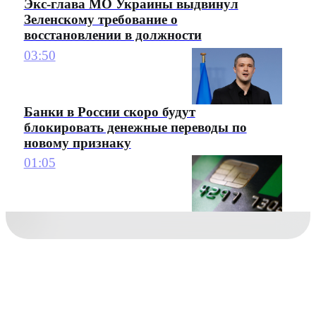
Экс-глава МО Украины выдвинул
Зеленскому требование о
восстановлении в должности
03:50
Банки в России скоро будут
блокировать денежные переводы по
новому признаку
01:05