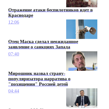
Отражение атаки беспилотников идет в
Краснодаре
12:06
Отец Маска сделал неожиданное
заявление о санкциях Запада
07:40
Мирошник назвал страну-
популяризатора нарратива о
"похищении" Россией детей
04:44