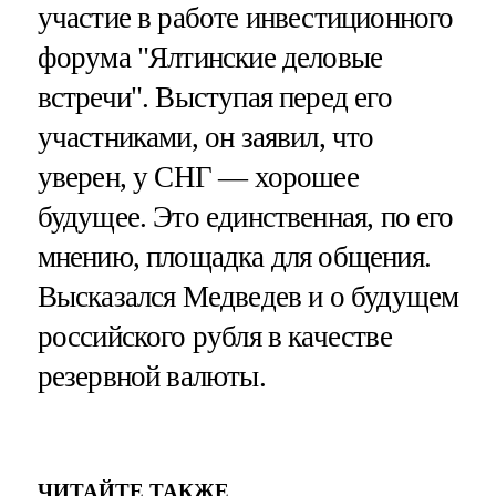
участие в работе инвестиционного
форума "Ялтинские деловые
встречи". Выступая перед его
участниками, он заявил, что
уверен, у СНГ — хорошее
будущее. Это единственная, по его
мнению, площадка для общения.
Высказался Медведев и о будущем
российского рубля в качестве
резервной валюты.
ЧИТАЙТЕ ТАКЖЕ