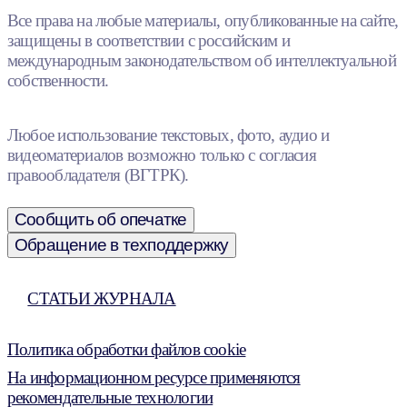
Все права на любые материалы, опубликованные на сайте,
защищены в соответствии с российским и
международным законодательством об интеллектуальной
собственности.
Любое использование текстовых, фото, аудио и
видеоматериалов возможно только с согласия
правообладателя (ВГТРК).
Сообщить об опечатке
Обращение в техподдержку
СТАТЬИ ЖУРНАЛА
Политика обработки файлов cookie
На информационном ресурсе применяются
рекомендательные технологии