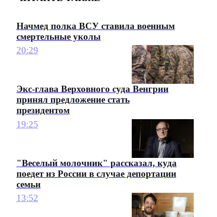
Начмед полка ВСУ ставила военным
смертельные уколы
20:29
Экс-глава Верховного суда Венгрии
принял предложение стать
президентом
19:25
"Веселый молочник" рассказал, куда
поедет из России в случае депортации
семьи
13:52