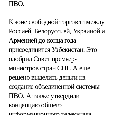
ПВО.
К зоне свободной торговли между
Россией, Белоруссией, Украиной и
Арменией до конца года
присоединится Узбекистан. Это
одобрил Совет премьер-
министров стран СНГ. А еще
решено выделить деньги на
создание объединенной системы
ПВО. А также утвердили
концепцию общего
информационного телеканала