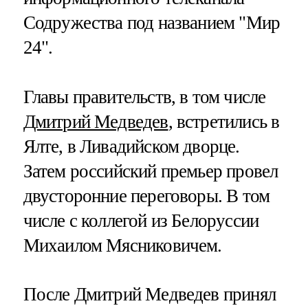
Содружества под названием "Мир
24".
Главы правительств, в том числе
Дмитрий Медведев
, встретились в
Ялте, в Ливадийском дворце.
Затем российский премьер провел
двусторонние переговоры. В том
числе с коллегой из Белоруссии
Михаилом Мясниковичем.
После Дмитрий Медведев принял