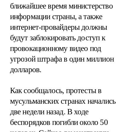
ближайшее время министерство
информации страны, а также
интернет-провайдеры должны
будут заблокировать доступ к
провокационному видео под
угрозой штрафа в один миллион
долларов.
Как сообщалось, протесты в
мусульманских странах начались
две недели назад. В ходе
беспорядков погибли около 50