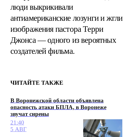
люди выкрикивали
антиамериканские лозунги и жгли
изображения пастора Терри
Джонса — одного из вероятных
создателей фильма.
ЧИТАЙТЕ ТАКЖЕ
В Воронежской области объявлена
опасность атаки БПЛА, в Воронеже
звучат сирены
21:40
5 АВГ