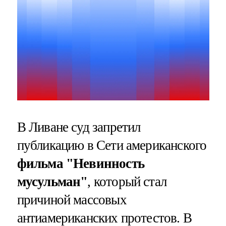
В Ливане суд запретил
публикацию в Сети американского
фильма "Невинность
мусульман"
, который стал
причиной массовых
антиамериканских протестов. В