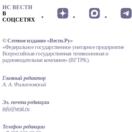
ИС ВЕСТИ
В
СОЦСЕТЯХ
© Сетевое издание «Вести.Ру»
«Федеральное государственное унитарное предприятие
Всероссийская государственная телевизионная и
радиовещательная компания» (ВГТРК).
Главный редактор
А. А. Филипповский
Эл. почта редакции
info@vesti.ru
Телефон редакции