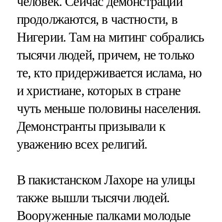
человек. Сейчас демонстрации
продолжаются, в частности, в
Нигерии. Там на митинг собрались
тысячи людей, причем, не только
те, кто придерживается ислама, но
и христиане, которых в стране
чуть меньше половины населения.
Демонстранты призывали к
уважению всех религий.
В пакистанском Лахоре на улицы
также вышли тысячи людей.
Вооруженные палками молодые