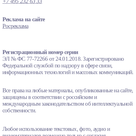
+7 495 232 63 33
Реклама на сайте
Росреклама
Регистрационный номер серии
ЭЛ № ФС 77-72266 от 24.01.2018. Зарегистрировано
Федеральной службой по надзору в сфере связи,
информационных технологий и массовых коммуникаций.
Все права на любые материалы, опубликованные на сайте,
защищены в соответствии с российским и
международным законодательством об интеллектуальной
собственности.
Любое использование текстовых, фото, аудио и
видеоматериалов возможно только с согласия