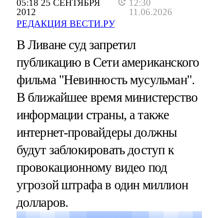
05:18 25 СЕНТЯБРЯ
12:30
2012
11.06.2026
РЕДАКЦИЯ ВЕСТИ.РУ
В Ливане суд запретил
публикацию в Сети американского
фильма "Невинность мусульман".
В ближайшее время министерство
информации страны, а также
интернет-провайдеры должны
будут заблокировать доступ к
провокационному видео под
угрозой штрафа в один миллион
долларов.