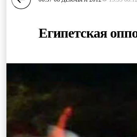
Египетская оппо