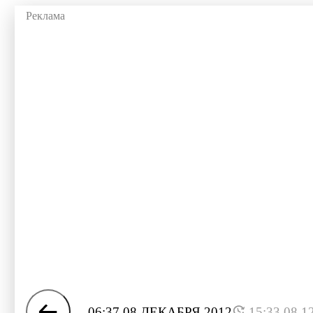
06:37 08 ДЕКАБРЯ 2012
15:33 08.1