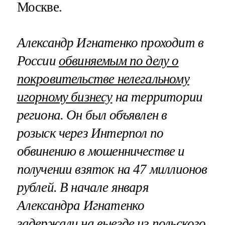
Москве.
Александр Игнатенко проходит в
России
обвиняемым по делу о
покровительстве нелегальному
игорному бизнесу
на территории
региона. Он был объявлен в
розыск через Интерпол по
обвинению в мошенничестве и
получении взяток на 47 миллионов
рублей. В начале января
Александра Игнатенко
задержали на выезде из польского