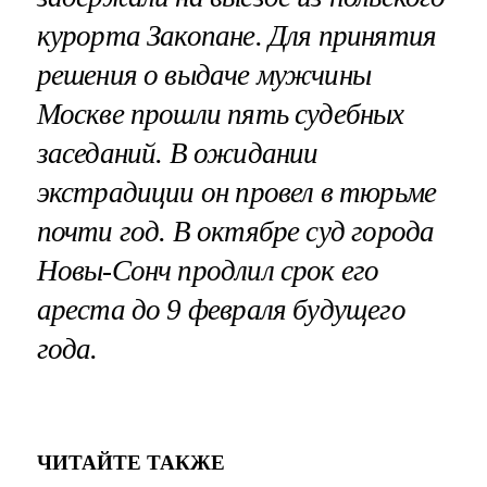
курорта Закопане. Для принятия
решения о выдаче мужчины
Москве прошли пять судебных
заседаний. В ожидании
экстрадиции он провел в тюрьме
почти год. В октябре суд города
Новы-Сонч продлил срок его
ареста до 9 февраля будущего
года.
ЧИТАЙТЕ ТАКЖЕ