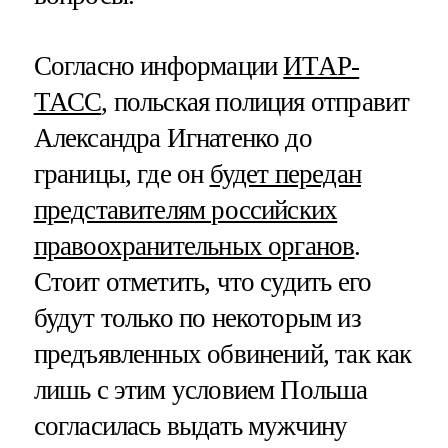
Согласно информации
ИТАР-
ТАСС
, польская полиция отправит
Александра Игнатенко до
границы, где он
будет передан
представителям российских
правоохранительных органов
.
Стоит отметить, что судить его
будут только по некоторым из
предъявленных обвинений, так как
лишь с этим условием Польша
согласилась выдать мужчину