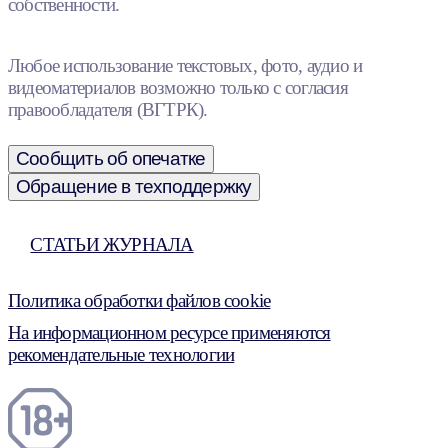
собственности.
Любое использование текстовых, фото, аудио и
видеоматериалов возможно только с согласия
правообладателя (ВГТРК).
Сообщить об опечатке
Обращение в техподдержку
СТАТЬИ ЖУРНАЛА
Политика обработки файлов cookie
На информационном ресурсе применяются
рекомендательные технологии