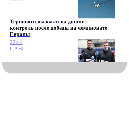
Тернового вызвали на допинг-
контроль после победы на чемпионате
Европы
22:44
6 АВГ