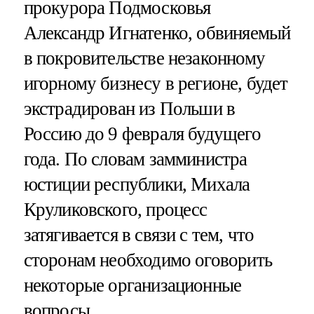
прокурора Подмосковья
Александр Игнатенко, обвиняемый
в покровительстве незаконному
игорному бизнесу в регионе, будет
экстрадирован из Польши в
Россию до 9 февраля будущего
года. По словам замминистра
юстиции республики, Михала
Круликовского, процесс
затягивается в связи с тем, что
сторонам необходимо оговорить
некоторые организационные
вопросы.