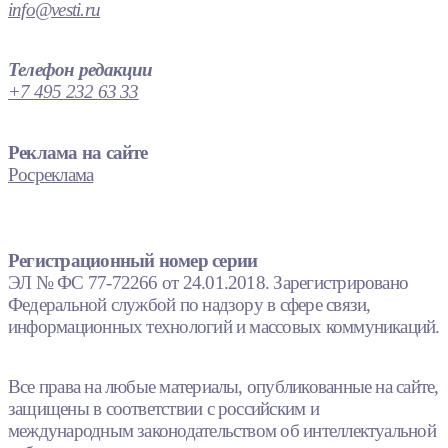
info@vesti.ru
Телефон редакции
+7 495 232 63 33
Реклама на сайте
Росреклама
Регистрационный номер серии
ЭЛ № ФС 77-72266 от 24.01.2018. Зарегистрировано
Федеральной службой по надзору в сфере связи,
информационных технологий и массовых коммуникаций.
Все права на любые материалы, опубликованные на сайте,
защищены в соответствии с российским и
международным законодательством об интеллектуальной