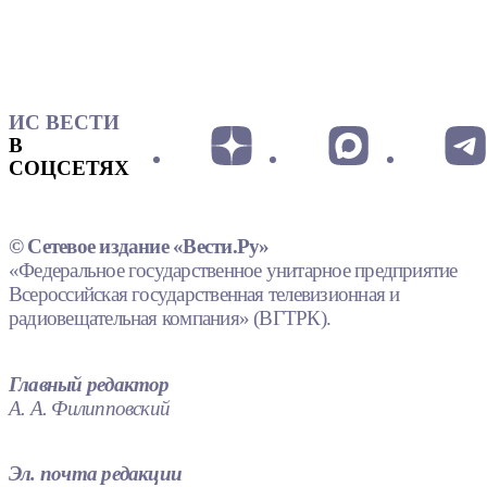
ИС ВЕСТИ
В
СОЦСЕТЯХ
© Сетевое издание «Вести.Ру»
«Федеральное государственное унитарное предприятие
Всероссийская государственная телевизионная и
радиовещательная компания» (ВГТРК).
Главный редактор
А. А. Филипповский
Эл. почта редакции