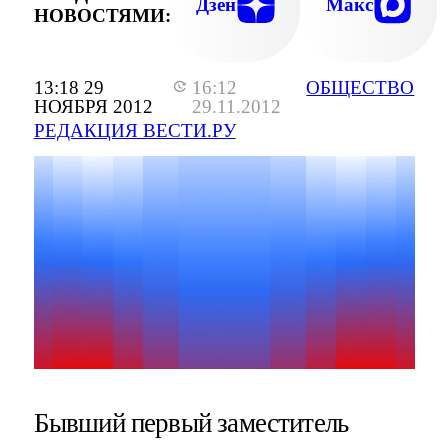
Дзен
Макс
НОВОСТЯМИ:
13:18 29
16:12
ОБЩЕСТВО
НОЯБРЯ 2012
29.11.2012
РЕДАКЦИЯ ВЕСТИ.РУ
Бывший первый заместитель