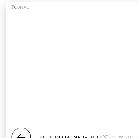
21:10 19 ОКТЯБРЯ 2012
09:28 20.1