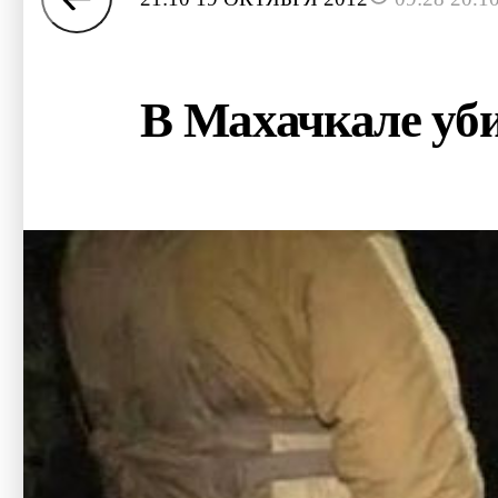
В Махачкале уб