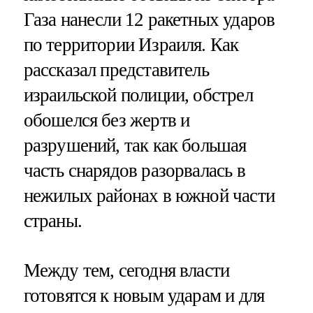
Газа нанесли 12 ракетных ударов
по территории Израиля. Как
рассказал представитель
израильской полиции, обстрел
обошелся без жертв и
разрушений, так как большая
часть снарядов разорвалась в
нежилых районах в южной части
страны.
Между тем, сегодня власти
готовятся к новым ударам и для