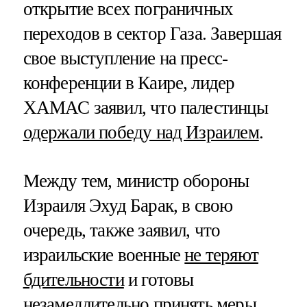
открытие всех пограничных
переходов в сектор Газа. Завершая
свое выступление на пресс-
конференции в Каире, лидер
ХАМАС заявил, что палестинцы
одержали победу над Израилем
.
Между тем, министр обороны
Израиля Эхуд Барак, в свою
очередь, также заявил, что
израильские военные
не теряют
бдительности
и готовы
незамедлительно принять меры,