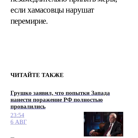
если хамасовцы нарушат
перемирие.
ЧИТАЙТЕ ТАКЖЕ
Грушко заявил, что попытки Запада
нанести поражение РФ полностью
провалились
23:54
6 АВГ