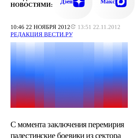
Дзен
Макс
НОВОСТЯМИ:
10:46 22 НОЯБРЯ 2012
13:51 22.11.2012
РЕДАКЦИЯ ВЕСТИ.РУ
С момента заключения перемирия
палестинские боевики из сектора