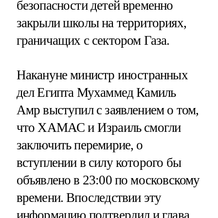
безопасности детей временно
закрыли школы на территориях,
граничащих с сектором Газа.
Накануне министр иностранных
дел Египта Мухаммед Камиль
Амр выступил с заявлением о том,
что ХАМАС и Израиль смогли
заключить перемирие, о
вступлении в силу которого бы
объявлено в 23:00 по московскому
времени. Впоследствии эту
информацию подтвердил и глава