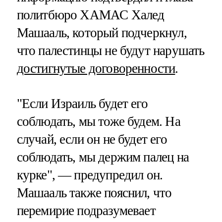
политбюро ХАМАС Халед
Машааль, который подчеркнул,
что палестинцы не будут нарушать
достигнутые договоренности
.
"Если Израиль будет его
соблюдать, мы тоже будем. На
случай, если он не будет его
соблюдать, мы держим палец на
курке", — предупредил он.
Машааль также пояснил, что
перемирие подразумевает