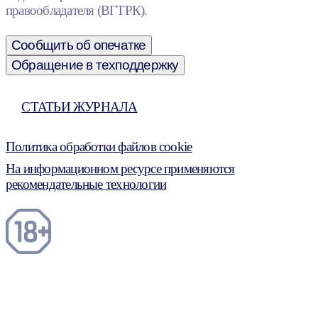
правообладателя (ВГТРК).
Сообщить об опечатке
Обращение в техподдержку
СТАТЬИ ЖУРНАЛА
Политика обработки файлов cookie
На информационном ресурсе применяются
рекомендательные технологии