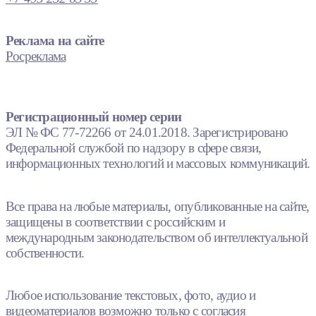
Реклама на сайте
Росреклама
Регистрационный номер серии
ЭЛ № ФС 77-72266 от 24.01.2018. Зарегистрировано
Федеральной службой по надзору в сфере связи,
информационных технологий и массовых коммуникаций.
Все права на любые материалы, опубликованные на сайте,
защищены в соответствии с российским и
международным законодательством об интеллектуальной
собственности.
Любое использование текстовых, фото, аудио и
видеоматериалов возможно только с согласия