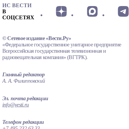
ИС ВЕСТИ
В
СОЦСЕТЯХ
© Сетевое издание «Вести.Ру»
«Федеральное государственное унитарное предприятие
Всероссийская государственная телевизионная и
радиовещательная компания» (ВГТРК).
Главный редактор
А. А. Филипповский
Эл. почта редакции
info@vesti.ru
Телефон редакции
+7 495 232 63 33