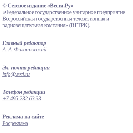
© Сетевое издание «Вести.Ру»
«Федеральное государственное унитарное предприятие
Всероссийская государственная телевизионная и
радиовещательная компания» (ВГТРК).
Главный редактор
А. А. Филипповский
Эл. почта редакции
info@vesti.ru
Телефон редакции
+7 495 232 63 33
Реклама на сайте
Росреклама