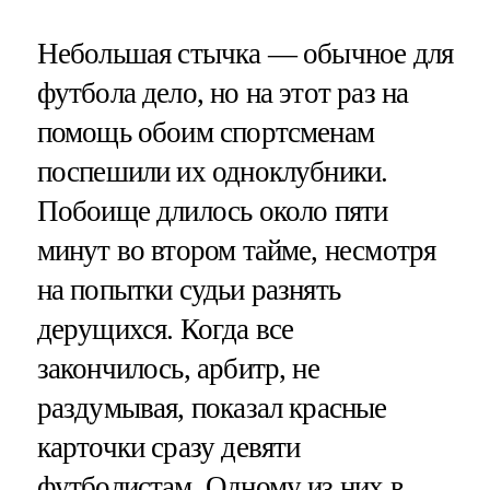
Небольшая стычка — обычное для
футбола дело, но на этот раз на
помощь обоим спортсменам
поспешили их одноклубники.
Побоище длилось около пяти
минут во втором тайме, несмотря
на попытки судьи разнять
дерущихся. Когда все
закончилось, арбитр, не
раздумывая, показал красные
карточки сразу девяти
футболистам. Одному из них в