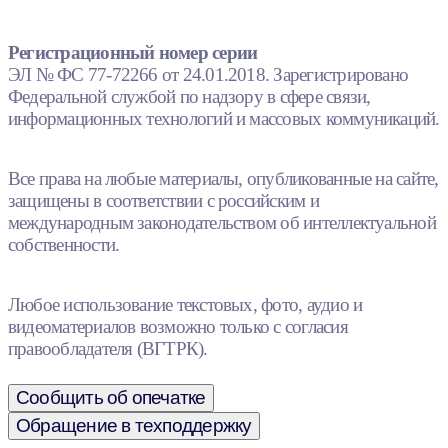
Регистрационный номер серии
ЭЛ № ФС 77-72266 от 24.01.2018. Зарегистрировано
Федеральной службой по надзору в сфере связи,
информационных технологий и массовых коммуникаций.
Все права на любые материалы, опубликованные на сайте,
защищены в соответствии с российским и
международным законодательством об интеллектуальной
собственности.
Любое использование текстовых, фото, аудио и
видеоматериалов возможно только с согласия
правообладателя (ВГТРК).
Сообщить об опечатке
Обращение в техподдержку