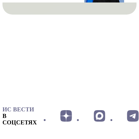
ИС ВЕСТИ
В
СОЦСЕТЯХ