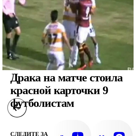
Драка на матче стоила
красной карточки 9
футболистам
СЛЕДИТЕ ЗА