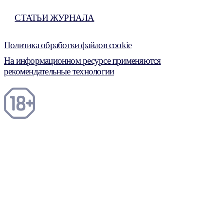
СТАТЬИ ЖУРНАЛА
Политика обработки файлов cookie
На информационном ресурсе применяются
рекомендательные технологии