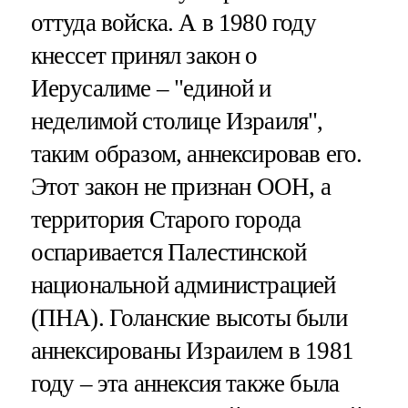
оттуда войска. А в 1980 году
кнессет принял закон о
Иерусалиме – "единой и
неделимой столице Израиля",
таким образом, аннексировав его.
Этот закон не признан ООН, а
территория Старого города
оспаривается Палестинской
национальной администрацией
(ПНА). Голанские высоты были
аннексированы Израилем в 1981
году – эта аннексия также была