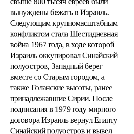
свыше 800 тысяч евреев были
вынуждены бежать в Израиль.
Следующим крупномасштабным
конфликтом стала Шестидневная
война 1967 года, в ходе которой
Израиль оккупировал Синайский
полуостров, Западный берег
вместе со Старым городом, а
также Голанские высоты, ранее
принадлежавшие Сирии. После
подписания в 1979 году мирного
договора Израиль вернул Египту
Синайский полуостров и вывел