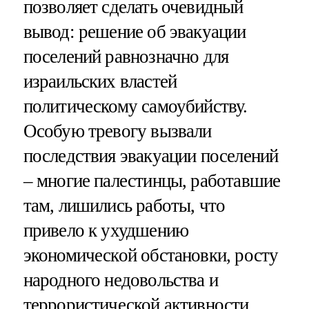
позволяет сделать очевидный
вывод: решение об эвакуации
поселений равнозначно для
израильских властей
политическому самоубийству.
Особую тревогу вызвали
последствия эвакуации поселений
– многие палестинцы, работавшие
там, лишились работы, что
привело к ухудшению
экономической обстановки, росту
народного недовольства и
террористической активности.