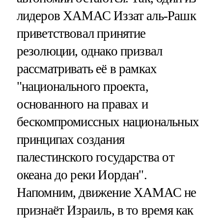
лидеров ХАМАС Иззат аль-Рашк
приветствовал принятие
резолюции, однако призвал
рассматривать её в рамках
"национального проекта,
основанного на правах и
бескомпромиссных национальных
принципах создания
палестинского государства от
океана до реки Иордан".
Напомним, движение ХАМАС не
признаёт Израиль, в то время как