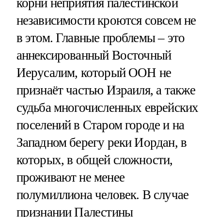
корни неприятия палестинской
независимости кроются совсем не
в этом. Главные проблемы – это
аннексированный Восточный
Иерусалим, который ООН не
признаёт частью Израиля, а также
судьба многочисленных еврейских
поселений в Старом городе и на
Западном берегу реки Иордан, в
которых, в общей сложности,
проживают не менее
полумиллиона человек. В случае
признании Палестины