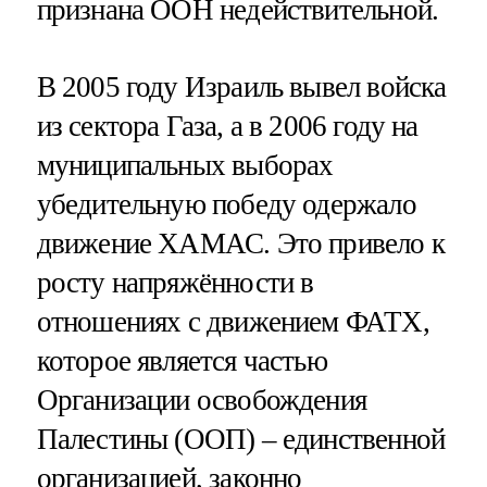
признана ООН недействительной.
В 2005 году Израиль вывел войска
из сектора Газа, а в 2006 году на
муниципальных выборах
убедительную победу одержало
движение ХАМАС. Это привело к
росту напряжённости в
отношениях с движением ФАТХ,
которое является частью
Организации освобождения
Палестины (ООП) – единственной
организацией, законно