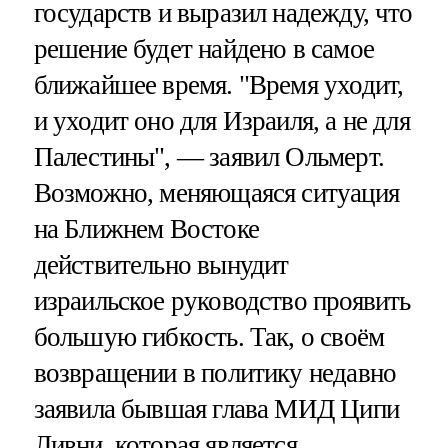
государств и выразил надежду, что
решение будет найдено в самое
ближайшее время. "Время уходит,
и уходит оно для Израиля, а не для
Палестины", — заявил Ольмерт.
Возможно, меняющаяся ситуация
на Ближнем Востоке
действительно вынудит
израильское руководство проявить
большую гибкость. Так, о своём
возвращении в политику недавно
заявила бывшая глава МИД Ципи
Ливни, которая является