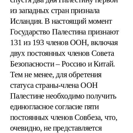
из западных стран признала
Исландия. В настоящий момент
Государство Палестина признают
131 из 193 членов ООН, включая
двух постоянных членов Совета
Безопасности – Россию и Китай.
Тем не менее, для обретения
статуса страны-члена ООН
Палестине необходимо получить
единогласное согласие пяти
постоянных членов Совбеза, что,
очевидно, не представляется