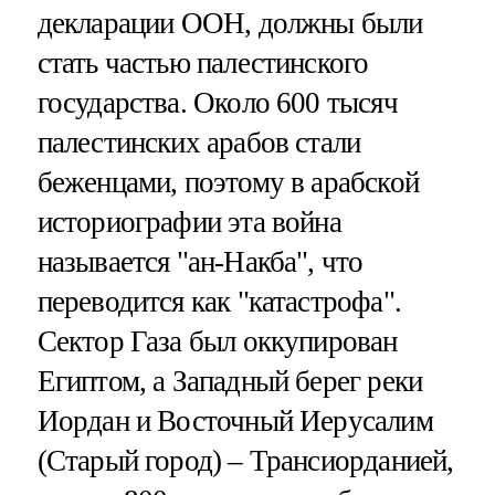
декларации ООН, должны были
стать частью палестинского
государства. Около 600 тысяч
палестинских арабов стали
беженцами, поэтому в арабской
историографии эта война
называется "ан-Накба", что
переводится как "катастрофа".
Сектор Газа был оккупирован
Египтом, а Западный берег реки
Иордан и Восточный Иерусалим
(Старый город) – Трансиорданией,