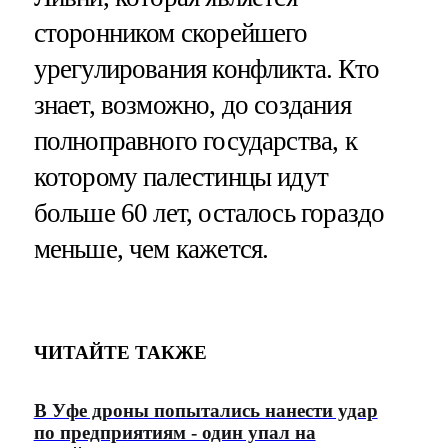
сторонником скорейшего
урегулирования конфликта. Кто
знает, возможно, до создания
полноправного государства, к
которому палестинцы идут
больше 60 лет, осталось гораздо
меньше, чем кажется.
ЧИТАЙТЕ ТАКЖЕ
В Уфе дроны попытались нанести удар
по предприятиям - один упал на