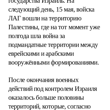
государства Израиль. На
следующий день, 15 мая, войска
ЛАГ вошли на территорию
Палестины, где на тот момент уже
полгода шла война за
подмандатные территории между
еврейскими и арабскими
вооружёнными формированиями.
После окончания военных
действий под контролем Израиля
оказалось больше половины
территорий, которые, согласно