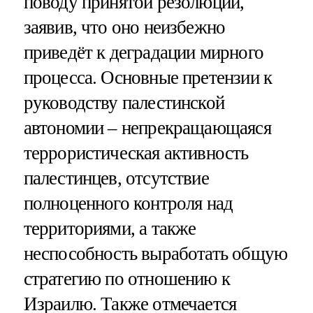
поводу принятой резолюции,
заявив, что оно неизбежно
приведёт к деградации мирного
процесса. Основные претензии к
руководству палестинской
автономии – непрекращающаяся
террористическая активность
палестинцев, отсутствие
полноценного контроля над
территориями, а также
неспособность выработать общую
стратегию по отношению к
Израилю. Также отмечается