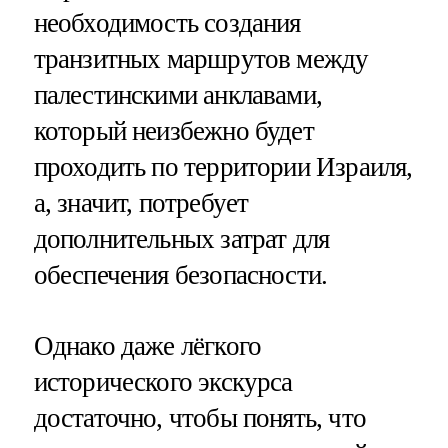
необходимость создания
транзитных маршрутов между
палестинскими анклавами,
который неизбежно будет
проходить по территории Израиля,
а, значит, потребует
дополнительных затрат для
обеспечения безопасности.
Однако даже лёгкого
исторического экскурса
достаточно, чтобы понять, что