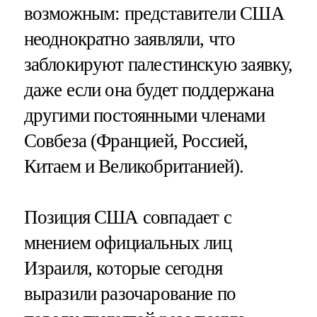
возможным: представители США
неоднократно заявляли, что
заблокируют палестинскую заявку,
даже если она будет поддержана
другими постоянными членами
Совбеза (Францией, Россией,
Китаем и Великобританией).
Позиция США совпадает с
мнением официальных лиц
Израиля, которые сегодня
выразили разочарование по