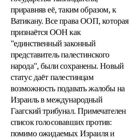
приравняв её, таким образом, к
Ватикану. Все права ООП, которая
признаётся ООН как
"единственный законный
представитель палестинского
народа", были сохранены. Новый
статус даёт палестинцам
возможность подавать жалобы на
Израиль в международный
Гаагский трибунал. Примечателен
список голосовавших против:
помимо ожидаемых Израиля и