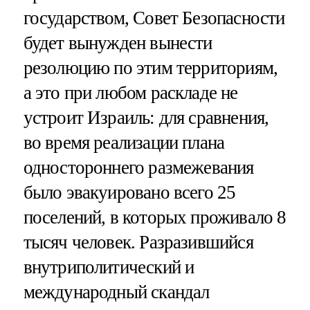
государством, Совет Безопасности
будет вынужден вынести
резолюцию по этим территориям,
а это при любом раскладе не
устроит Израиль: для сравнения,
во время реализации плана
одностороннего размежевания
было эвакуировано всего 25
поселений, в которых проживало 8
тысяч человек. Разразившийся
внутриполитический и
международный скандал