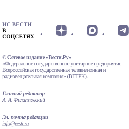
ИС ВЕСТИ
В
СОЦСЕТЯХ
© Сетевое издание «Вести.Ру»
«Федеральное государственное унитарное предприятие
Всероссийская государственная телевизионная и
радиовещательная компания» (ВГТРК).
Главный редактор
А. А. Филипповский
Эл. почта редакции
info@vesti.ru