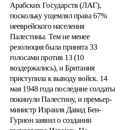
Арабских Государств (ЛАГ),
поскольку ущемлял права 67%
нееврейского населения
Палестины. Тем не менее
резолюция была принята 33
голосами против 13 (10
воздержались), и Британия
приступила к выводу войск. 14
мая 1948 года последние солдаты
покинули Палестину, и премьер-
министр Израиля Давид Бен-
Гурион заявил о создании