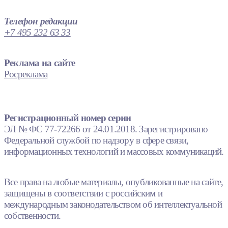
Телефон редакции
+7 495 232 63 33
Реклама на сайте
Росреклама
Регистрационный номер серии
ЭЛ № ФС 77-72266 от 24.01.2018. Зарегистрировано
Федеральной службой по надзору в сфере связи,
информационных технологий и массовых коммуникаций.
Все права на любые материалы, опубликованные на сайте,
защищены в соответствии с российским и
международным законодательством об интеллектуальной
собственности.