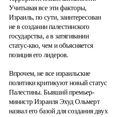
Учитывая все эти факторы,
Израиль, по сути, заинтересован
не в создании палестинского
государства, а в затягивании
статус-кво, чем и объясняется
позиция его лидеров.
Впрочем, не все израильские
политики критикуют новый статус
Палестины. Бывший премьер-
министр Израиля Эхуд Ольмерт
назвал его базой для создания двух