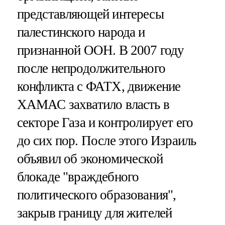
представляющей интересы
палестинского народа и
признанной ООН. В 2007 году
после непродолжительного
конфликта с ФАТХ, движение
ХАМАС захватило власть в
секторе Газа и контролирует его
до сих пор. После этого Израиль
объявил об экономической
блокаде "враждебного
политического образования",
закрыв границу для жителей