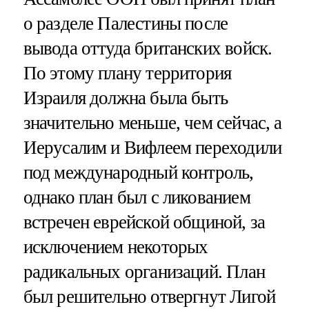
о разделе Палестины после
вывода оттуда британских войск.
По этому плану территория
Израиля должна была быть
значительно меньше, чем сейчас, а
Иерусалим и Вифлеем переходили
под международный контроль,
однако план был с ликованием
встречен еврейской общиной, за
исключением некоторых
радикальных организаций. План
был решительно отвергнут Лигой