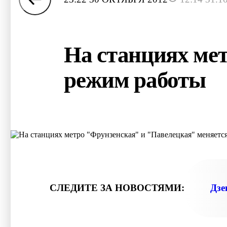
На станциях ме
режим работы
СЛЕДИТЕ ЗА НОВОСТЯМИ:
Дзе