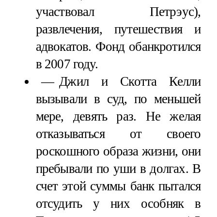
участвовал Петрэус),
развлечения, путешествия и
адвокатов. Фонд обанкротился
в 2007 году.
Джил и Скотта Келли
вызывали в суд, по меньшей
мере, девять раз. Не желая
отказываться от своего
роскошного образа жизни, они
пребывали по уши в долгах. В
счет этой суммы банк пытался
отсудить у них особняк в