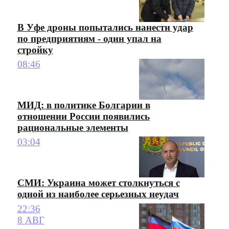
В Уфе дроны попытались нанести удар
по предприятиям - один упал на
стройку
08:46
МИД: в политике Болгарии в
отношении России появились
рациональные элементы
03:04
СМИ: Украина может столкнуться с
одной из наиболее серьезных неудач
22:36
8 АВГ