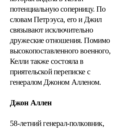
потенциальную соперницу. По
словам Петрэуса, его и Джил
связывают исключительно
дружеские отношения. Помимо
высокопоставленного военного,
Келли также состояла в
приятельской переписке с
генералом Джоном Алленом.
Джон Аллен
58-летний генерал-полковник,