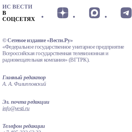
ИС ВЕСТИ
В
СОЦСЕТЯХ
© Сетевое издание «Вести.Ру»
«Федеральное государственное унитарное предприятие
Всероссийская государственная телевизионная и
радиовещательная компания» (ВГТРК).
Главный редактор
А. А. Филипповский
Эл. почта редакции
info@vesti.ru
Телефон редакции