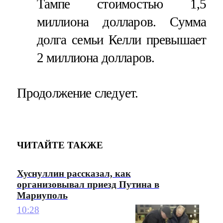
Тампе стоимостью 1,5
миллиона долларов. Сумма
долга семьи Келли превышает
2 миллиона долларов.
Продолжение следует.
ЧИТАЙТЕ ТАКЖЕ
Хуснуллин рассказал, как
организовывал приезд Путина в
Мариуполь
10:28