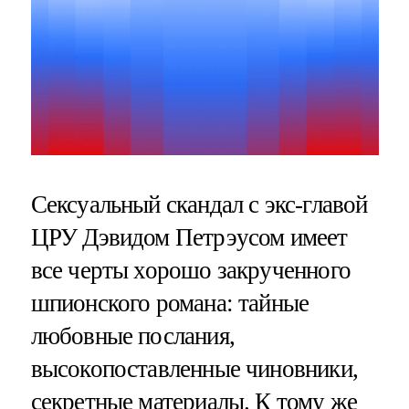
Сексуальный скандал с экс-главой
ЦРУ Дэвидом Петрэусом имеет
все черты хорошо закрученного
шпионского романа: тайные
любовные послания,
высокопоставленные чиновники,
секретные материалы. К тому же