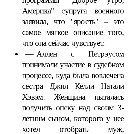
Америка" супруга военного
заявила, что "ярость" – это
самое мягкое описание того,
что она сейчас чувствует.
Аллен с Петрэусом
принимали участие в судебном
процессе, куда была вовлечена
сестра Джил Келли Натали
Хэвэм. Женщина пыталась
получить опеку над своим 3-
летним сыном, которого у нее
хотел отобрать муж,