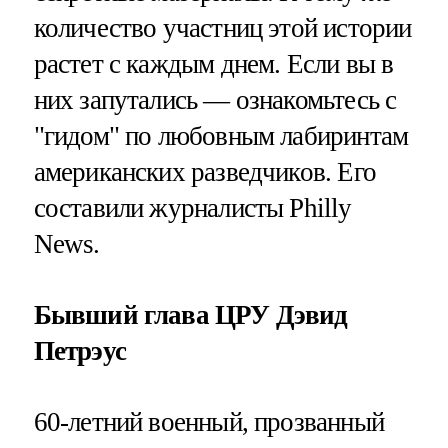
количество участниц этой истории
растет с каждым днем. Если вы в
них запутались — ознакомьтесь с
"гидом" по любовным лабиринтам
американских разведчиков. Его
составили журналисты Philly
News.
Бывший глава ЦРУ Дэвид
Петрэус
60-летний военный, прозванный