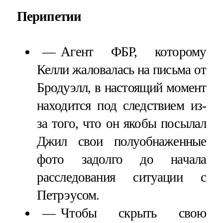
Перипетии
Агент ФБР, которому
Келли жаловалась на письма от
Бродуэлл, в настоящий момент
находится под следствием из-
за того, что он якобы посылал
Джил свои полуобнаженные
фото задолго до начала
расследования ситуации с
Петрэусом.
Чтобы скрыть свою