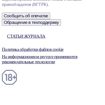
правообладателя (ВГТРК).
Сообщить об опечатке
Обращение в техподдержку
СТАТЬИ ЖУРНАЛА
Политика обработки файлов cookie
На информационном ресурсе применяются
рекомендательные технологии