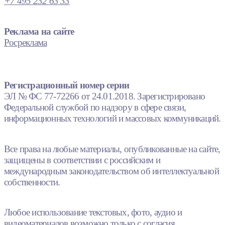
+7 495 232 63 33
Реклама на сайте
Росреклама
Регистрационный номер серии
ЭЛ № ФС 77-72266 от 24.01.2018. Зарегистрировано
Федеральной службой по надзору в сфере связи,
информационных технологий и массовых коммуникаций.
Все права на любые материалы, опубликованные на сайте,
защищены в соответствии с российским и
международным законодательством об интеллектуальной
собственности.
Любое использование текстовых, фото, аудио и
видеоматериалов возможно только с согласия