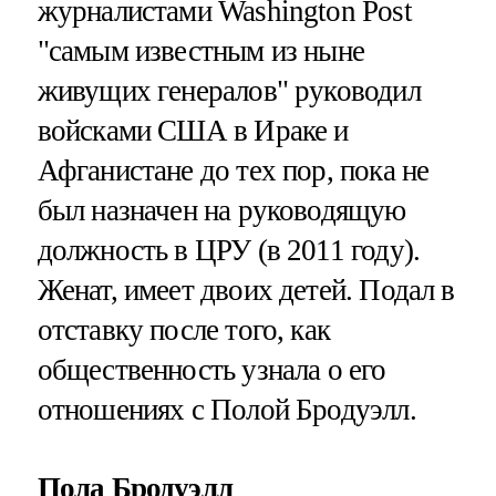
журналистами Washington Post
"самым известным из ныне
живущих генералов" руководил
войсками США в Ираке и
Афганистане до тех пор, пока не
был назначен на руководящую
должность в ЦРУ (в 2011 году).
Женат, имеет двоих детей. Подал в
отставку после того, как
общественность узнала о его
отношениях с Полой Бродуэлл.
Пола Бродуэлл