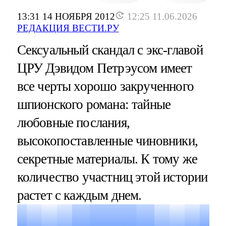
13:31 14 НОЯБРЯ 2012
12:25 11.06.2026
РЕДАКЦИЯ ВЕСТИ.РУ
Сексуальный скандал с экс-главой
ЦРУ Дэвидом Петрэусом имеет
все черты хорошо закрученного
шпионского романа: тайные
любовные послания,
высокопоставленные чиновники,
секретные материалы. К тому же
количество участниц этой истории
растет с каждым днем.