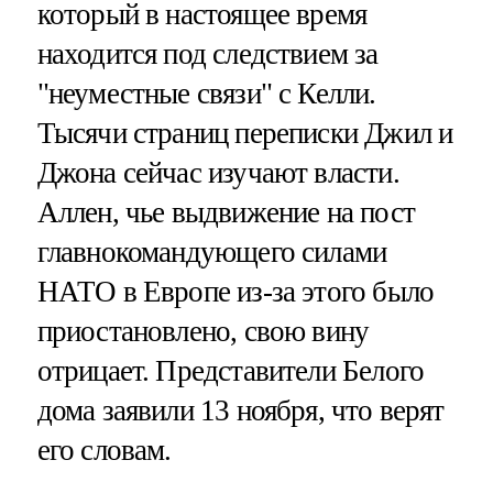
который в настоящее время
находится под следствием за
"неуместные связи" с Келли.
Тысячи страниц переписки Джил и
Джона сейчас изучают власти.
Аллен, чье выдвижение на пост
главнокомандующего силами
НАТО в Европе из-за этого было
приостановлено, свою вину
отрицает. Представители Белого
дома заявили 13 ноября, что верят
его словам.