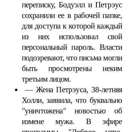
переписку, Бодуэлл и Петрэус
сохранили ее в рабочей папке,
для доступа к которой каждый
из них использовал свой
персональный пароль. Власти
подозревают, что письма могли
быть просмотрены неким
третьим лицом.
Жена Петрэуса, 38-летняя
Холли, заявила, что буквально
"уничтожена" новостью об
измене мужа. В эфире
программы "Доброе утро,