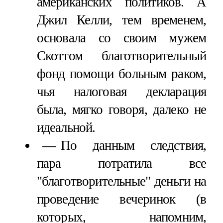
американских политиков. А
Джил Келли, тем временем,
основала со своим мужем
Скоттом благотворительный
фонд помощи больным раком,
чья налоговая декларация
была, мягко говоря, далеко не
идеальной.
По данным следствия,
пара потратила все
"благотворительные" деньги на
проведение вечеринок (в
которых, напомним,