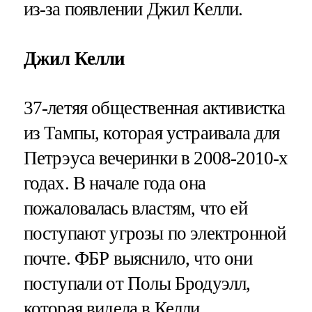
из-за появлении Джил Келли.
Джил Келли
37-летяя общественная активистка
из Тампы, которая устраивала для
Петрэуса вечеринки в 2008-2010-х
годах. В начале года она
пожаловалась властям, что ей
поступают угрозы по электронной
почте. ФБР выяснило, что они
поступали от Полы Бродуэлл,
которая видела в Келли