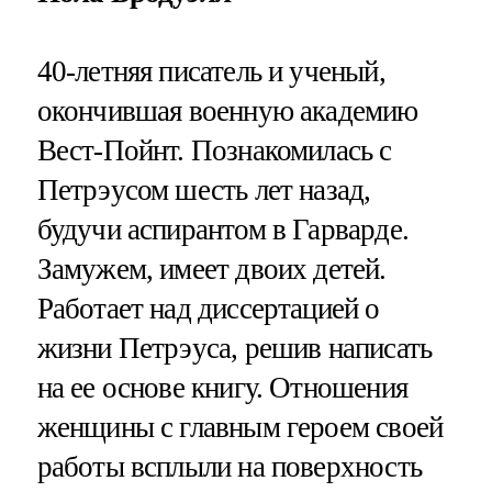
40-летняя писатель и ученый,
окончившая военную академию
Вест-Пойнт. Познакомилась с
Петрэусом шесть лет назад,
будучи аспирантом в Гарварде.
Замужем, имеет двоих детей.
Работает над диссертацией о
жизни Петрэуса, решив написать
на ее основе книгу. Отношения
женщины с главным героем своей
работы всплыли на поверхность