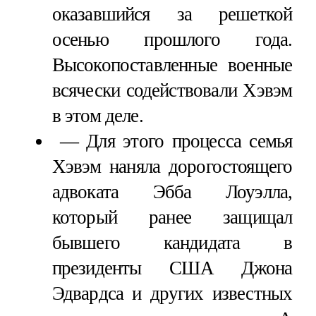
оказавшийся за решеткой
осенью прошлого года.
Высокопоставленные военные
всячески содействовали Хэвэм
в этом деле.
Для этого процесса семья
Хэвэм наняла дорогостоящего
адвоката Эбба Лоуэлла,
который ранее защищал
бывшего кандидата в
президенты США Джона
Эдвардса и других известных