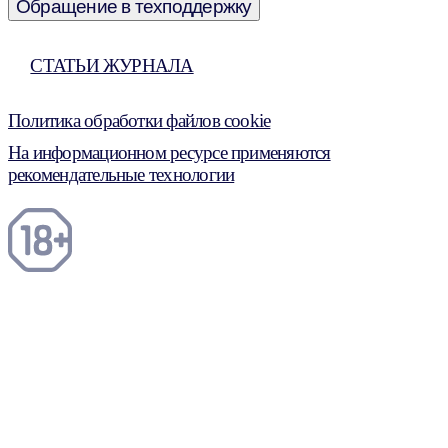
Обращение в техподдержку
СТАТЬИ ЖУРНАЛА
Политика обработки файлов cookie
На информационном ресурсе применяются
рекомендательные технологии