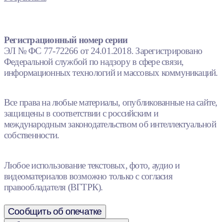
Регистрационный номер серии
ЭЛ № ФС 77-72266 от 24.01.2018. Зарегистрировано
Федеральной службой по надзору в сфере связи,
информационных технологий и массовых коммуникаций.
Все права на любые материалы, опубликованные на сайте,
защищены в соответствии с российским и
международным законодательством об интеллектуальной
собственности.
Любое использование текстовых, фото, аудио и
видеоматериалов возможно только с согласия
правообладателя (ВГТРК).
Сообщить об опечатке