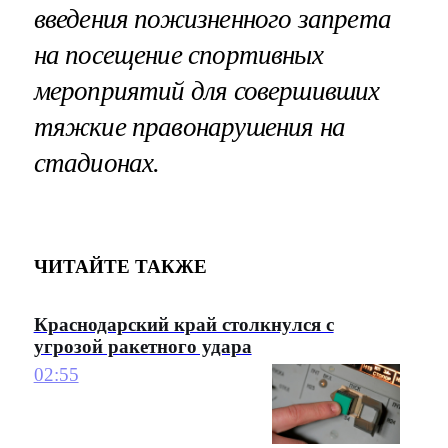
введения пожизненного запрета
на посещение спортивных
мероприятий для совершивших
тяжкие правонарушения на
стадионах.
ЧИТАЙТЕ ТАКЖЕ
Краснодарский край столкнулся с
угрозой ракетного удара
02:55