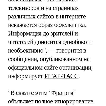
телевизоров и на страницах
различных сайтов в интернете
искажается образ болельщика.
Информация до зрителей и
читателей доносится однобоко и
необъективно", — говорится в
сообщении, опубликованном на
официальном сайте организации,
информирует
ИТАР-ТАСС
.
"В связи с этим "Фратрия"
объявляет полное игнорирование