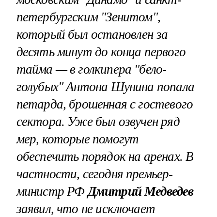
петербургским "Зенитом",
который был остановлен за
десять минут до конца первого
тайма — в голкипера "бело-
голубых" Антона Шунина попала
петарда, брошенная с гостевого
сектора.
Уже был озвучен ряд
мер, которые помогут
обеспечить порядок на аренах. В
частности, сегодня премьер-
министр РФ
Дмитрий Медведев
заявил, что не исключает