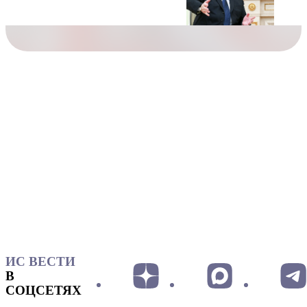
ИС ВЕСТИ
В
СОЦСЕТЯХ