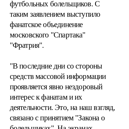
футбольных болельщиков. С
таким заявлением выступило
фанатское объединение
московского "Спартака"
"Фратрия".
"В последние дни со стороны
средств массовой информации
проявляется явно нездоровый
интерес к фанатам и их
деятельности. Это, на наш взгляд,
связано с принятием "Закона о
болельщиках". На экранах