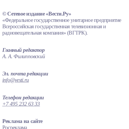
© Сетевое издание «Вести.Ру»
«Федеральное государственное унитарное предприятие
Всероссийская государственная телевизионная и
радиовещательная компания» (ВГТРК).
Главный редактор
А. А. Филипповский
Эл. почта редакции
info@vesti.ru
Телефон редакции
+7 495 232 63 33
Реклама на сайте
Росреклама