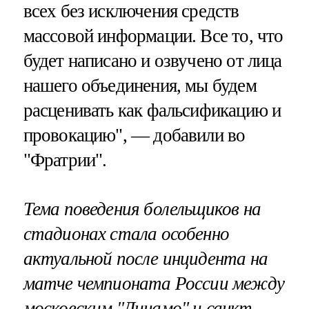
всех без исключения средств
массовой информации. Все то, что
будет написано и озвучено от лица
нашего объединения, мы будем
расценивать как фальсификацию и
провокацию", — добавили во
"Фратрии".
Тема поведения болельщиков на
стадионах стала особенно
актуальной после инцидента на
матче чемпионата России между
московским "Динамо" и санкт-