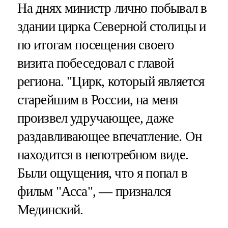
На днях министр лично побывал в
здании цирка Северной столицы и
по итогам посещения своего
визита побеседовал с главой
региона. "Цирк, который является
старейшим в России, на меня
произвел удручающее, даже
раздавливающее впечатление. Он
находится в непотребном виде.
Были ощущения, что я попал в
фильм "Асса", — признался
Мединский.