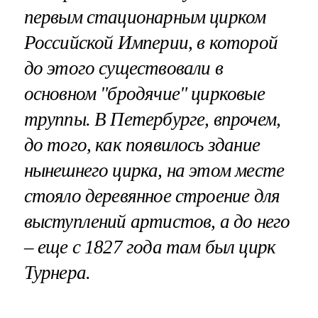
первым стационарным цирком
Российской Империи, в которой
до этого существовали в
основном "бродячие" цирковые
труппы. В Петербурге, впрочем,
до того, как появилось здание
нынешнего цирка, на этом месте
стояло деревянное строение для
выступлений артистов, а до него
– еще с 1827 года там был цирк
Турнера.