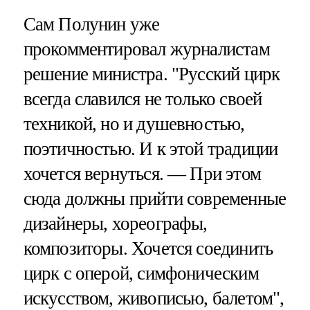
Сам Полунин уже
прокомментировал журналистам
решение министра. "Русский цирк
всегда славился не только своей
техникой, но и душевностью,
поэтичностью. И к этой традиции
хочется вернуться. — При этом
сюда должны прийти современные
дизайнеры, хореографы,
композиторы. Хочется соединить
цирк с оперой, симфоническим
искусством, живописью, балетом",