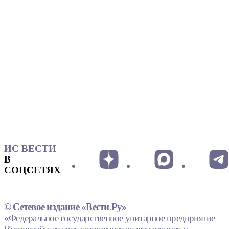
ИС ВЕСТИ
В
СОЦСЕТЯХ
© Сетевое издание «Вести.Ру»
«Федеральное государственное унитарное предприятие