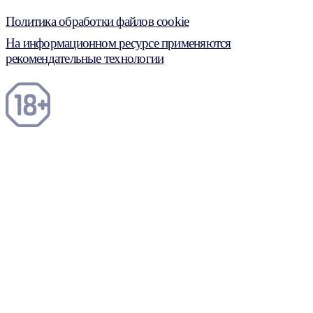
Политика обработки файлов cookie
На информационном ресурсе применяются
рекомендательные технологии