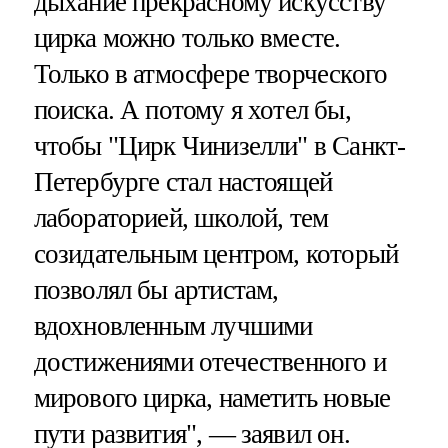
дыхание прекрасному искусству
цирка можно только вместе.
Только в атмосфере творческого
поиска. А потому я хотел бы,
чтобы "Цирк Чинизелли" в Санкт-
Петербурге стал настоящей
лабораторией, школой, тем
созидательным центром, который
позволял бы артистам,
вдохновленным лучшими
достижениями отечественного и
мирового цирка, наметить новые
пути развития", — заявил он.