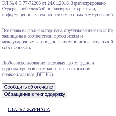
ЭЛ № ФС 77-72266 от 24.01.2018. Зарегистрировано
Федеральной службой по надзору в сфере связи,
информационных технологий и массовых коммуникаций.
Все права на любые материалы, опубликованные на сайте,
защищены в соответствии с российским и
международным законодательством об интеллектуальной
собственности.
Любое использование текстовых, фото, аудио и
видеоматериалов возможно только с согласия
правообладателя (ВГТРК).
Сообщить об опечатке
Обращение в техподдержку
СТАТЬИ ЖУРНАЛА