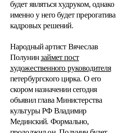
будет являться худруком, однако
именно у него будет прерогатива
кадровых решений.
Народный артист Вячеслав
Полунин
займет пост
художественного руководителя
петербургского цирка. О его
скором назначении сегодня
объявил глава Министерства
культуры РФ Владимир
Мединский. Формально,
продолжил он, Полунин будет