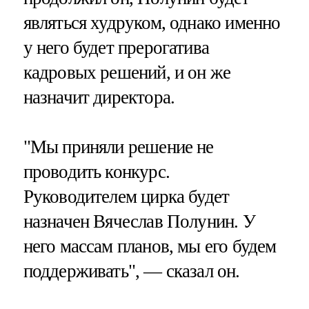
являться худруком, однако именно
у него будет прерогатива
кадровых решений, и он же
назначит директора.
"Мы приняли решение не
проводить конкурс.
Руководителем цирка будет
назначен Вячеслав Полунин. У
него массам планов, мы его будем
поддерживать", — сказал он.