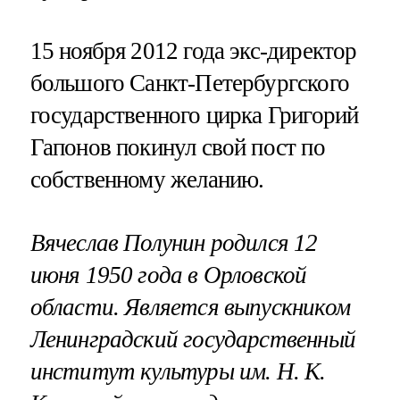
15 ноября 2012 года экс-директор
большого Санкт-Петербургского
государственного цирка Григорий
Гапонов покинул свой пост по
собственному желанию.
Вячеслав Полунин родился 12
июня 1950 года в Орловской
области. Является выпускником
Ленинградский государственный
институт культуры им. Н. К.