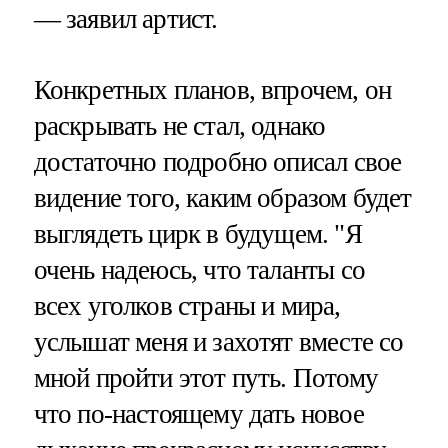
— заявил артист.
Конкретных планов, впрочем, он
раскрывать не стал, однако
достаточно подробно описал свое
видение того, каким образом будет
выглядеть цирк в будущем. "Я
очень надеюсь, что таланты со
всех уголков страны и мира,
услышат меня и захотят вместе со
мной пройти этот путь. Потому
что по-настоящему дать новое