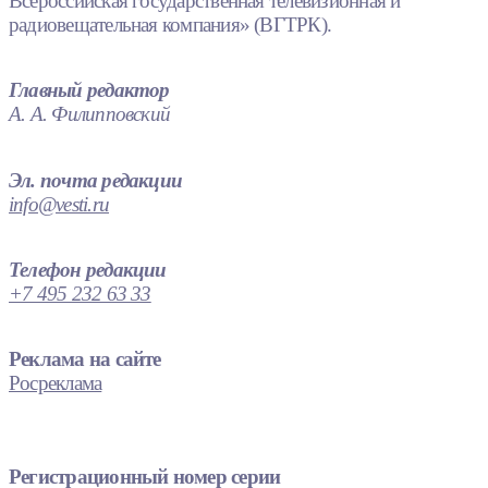
Всероссийская государственная телевизионная и
радиовещательная компания» (ВГТРК).
Главный редактор
А. А. Филипповский
Эл. почта редакции
info@vesti.ru
Телефон редакции
+7 495 232 63 33
Реклама на сайте
Росреклама
Регистрационный номер серии