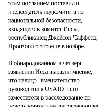
этим посланием поставил и
председатель подкомитета по
национальной безопасности,
входящего в комитет Иссы,
республиканец Джейсон Чаффетц.
Произошло это еще в ноябре.
В обнародованном в четверг
заявлении Исса выразил мнение,
что налицо "вмешательство
руководителя USAID и его
заместителя в расследование по
поводу коррупции, затрагивающее