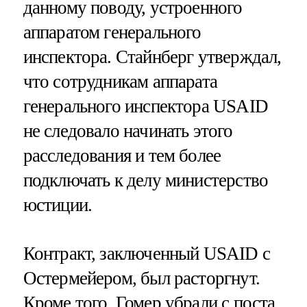
данному поводу, устроенного
аппаратом генерального
инспектора. Стайнберг утверждал,
что сотрудникам аппарата
генерального инспектора USAID
не следовало начинать этого
расследования и тем более
подключать к делу министерство
юстиции.
Контракт, заключенный USAID с
Остермейером, был расторгнут.
Кроме того, Гомер убрали с поста