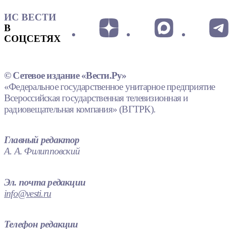
ИС ВЕСТИ
В
СОЦСЕТЯХ
© Сетевое издание «Вести.Ру»
«Федеральное государственное унитарное предприятие
Всероссийская государственная телевизионная и
радиовещательная компания» (ВГТРК).
Главный редактор
А. А. Филипповский
Эл. почта редакции
info@vesti.ru
Телефон редакции