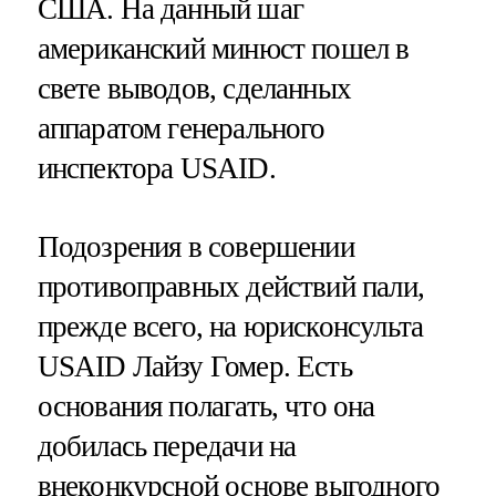
США. На данный шаг
американский минюст пошел в
свете выводов, сделанных
аппаратом генерального
инспектора USAID.
Подозрения в совершении
противоправных действий пали,
прежде всего, на юрисконсульта
USAID Лайзу Гомер. Есть
основания полагать, что она
добилась передачи на
внеконкурсной основе выгодного