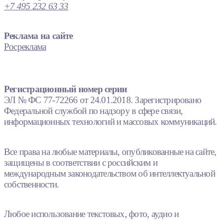
+7 495 232 63 33
Реклама на сайте
Росреклама
Регистрационный номер серии
ЭЛ № ФС 77-72266 от 24.01.2018. Зарегистрировано
Федеральной службой по надзору в сфере связи,
информационных технологий и массовых коммуникаций.
Все права на любые материалы, опубликованные на сайте,
защищены в соответствии с российским и
международным законодательством об интеллектуальной
собственности.
Любое использование текстовых, фото, аудио и