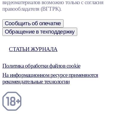
видеоматериалов возможно только с согласия
правообладателя (ВГТРК).
Сообщить об опечатке
Обращение в техподдержку
СТАТЬИ ЖУРНАЛА
Политика обработки файлов cookie
На информационном ресурсе применяются
рекомендательные технологии