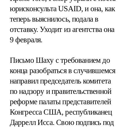
юрисконсульта USAID, и она, как
теперь выяснилось, подала в
отставку. Уходит из агентства она
9 февраля.
Письмо Шаху с требованием до
конца разобраться в случившемся
направил председатель комитета
по надзору и правительственной
реформе палаты представителей
Конгресса США, республиканец
Даррелл Исса. Свою подпись под