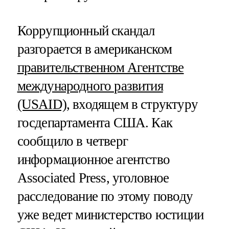
Коррупционный скандал
разгорается в американском
правительственном Агентстве
международного развития
(USAID)
, входящем в структуру
госдепартамента США. Как
сообщило в четверг
информационное агентство
Associated Press, уголовное
расследование по этому поводу
уже ведет министерство юстиции