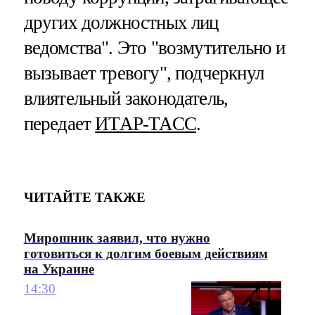
других должностных лиц
ведомства". Это "возмутительно и
вызывает тревогу", подчеркнул
влиятельный законодатель,
передает
ИТАР-ТАСС
.
ЧИТАЙТЕ ТАКЖЕ
Мирошник заявил, что нужно
готовиться к долгим боевым действиям
на Украине
14:30