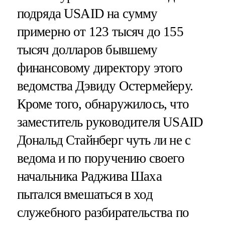
подряда USAID на сумму
примерно от 123 тысяч до 155
тысяч долларов бывшему
финансовому директору этого
ведомства Дэвиду Остермейеру.
Кроме того, обнаружилось, что
заместитель руководителя USAID
Дональд Стайнберг чуть ли не с
ведома и по поручению своего
начальника Раджива Шаха
пытался вмешаться в ход
служебного разбирательства по