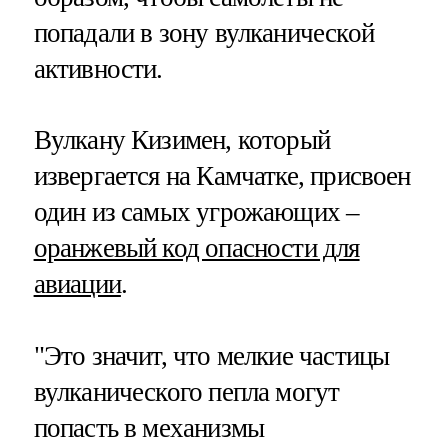
попадали в зону вулканической
активности.
Вулкану Кизимен, который
извергается на Камчатке, присвоен
один из самых угрожающих –
оранжевый код опасности для
авиации
.
"Это значит, что мелкие частицы
вулканического пепла могут
попасть в механизмы