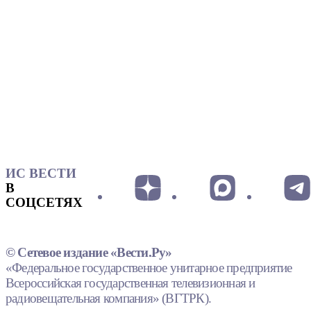
ИС ВЕСТИ
В
СОЦСЕТЯХ
© Сетевое издание «Вести.Ру»
«Федеральное государственное унитарное предприятие
Всероссийская государственная телевизионная и
радиовещательная компания» (ВГТРК).