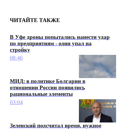
ЧИТАЙТЕ ТАКЖЕ
В Уфе дроны попытались нанести удар
по предприятиям - один упал на
стройку
08:46
МИД: в политике Болгарии в
отношении России появились
рациональные элементы
03:04
Зеленский подсчитал время, нужное