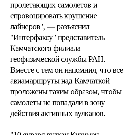
пролетающих самолетов и
спровоцировать крушение
лайнеров", — разъяснил
"
Интерфаксу
" представитель
Камчатского филиала
геофизической службы РАН.
Вместе с тем он напомнил, что все
авиамаршруты над Камчаткой
проложены таким образом, чтобы
самолеты не попадали в зону
действия активных вулканов.
"10 января вулкан Кизимен