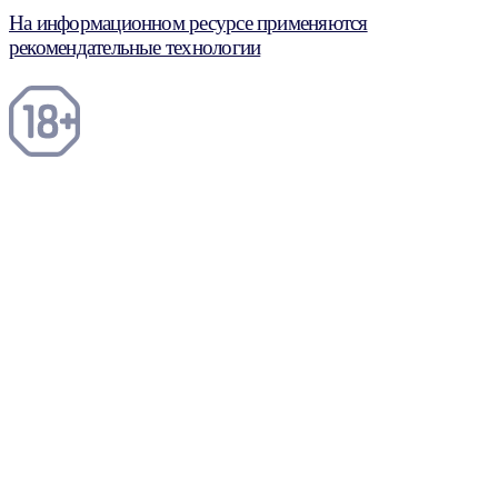
На информационном ресурсе применяются
рекомендательные технологии