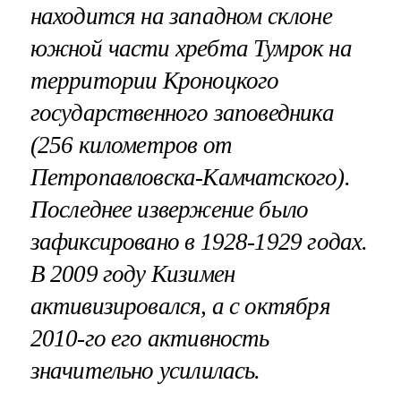
находится на западном склоне
южной части хребта Тумрок на
территории Кроноцкого
государственного заповедника
(256 километров от
Петропавловска-Камчатского).
Последнее извержение было
зафиксировано в 1928-1929 годах.
В 2009 году Кизимен
активизировался, а с октября
2010-го его
активность
значительно усилилась
.