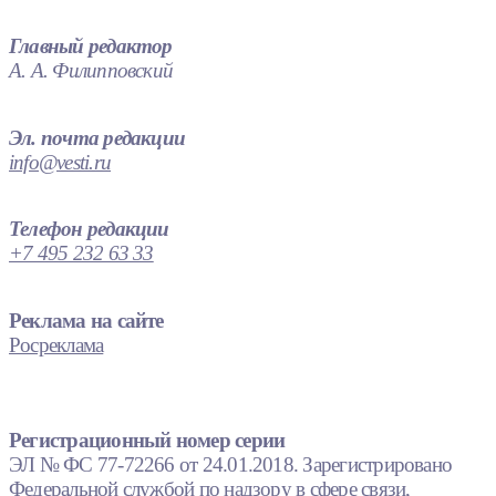
Главный редактор
А. А. Филипповский
Эл. почта редакции
info@vesti.ru
Телефон редакции
+7 495 232 63 33
Реклама на сайте
Росреклама
Регистрационный номер серии
ЭЛ № ФС 77-72266 от 24.01.2018. Зарегистрировано
Федеральной службой по надзору в сфере связи,