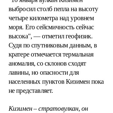
выбросил столб пепла на высоту
четыре километра над уровнем
моря. Его сейсмичность сейчас
высока", — отметил геофизик.
Судя по спутниковым данным, в
кратере отмечается термальная
аномалия, со склонов сходят
лавины, но опасности для
населенных пунктов Кизимен пока
не представляет.
Кизимен – стратовулкан, он