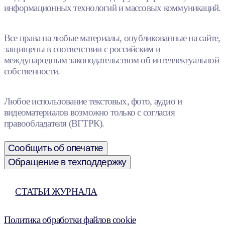
информационных технологий и массовых коммуникаций.
Все права на любые материалы, опубликованные на сайте,
защищены в соответствии с российским и
международным законодательством об интеллектуальной
собственности.
Любое использование текстовых, фото, аудио и
видеоматериалов возможно только с согласия
правообладателя (ВГТРК).
Сообщить об опечатке
Обращение в техподдержку
СТАТЬИ ЖУРНАЛА
Политика обработки файлов cookie