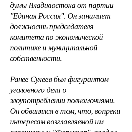
думы Владивостока от партии
"Единая Россия". Он занимает
должность председателя
комитета по экономической
политике и муниципальной
собственности.
Ранее Сулеев был фигурантом
уголовного дела о
злоупотреблении полномочиями.
Он обвинялся в том, что, вопреки
интересам возглавляемой им