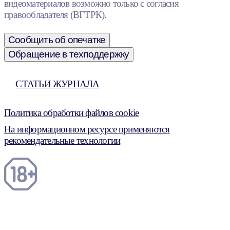
видеоматериалов возможно только с согласия
правообладателя (ВГТРК).
Сообщить об опечатке
Обращение в техподдержку
СТАТЬИ ЖУРНАЛА
Политика обработки файлов cookie
На информационном ресурсе применяются
рекомендательные технологии