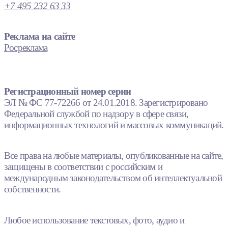
+7 495 232 63 33
Реклама на сайте
Росреклама
Регистрационный номер серии
ЭЛ № ФС 77-72266 от 24.01.2018. Зарегистрировано
Федеральной службой по надзору в сфере связи,
информационных технологий и массовых коммуникаций.
Все права на любые материалы, опубликованные на сайте,
защищены в соответствии с российским и
международным законодательством об интеллектуальной
собственности.
Любое использование текстовых, фото, аудио и