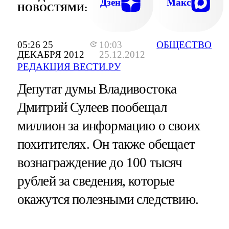
Дзен
Макс
НОВОСТЯМИ:
05:26 25
10:03
ОБЩЕСТВО
ДЕКАБРЯ 2012
25.12.2012
РЕДАКЦИЯ ВЕСТИ.РУ
Депутат думы Владивостока
Дмитрий Сулеев пообещал
миллион за информацию о своих
похитителях. Он также обещает
вознаграждение до 100 тысяч
рублей за сведения, которые
окажутся полезными следствию.