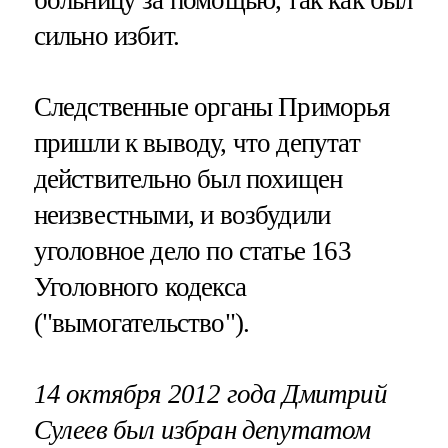
сильно избит.
Следственные органы Приморья
пришли к выводу, что депутат
действительно был похищен
неизвестными, и возбудили
уголовное дело по статье 163
Уголовного кодекса
("вымогательство").
14 октября 2012 года Дмитрий
Сулеев был избран депутатом