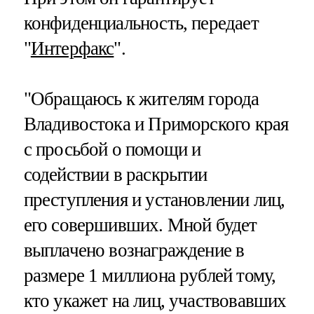
конфиденциальность, передает
"
Интерфакс
".
"Обращаюсь к жителям города
Владивостока и Приморского края
с просьбой о помощи и
содействии в раскрытии
преступления и установлении лиц,
его совершивших. Мной будет
выплачено вознаграждение в
размере 1 миллиона рублей тому,
кто укажет на лиц, участвовавших