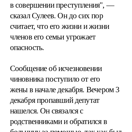
в совершении преступления", —
сказал Сулеев. Он до сих пор
считает, что его жизни и жизни
членов его семьи угрожает
опасность.
Сообщение об исчезновении
чиновника поступило от его
жены в начале декабря. Вечером 3
декабря пропавший депутат
нашелся. Он связался с
родственниками и обратился в
больницу за помощью, так как был