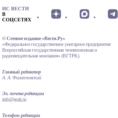
ИС ВЕСТИ
В
СОЦСЕТЯХ
© Сетевое издание «Вести.Ру»
«Федеральное государственное унитарное предприятие
Всероссийская государственная телевизионная и
радиовещательная компания» (ВГТРК).
Главный редактор
А. А. Филипповский
Эл. почта редакции
info@vesti.ru
Телефон редакции