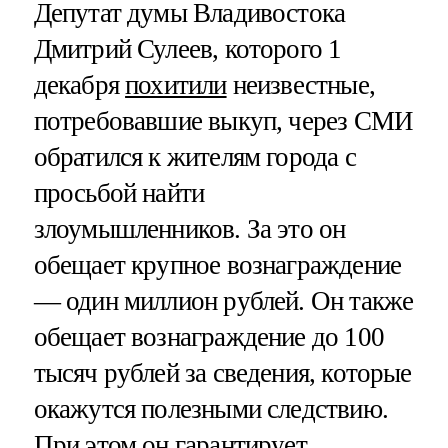
Депутат думы Владивостока
Дмитрий Сулеев, которого 1
декабря
похитили
неизвестные,
потребовавшие выкуп, через СМИ
обратился к жителям города с
просьбой найти
злоумышленников. За это он
обещает крупное вознаграждение
— один миллион рублей. Он также
обещает вознаграждение до 100
тысяч рублей за сведения, которые
окажутся полезными следствию.
При этом он гарантирует