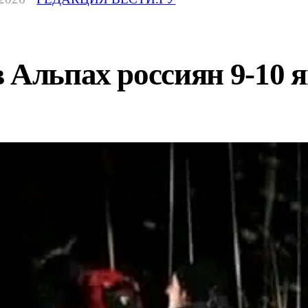
 Альпах россиян 9-10 я