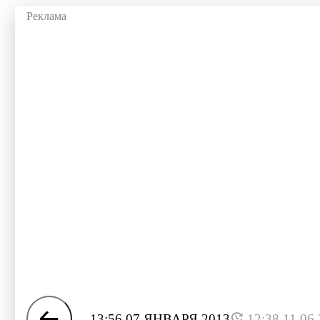
13:56 07 ЯНВАРЯ 2013
12:38 11.06