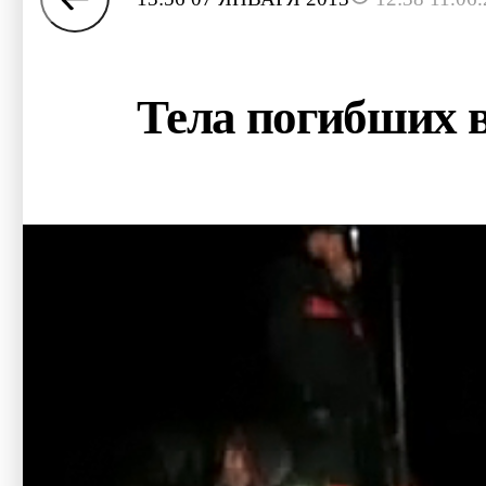
Тела погибших в