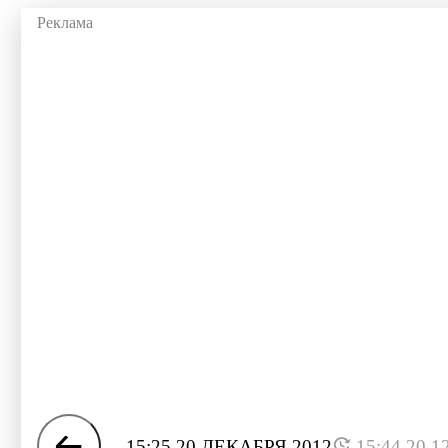
15:25 20 ДЕКАБРЯ 2012
15:44 20.1