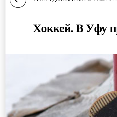
Хоккей. В Уфу 