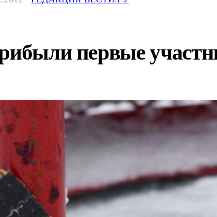
прибыли первые участн