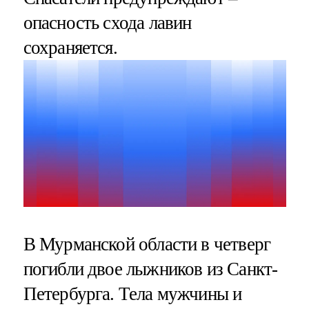
опасность схода лавин
сохраняется.
В Мурманской области в четверг
погибли двое лыжников из Санкт-
Петербурга. Тела мужчины и