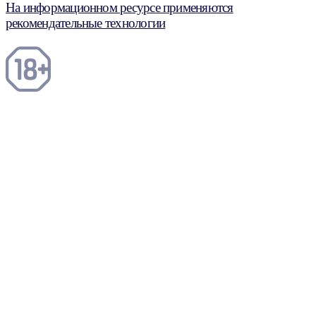
На информационном ресурсе применяются
рекомендательные технологии