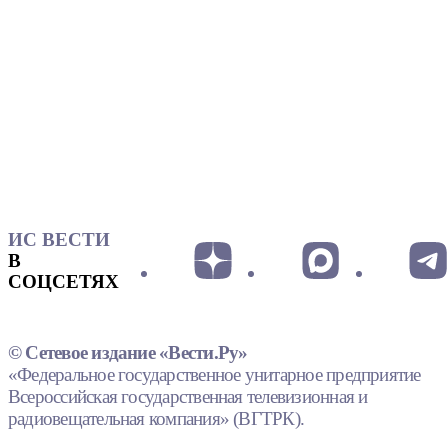
ИС ВЕСТИ
В
СОЦСЕТЯХ
© Сетевое издание «Вести.Ру»
«Федеральное государственное унитарное предприятие
Всероссийская государственная телевизионная и
радиовещательная компания» (ВГТРК).