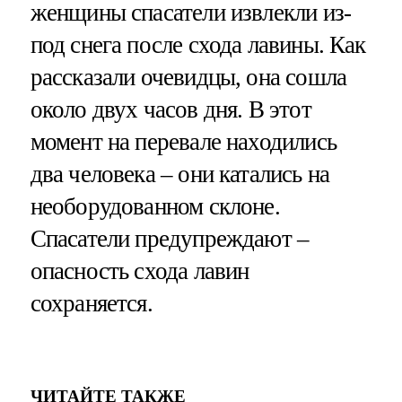
женщины спасатели извлекли из-
под снега после схода лавины. Как
рассказали очевидцы, она сошла
около двух часов дня. В этот
момент на перевале находились
два человека – они катались на
необорудованном склоне.
Спасатели предупреждают –
опасность схода лавин
сохраняется.
ЧИТАЙТЕ ТАКЖЕ