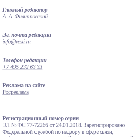
Главный редактор
А. А. Филипповский
Эл. почта редакции
info@vesti.ru
Телефон редакции
+7 495 232 63 33
Реклама на сайте
Росреклама
Регистрационный номер серии
ЭЛ № ФС 77-72266 от 24.01.2018. Зарегистрировано
Федеральной службой по надзору в сфере связи,