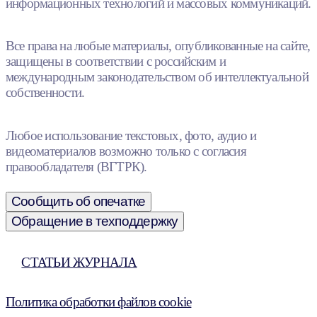
информационных технологий и массовых коммуникаций.
Все права на любые материалы, опубликованные на сайте,
защищены в соответствии с российским и
международным законодательством об интеллектуальной
собственности.
Любое использование текстовых, фото, аудио и
видеоматериалов возможно только с согласия
правообладателя (ВГТРК).
Сообщить об опечатке
Обращение в техподдержку
СТАТЬИ ЖУРНАЛА
Политика обработки файлов cookie