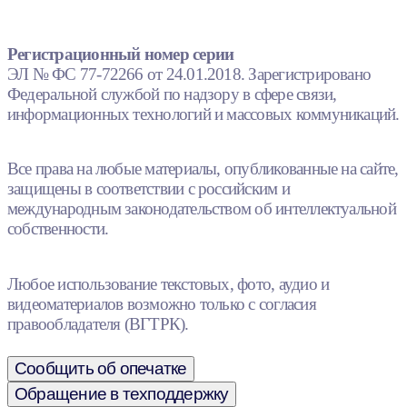
Регистрационный номер серии
ЭЛ № ФС 77-72266 от 24.01.2018. Зарегистрировано
Федеральной службой по надзору в сфере связи,
информационных технологий и массовых коммуникаций.
Все права на любые материалы, опубликованные на сайте,
защищены в соответствии с российским и
международным законодательством об интеллектуальной
собственности.
Любое использование текстовых, фото, аудио и
видеоматериалов возможно только с согласия
правообладателя (ВГТРК).
Сообщить об опечатке
Обращение в техподдержку