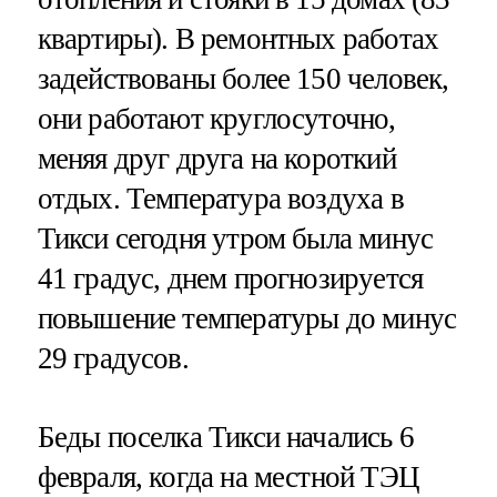
квартиры). В ремонтных работах
задействованы более 150 человек,
они работают круглосуточно,
меняя друг друга на короткий
отдых. Температура воздуха в
Тикси сегодня утром была минус
41 градус, днем прогнозируется
повышение температуры до минус
29 градусов.
Беды поселка Тикси начались 6
февраля, когда на местной ТЭЦ