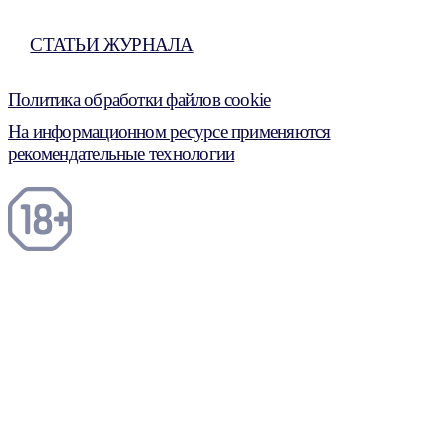
СТАТЬИ ЖУРНАЛА
Политика обработки файлов cookie
На информационном ресурсе применяются
рекомендательные технологии