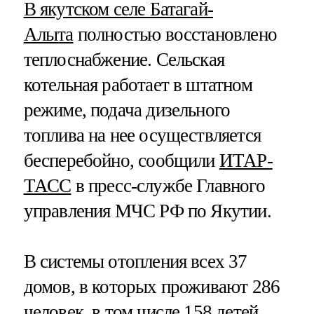
В якутском селе Батагай-
Алыта
полностью восстановлено
теплоснабжение. Сельская
котельная работает в штатном
режиме, подача дизельного
топлива на нее осуществляется
бесперебойно, сообщили
ИТАР-
ТАСС
в пресс-службе Главного
управления МЧС РФ по Якутии.
В системы отопления всех 37
домов, в которых проживают 286
человек, в том числе 158 детей,