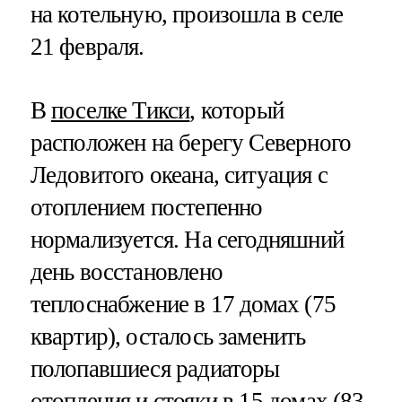
на котельную, произошла в селе
21 февраля.
В
поселке Тикси
, который
расположен на берегу Северного
Ледовитого океана, ситуация с
отоплением постепенно
нормализуется. На сегодняшний
день восстановлено
теплоснабжение в 17 домах (75
квартир), осталось заменить
полопавшиеся радиаторы
отопления и стояки в 15 домах (83