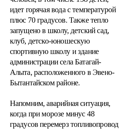
идет горячая вода с температурой
плюс 70 градусов. Также тепло
запущено в школу, детский сад,
клуб, детско-юношескую
спортивную школу и здание
администрации села Батагай-
Алыта, расположенного в Эвено-
Бытантайском районе.
Напомним, аварийная ситуация,
когда при морозе минус 48
градусов перемерз топливопровод