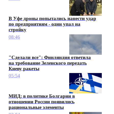
В Уфе дроны попытались нанести удар
по предприятиям - один упал на
стройку
08:46
"Сделали все": Финляндия ответила
на требование Зеленского передать
Киеву ракеты
05:54
МИД: в политике Болгарии в
отношении России появились
рациональные элементы