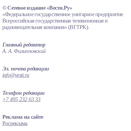
© Сетевое издание «Вести.Ру»
«Федеральное государственное унитарное предприятие
Всероссийская государственная телевизионная и
радиовещательная компания» (ВГТРК).
Главный редактор
А. А. Филипповский
Эл. почта редакции
info@vesti.ru
Телефон редакции
+7 495 232 63 33
Реклама на сайте
Росреклама