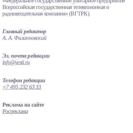
«Федеральное государственное унитарное предприятие
Всероссийская государственная телевизионная и
радиовещательная компания» (ВГТРК).
Главный редактор
А. А. Филипповский
Эл. почта редакции
info@vesti.ru
Телефон редакции
+7 495 232 63 33
Реклама на сайте
Росреклама