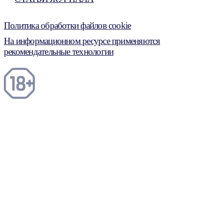
Политика обработки файлов cookie
На информационном ресурсе применяются
рекомендательные технологии