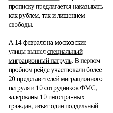
прописку предлагается наказывать
как рублем, так и лишением
свободы.
А 14 февраля на московские
улицы вышел
специальный
миграционный патруль
. В первом
пробном рейде участвовали более
20 представителей миграционного
патруля и 10 сотрудников ФМС,
задержаны 10 иностранных
граждан, изъят один поддельный