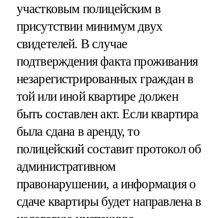
участковым полицейским в
присутствии минимум двух
свидетелей. В случае
подтверждения факта проживания
незарегистрированных граждан в
той или иной квартире должен
быть составлен акт. Если квартира
была сдана в аренду, то
полицейский составит протокол об
административном
правонарушении, а информация о
сдаче квартиры будет направлена в