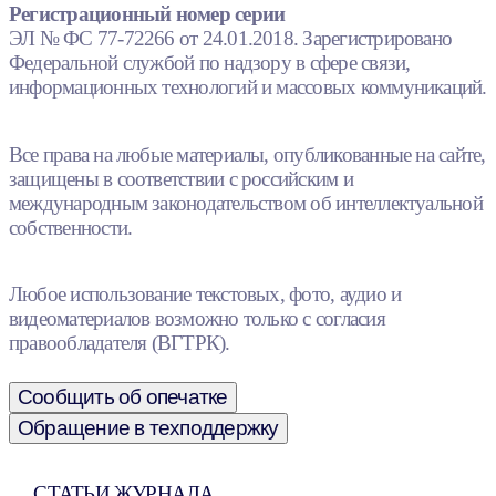
Регистрационный номер серии
ЭЛ № ФС 77-72266 от 24.01.2018. Зарегистрировано
Федеральной службой по надзору в сфере связи,
информационных технологий и массовых коммуникаций.
Все права на любые материалы, опубликованные на сайте,
защищены в соответствии с российским и
международным законодательством об интеллектуальной
собственности.
Любое использование текстовых, фото, аудио и
видеоматериалов возможно только с согласия
правообладателя (ВГТРК).
Сообщить об опечатке
Обращение в техподдержку
СТАТЬИ ЖУРНАЛА