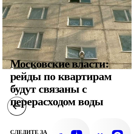
Московские власти:
рейды по квартирам
будут связаны с
перерасходом воды
СЛЕДИТЕ ЗА