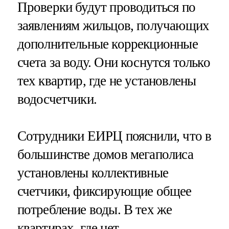
Проверки будут проводиться по
заявлениям жильцов, получающих
дополнительные коррекционные
счета за воду. Они коснутся только
тех квартир, где не установлены
водосчетчики.
Сотрудники ЕИРЦ пояснили, что в
большинстве домов мегаполиса
установлены коллективные
счетчики, фиксирующие общее
потребление воды. В тех же
квартирах, где нет