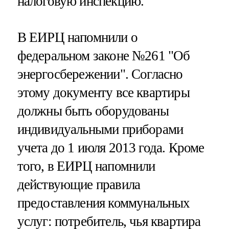
налоговую инспекцию.
В ЕИРЦ напомнили о
федеральном законе №261 "Об
энергосбережении". Согласно
этому документу все квартиры
должны быть оборудованы
индивидуальными приборами
учета до 1 июля 2013 года. Кроме
того, в ЕИРЦ напомнили
действующие правила
предоставления коммунальных
услуг: потребитель, чья квартира