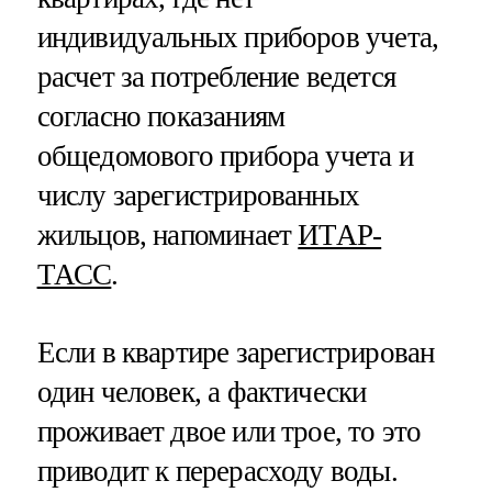
индивидуальных приборов учета,
расчет за потребление ведется
согласно показаниям
общедомового прибора учета и
числу зарегистрированных
жильцов, напоминает
ИТАР-
ТАСС
.
Если в квартире зарегистрирован
один человек, а фактически
проживает двое или трое, то это
приводит к перерасходу воды.