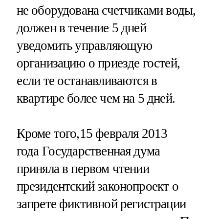
не оборудована счетчиками воды,
должен в течение 5 дней
уведомить управляющую
организацию о приезде гостей,
если те останавливаются в
квартире более чем на 5 дней.
Кроме того,15 февраля 2013
года Государственная дума
приняла в первом чтении
президентский законопроект о
запрете фиктивной регистрации