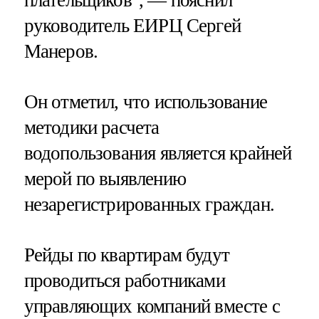
руководитель ЕИРЦ Сергей
Манеров.
Он отметил, что использование
методики расчета
водопользования является крайней
мерой по выявлению
незарегистрированных граждан.
Рейды по квартирам будут
проводиться работниками
управляющих компаний вместе с