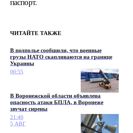
паспорт.
ЧИТАЙТЕ ТАКЖЕ
В подполье сообщили, что военные
грузы НАТО скапливаются на границе
Украины
00:55
В Воронежской области объявлена
опасность атаки БПЛА, в Воронеже
звучат сирены
21:40
5 АВГ