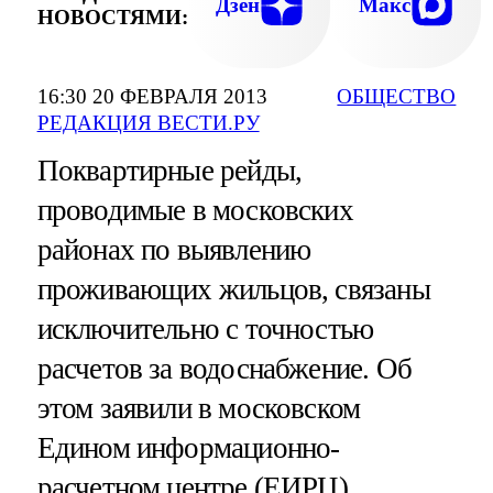
Дзен
Макс
НОВОСТЯМИ:
16:30 20 ФЕВРАЛЯ 2013
ОБЩЕСТВО
РЕДАКЦИЯ ВЕСТИ.РУ
Поквартирные рейды,
проводимые в московских
районах по выявлению
проживающих жильцов, связаны
исключительно с точностью
расчетов за водоснабжение. Об
этом заявили в московском
Едином информационно-
расчетном центре (ЕИРЦ).