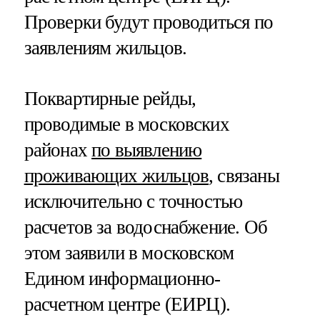
Проверки будут проводиться по
заявлениям жильцов.
Поквартирные рейды,
проводимые в московских
районах
по выявлению
проживающих жильцов
, связаны
исключительно с точностью
расчетов за водоснабжение. Об
этом заявили в московском
Едином информационно-
расчетном центре (ЕИРЦ).