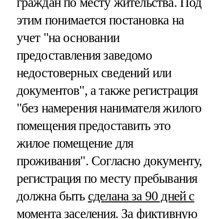
граждан по месту жительства. Под
этим понимается постановка на
учет "на основании
предоставления заведомо
недостоверных сведений или
документов", а также регистрация
"без намерения нанимателя жилого
помещения предоставить это
жилое помещение для
проживания". Согласно документу,
регистрация по месту пребывания
должна быть
сделана за 90 дней с
момента заселения
. За фиктивную