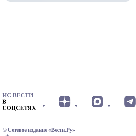
ИС ВЕСТИ
В
СОЦСЕТЯХ
© Сетевое издание «Вести.Ру»