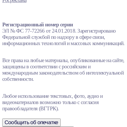
Росреклама
Регистрационный номер серии
ЭЛ № ФС 77-72266 от 24.01.2018. Зарегистрировано
Федеральной службой по надзору в сфере связи,
информационных технологий и массовых коммуникаций.
Все права на любые материалы, опубликованные на сайте,
защищены в соответствии с российским и
международным законодательством об интеллектуальной
собственности.
Любое использование текстовых, фото, аудио и
видеоматериалов возможно только с согласия
правообладателя (ВГТРК).
Сообщить об опечатке