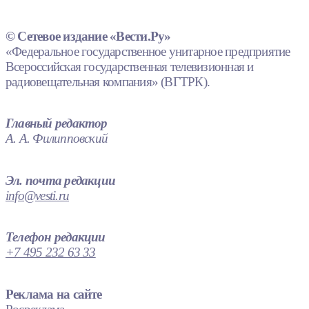
© Сетевое издание «Вести.Ру»
«Федеральное государственное унитарное предприятие
Всероссийская государственная телевизионная и
радиовещательная компания» (ВГТРК).
Главный редактор
А. А. Филипповский
Эл. почта редакции
info@vesti.ru
Телефон редакции
+7 495 232 63 33
Реклама на сайте