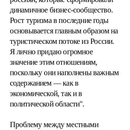
динамичное бизнес-сообщество.
Рост туризма в последние годы
основывается главным образом на
туристическом потоке из России.
Я лично придаю огромное
значение этим отношениям,
поскольку они наполнены важным
содержанием — как в
экономической, так и в
политической области".
Проблему между местными