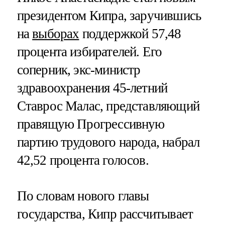
президентом Кипра, заручившись
на
выборах
поддержкой 57,48
процента избирателей. Его
соперник, экс-министр
здравоохранения 45-летний
Ставрос Малас, представляющий
правящую Прогрессивную
партию трудового народа, набрал
42,52 процента голосов.
По словам нового главы
государства, Кипр рассчитывает