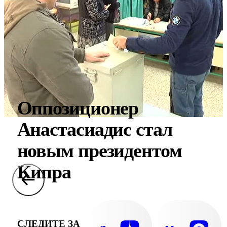
Оппозиционер
Анастасиадис стал
новым президентом
Кипра
СЛЕДИТЕ ЗА