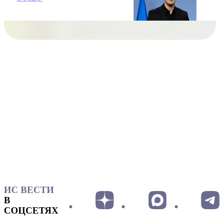
ИС ВЕСТИ
В
СОЦСЕТЯХ