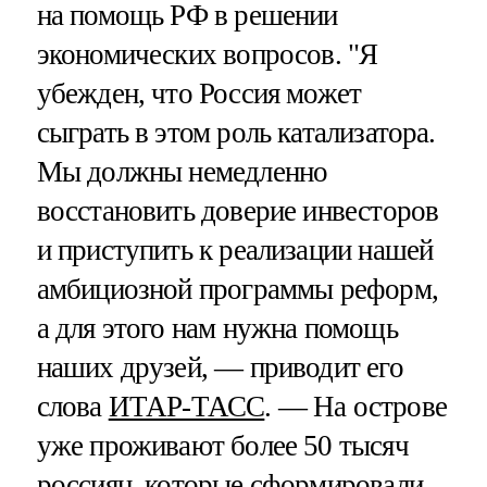
на помощь РФ в решении
экономических вопросов. "Я
убежден, что Россия может
сыграть в этом роль катализатора.
Мы должны немедленно
восстановить доверие инвесторов
и приступить к реализации нашей
амбициозной программы реформ,
а для этого нам нужна помощь
наших друзей, — приводит его
слова
ИТАР-ТАСС
. — На острове
уже проживают более 50 тысяч
россиян, которые сформировали