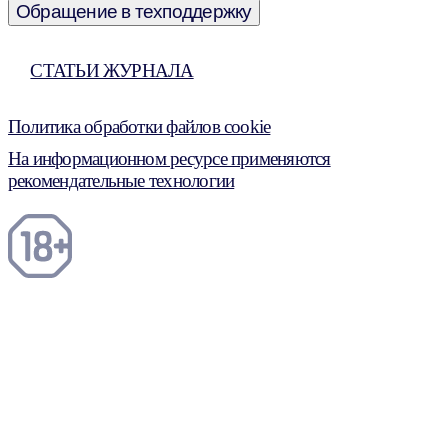
Обращение в техподдержку
СТАТЬИ ЖУРНАЛА
Политика обработки файлов cookie
На информационном ресурсе применяются
рекомендательные технологии