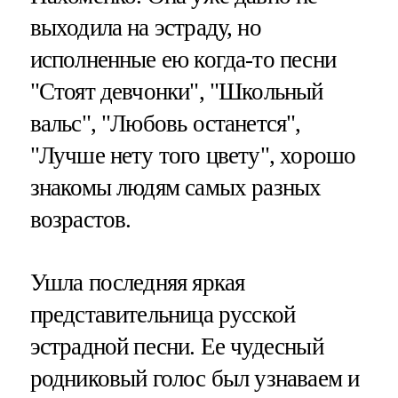
выходила на эстраду, но
исполненные ею когда-то песни
"Стоят девчонки", "Школьный
вальс", "Любовь останется",
"Лучше нету того цвету", хорошо
знакомы людям самых разных
возрастов.
Ушла последняя яркая
представительница русской
эстрадной песни. Ее чудесный
родниковый голос был узнаваем и