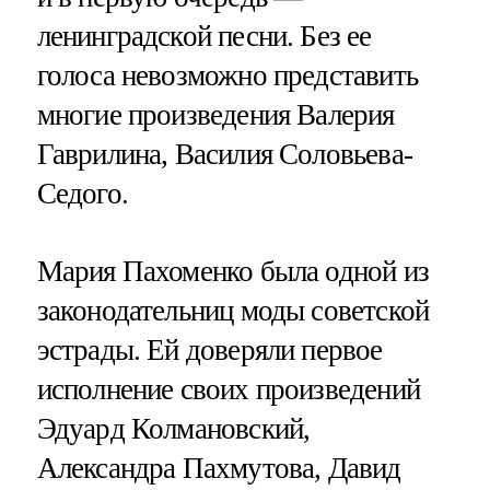
ленинградской песни. Без ее
голоса невозможно представить
многие произведения Валерия
Гаврилина, Василия Соловьева-
Седого.
Мария Пахоменко была одной из
законодательниц моды советской
эстрады. Ей доверяли первое
исполнение своих произведений
Эдуард Колмановский,
Александра Пахмутова, Давид