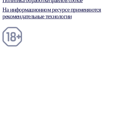
Политика обработки файлов cookie
На информационном ресурсе применяются
рекомендательные технологии