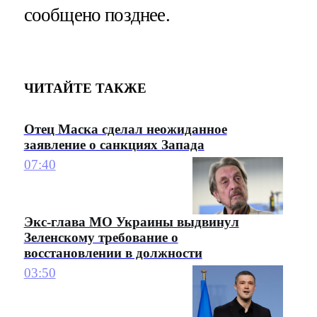
сообщено позднее.
ЧИТАЙТЕ ТАКЖЕ
Отец Маска сделал неожиданное
заявление о санкциях Запада
07:40
Экс-глава МО Украины выдвинул
Зеленскому требование о
восстановлении в должности
03:50