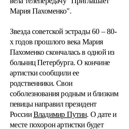
вела телепередачу "Приглашает
Мария Пахоменко".
Звезда советской эстрады 60 – 80-
х годов прошлого века Мария
Пахоменко скончалась в одной из
больниц Петербурга. О кончине
артистки сообщили ее
родственники. Свои
соболезнования родным и близким
певицы направил президент
России
Владимир Путин
. О дате и
месте похорон артистки будет