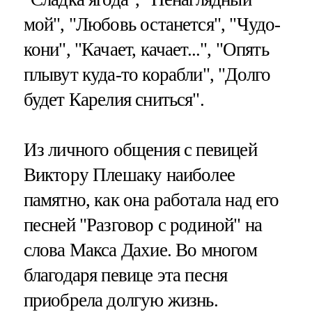
мой", "Любовь останется", "Чудо-
кони", "Качает, качает...", "Опять
плывут куда-то корабли", "Долго
будет Карелия сниться".
Из личного общения с певицей
Виктору Плешаку наиболее
памятно, как она работала над его
песней "Разговор с родиной" на
слова Макса Дахие. Во многом
благодаря певице эта песня
приобрела долгую жизнь.