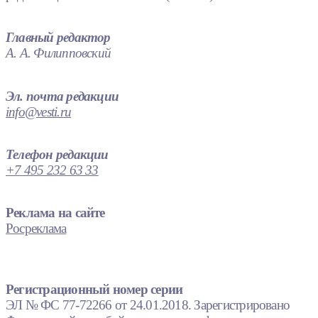
Главный редактор
А. А. Филипповский
Эл. почта редакции
info@vesti.ru
Телефон редакции
+7 495 232 63 33
Реклама на сайте
Росреклама
Регистрационный номер серии
ЭЛ № ФС 77-72266 от 24.01.2018. Зарегистрировано