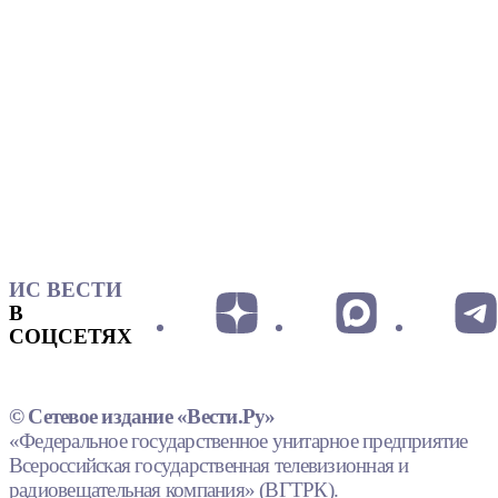
ИС ВЕСТИ
В
СОЦСЕТЯХ
© Сетевое издание «Вести.Ру»
«Федеральное государственное унитарное предприятие
Всероссийская государственная телевизионная и
радиовещательная компания» (ВГТРК).