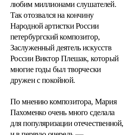
любим миллионами слушателей.
Так отозвался на кончину
Народной артистки России
петербургский композитор,
Заслуженный деятель искусств
России Виктор Плешак, который
многие годы был творчески
дружен с покойной.
По мнению композитора, Мария
Пахоменко очень много сделала
для популяризации отечественной,
и в первую очередь —