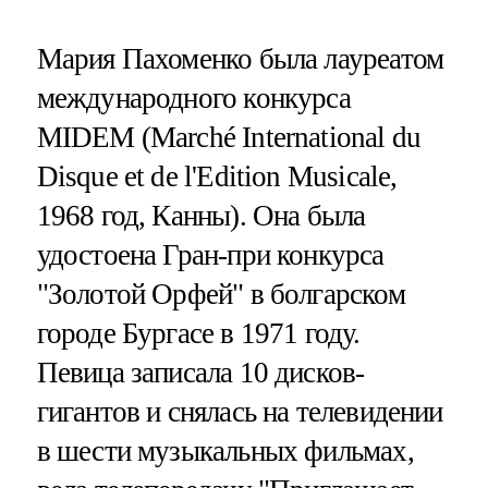
Мария Пахоменко была лауреатом
международного конкурса
MIDEM (Marché International du
Disque et de l'Edition Musicale,
1968 год, Канны). Она была
удостоена Гран-при конкурса
"Золотой Орфей" в болгарском
городе Бургасе в 1971 году.
Певица записала 10 дисков-
гигантов и снялась на телевидении
в шести музыкальных фильмах,