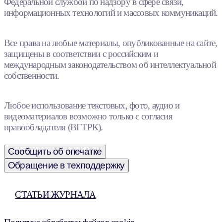
Федеральной службой по надзору в сфере связи,
информационных технологий и массовых коммуникаций.
Все права на любые материалы, опубликованные на сайте,
защищены в соответствии с российским и
международным законодательством об интеллектуальной
собственности.
Любое использование текстовых, фото, аудио и
видеоматериалов возможно только с согласия
правообладателя (ВГТРК).
Сообщить об опечатке
Обращение в техподдержку
СТАТЬИ ЖУРНАЛА