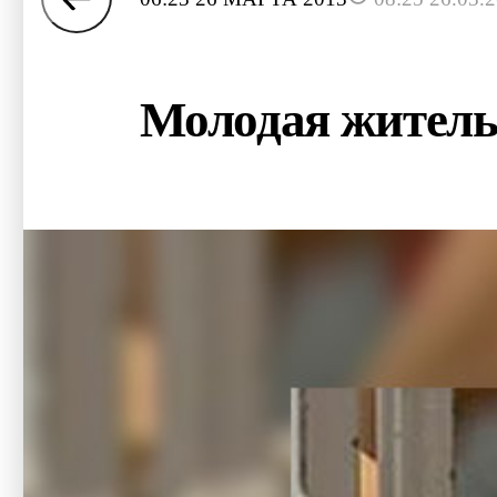
Молодая житель