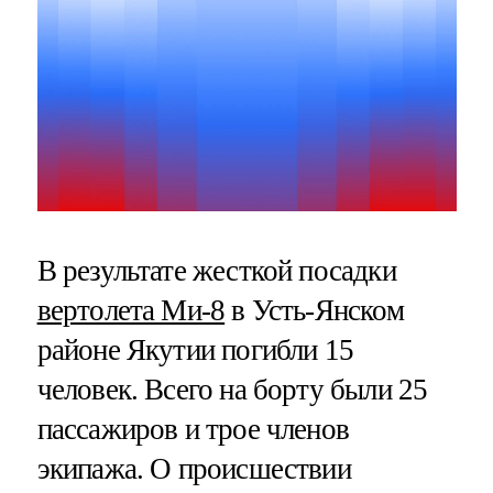
В результате жесткой посадки
вертолета Ми-8
в Усть-Янском
районе Якутии погибли 15
человек. Всего на борту были 25
пассажиров и трое членов
экипажа. О происшествии