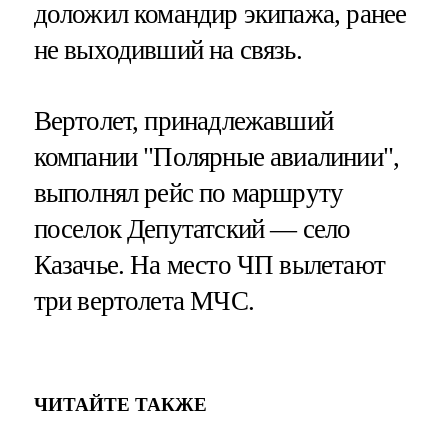
доложил командир экипажа, ранее
не выходивший на связь.
Вертолет, принадлежавший
компании "Полярные авиалинии",
выполнял рейс по маршруту
поселок Депутатский — село
Казачье. На место ЧП вылетают
три вертолета МЧС.
ЧИТАЙТЕ ТАКЖЕ