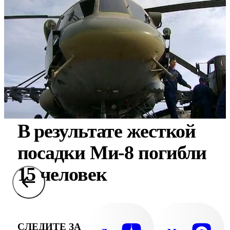
В результате жесткой
посадки Ми-8 погибли
15 человек
СЛЕДИТЕ ЗА