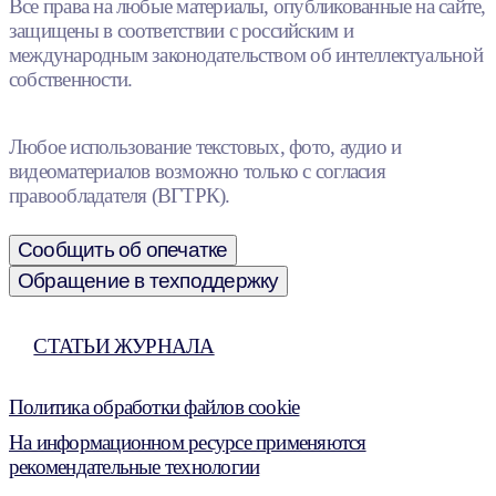
Все права на любые материалы, опубликованные на сайте,
защищены в соответствии с российским и
международным законодательством об интеллектуальной
собственности.
Любое использование текстовых, фото, аудио и
видеоматериалов возможно только с согласия
правообладателя (ВГТРК).
Сообщить об опечатке
Обращение в техподдержку
СТАТЬИ ЖУРНАЛА
Политика обработки файлов cookie
На информационном ресурсе применяются
рекомендательные технологии