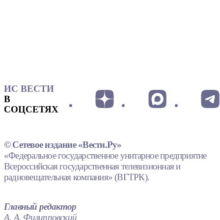
ИС ВЕСТИ
В
СОЦСЕТЯХ
© Сетевое издание «Вести.Ру»
«Федеральное государственное унитарное предприятие
Всероссийская государственная телевизионная и
радиовещательная компания» (ВГТРК).
Главный редактор
А. А. Филипповский