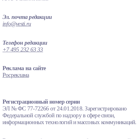
Эл. почта редакции
info@vesti.ru
Телефон редакции
+7 495 232 63 33
Реклама на сайте
Росреклама
Регистрационный номер серии
ЭЛ № ФС 77-72266 от 24.01.2018. Зарегистрировано
Федеральной службой по надзору в сфере связи,
информационных технологий и массовых коммуникаций.